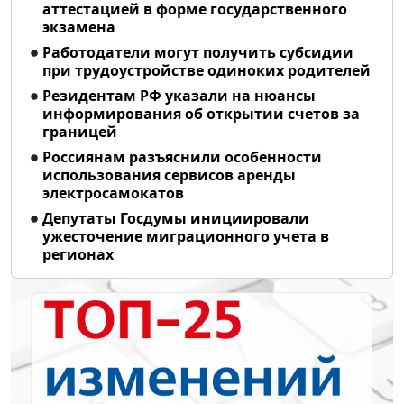
аттестацией в форме государственного
экзамена
Работодатели могут получить субсидии
при трудоустройстве одиноких родителей
Резидентам РФ указали на нюансы
информирования об открытии счетов за
границей
Россиянам разъяснили особенности
использования сервисов аренды
электросамокатов
Депутаты Госдумы инициировали
ужесточение миграционного учета в
регионах