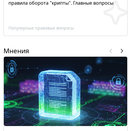
правила оборота "крипты". Главные вопросы
Популярные правовые вопросы
Мнения