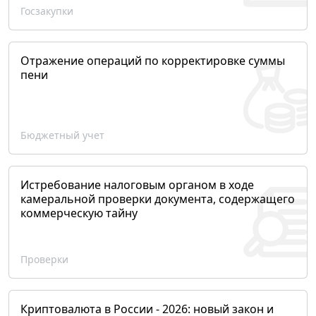
Госзакупки
Отражение операций по корректировке суммы
пени
Бюджетный учет
Истребование налоговым органом в ходе
камеральной проверки документа, содержащего
коммерческую тайну
Проверки
Криптовалюта в России - 2026: новый закон и