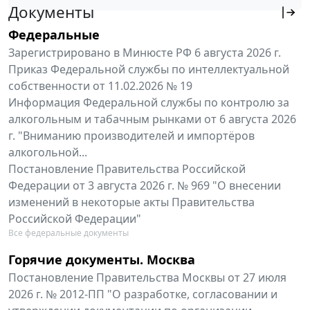
Документы
Федеральные
Зарегистрировано в Минюсте РФ 6 августа 2026 г.
Приказ Федеральной службы по интеллектуальной
собственности от 11.02.2026 № 19
Информация Федеральной службы по контролю за
алкогольным и табачным рынками от 6 августа 2026
г. "Вниманию производителей и импортёров
алкогольной...
Постановление Правительства Российской
Федерации от 3 августа 2026 г. № 969 "О внесении
изменений в некоторые акты Правительства
Российской Федерации"
Все федеральные документы
Горячие документы. Москва
Постановление Правительства Москвы от 27 июля
2026 г. № 2012-ПП "О разработке, согласовании и