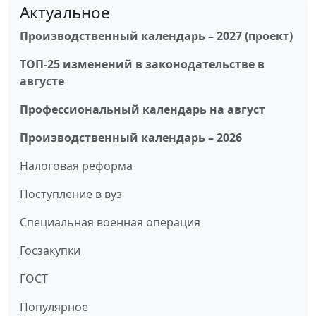
Актуальное
Производственный календарь – 2027 (проект)
ТОП-25 изменений в законодательстве в
августе
Профессиональный календарь на август
Производственный календарь – 2026
Налоговая реформа
Поступление в вуз
Специальная военная операция
Госзакупки
ГОСТ
Популярное