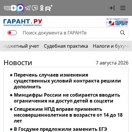
Бюджетный учет
Судебная практика
Налоги и бухуче
Новости
7 августа 2026
Перечень случаев изменения
существенных условий контракта решили
дополнить
Минцифры России не собирается вводить
ограничения на доступ детей в соцсети
Спецрежим НПД вправе применять
несовершеннолетние в возрасте от 14 до 18
лет
В Госдуме предложили заменить ЕГЭ