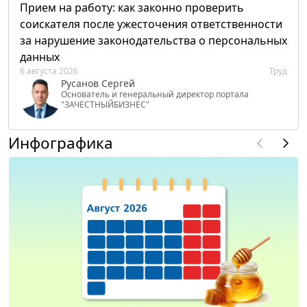
Прием на работу: как законно проверить
соискателя после ужесточения ответственности
за нарушение законодательства о персональных
данных
6 августа 2026
Труд
Русанов Сергей
Основатель и генеральный директор портала
"ЗАЧЕСТНЫЙБИЗНЕС"
Инфографика