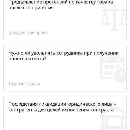
Предъявление претензий по качеству товара
после его принятия
Гражданское право
Нужно ли увольнять сотрудника при получении
нового патента?
Трудовое право
Последствия ликвидации юридического лица –
контрагента для целей исполнения контракта