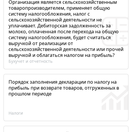
Организация является сельскохозяйственным
товаропроизводителем, применяет общую
систему налогообложения, налог с
сельскохозяйственной деятельности не
уплачивает. Дебиторская задолженность за
молоко, оплаченная после перехода на общую
систему налогообложения, будет считаться
выручкой от реализации от
сельскохозяйственной деятельности или прочей
выручкой и облагаться налогом на прибыль?
Бухучет и отчетность
Порядок заполнения декларации по налогу на
прибыль при возврате товаров, отгруженных в
прошлом периоде
Налоги