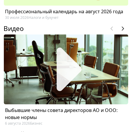
Профессиональный календарь на август 2026 года
30 июля 2026
Налоги и бухучет
Видео
Выбывшие члены совета директоров АО и ООО:
новые нормы
6 августа 2026
Бизнес