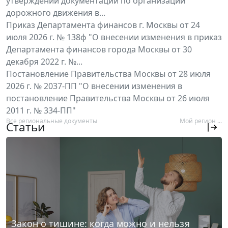
утверждении документации по организации
дорожного движения в...
Приказ Департамента финансов г. Москвы от 24
июля 2026 г. № 138ф "О внесении изменения в приказ
Департамента финансов города Москвы от 30
декабря 2022 г. №...
Постановление Правительства Москвы от 28 июля
2026 г. № 2037-ПП "О внесении изменения в
постановление Правительства Москвы от 26 июля
2011 г. № 334-ПП"
Все региональные документы
Мой регион ...
Статьи
Закон о тишине: когда можно и нельзя