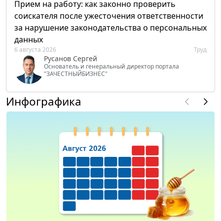
Прием на работу: как законно проверить
соискателя после ужесточения ответственности
за нарушение законодательства о персональных
данных
6 августа 2026
Труд
Русанов Сергей
Основатель и генеральный директор портала
"ЗАЧЕСТНЫЙБИЗНЕС"
Инфографика