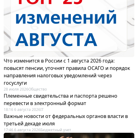
Что изменится в России с 1 августа 2026 года:
повысят пенсии, уточнят правила ОСАГО и порядок
направления налоговых уведомлений через
госуслуги
28 июля 2026
Общество
Племенные свидетельства и паспорта решено
перевести в электронный формат
18:16 6 августа 2026
IT
Важные новости от федеральных органов власти в
третьей декаде июля
17:46 6 августа 2026
Бюджетный учет