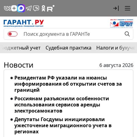
Бюджетный учет
Судебная практика
Налоги и бухуче
Новости
6 августа 2026
Резидентам РФ указали на нюансы
информирования об открытии счетов за
границей
Россиянам разъяснили особенности
использования сервисов аренды
электросамокатов
Депутаты Госдумы инициировали
ужесточение миграционного учета в
регионах