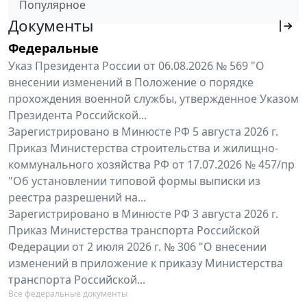
Популярное
Документы
Федеральные
Указ Президента России от 06.08.2026 № 569 "О
внесении изменений в Положение о порядке
прохождения военной службы, утвержденное Указом
Президента Российской...
Зарегистрировано в Минюсте РФ 5 августа 2026 г.
Приказ Министерства строительства и жилищно-
коммунального хозяйства РФ от 17.07.2026 № 457/пр
"Об установлении типовой формы выписки из
реестра разрешений на...
Зарегистрировано в Минюсте РФ 3 августа 2026 г.
Приказ Министерства транспорта Российской
Федерации от 2 июля 2026 г. № 306 "О внесении
изменений в приложение к приказу Министерства
транспорта Российской...
Все федеральные документы