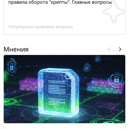
правила оборота "крипты". Главные вопросы
Популярные правовые вопросы
Мнения