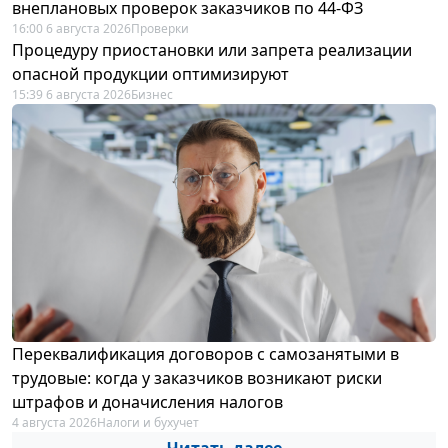
внеплановых проверок заказчиков по 44-ФЗ
16:00 6 августа 2026
Проверки
Процедуру приостановки или запрета реализации
опасной продукции оптимизируют
15:39 6 августа 2026
Бизнес
Переквалификация договоров с самозанятыми в
трудовые: когда у заказчиков возникают риски
штрафов и доначисления налогов
4 августа 2026
Налоги и бухучет