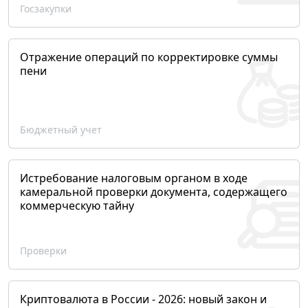
Госзакупки
Отражение операций по корректировке суммы
пени
Бюджетный учет
Истребование налоговым органом в ходе
камеральной проверки документа, содержащего
коммерческую тайну
Проверки
Криптовалюта в России - 2026: новый закон и