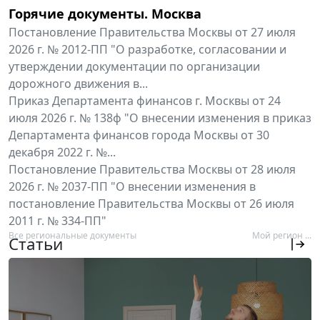
Горячие документы. Москва
Постановление Правительства Москвы от 27 июля
2026 г. № 2012-ПП "О разработке, согласовании и
утверждении документации по организации
дорожного движения в...
Приказ Департамента финансов г. Москвы от 24
июля 2026 г. № 138ф "О внесении изменения в приказ
Департамента финансов города Москвы от 30
декабря 2022 г. №...
Постановление Правительства Москвы от 28 июля
2026 г. № 2037-ПП "О внесении изменения в
постановление Правительства Москвы от 26 июля
2011 г. № 334-ПП"
Все региональные документы
Мой регион ...
Статьи