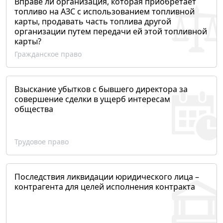
Вправе ли организация, которая приобретает
топливо на АЗС с использованием топливной
карты, продавать часть топлива другой
организации путем передачи ей этой топливной
карты?
Гражданское право
Взыскание убытков с бывшего директора за
совершение сделки в ущерб интересам
общества
Трудовое право
Последствия ликвидации юридического лица –
контрагента для целей исполнения контракта