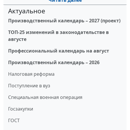
Читать далее
Актуальное
Производственный календарь – 2027 (проект)
ТОП-25 изменений в законодательстве в
августе
Профессиональный календарь на август
Производственный календарь – 2026
Налоговая реформа
Поступление в вуз
Специальная военная операция
Госзакупки
ГОСТ