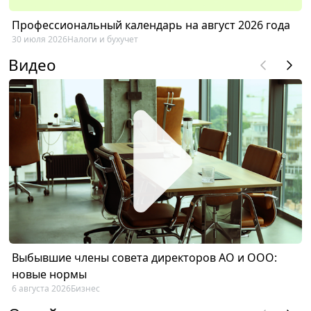
Профессиональный календарь на август 2026 года
30 июля 2026
Налоги и бухучет
Видео
Выбывшие члены совета директоров АО и ООО:
новые нормы
6 августа 2026
Бизнес