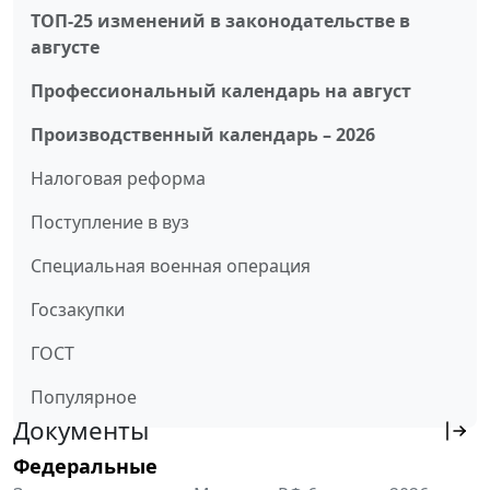
ТОП-25 изменений в законодательстве в
августе
Профессиональный календарь на август
Производственный календарь – 2026
Налоговая реформа
Поступление в вуз
Специальная военная операция
Госзакупки
ГОСТ
Популярное
Документы
Федеральные