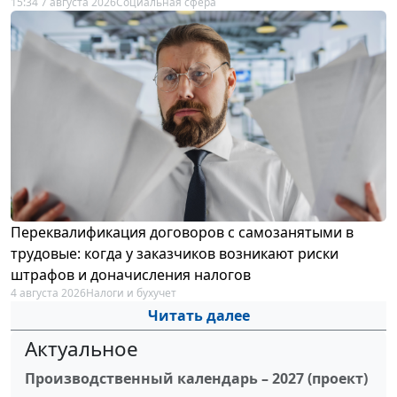
15:34 7 августа 2026
Социальная сфера
Переквалификация договоров с самозанятыми в
трудовые: когда у заказчиков возникают риски
штрафов и доначисления налогов
4 августа 2026
Налоги и бухучет
Читать далее
Актуальное
Производственный календарь – 2027 (проект)