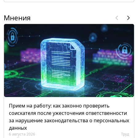
Мнения
Прием на работу: как законно проверить
соискателя после ужесточения ответственности
за нарушение законодательства о персональных
данных
6 августа 2026
Труд