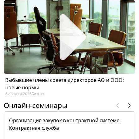
Выбывшие члены совета директоров АО и ООО:
новые нормы
6 августа 2026
Бизнес
Онлайн-семинары
Организация закупок в контрактной системе.
Контрактная служба