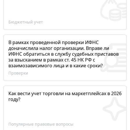
Бюджетный учет
В рамках проведенной проверки ИФНС
доначислила налог организации. Вправе ли
ИФНС обратиться в службу судебных приставов
за взысканием в рамках ст. 45 НК РФ с
взаимозависимого лица и в какие сроки?
Проверки
Как вести учет торговли на маркетплейсах в 2026
году?
Популярные правовые вопросы