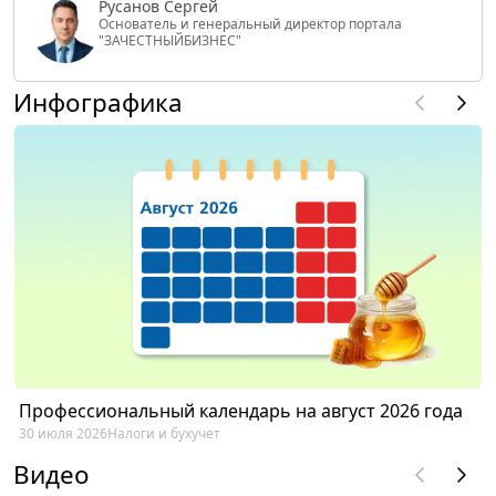
Русанов Сергей
Основатель и генеральный директор портала
"ЗАЧЕСТНЫЙБИЗНЕС"
Инфографика
Профессиональный календарь на август 2026 года
30 июля 2026
Налоги и бухучет
Видео