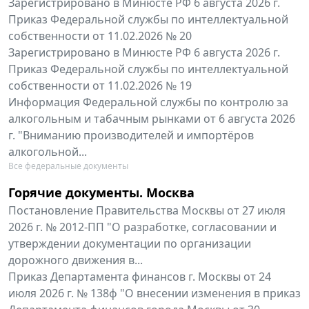
Зарегистрировано в Минюсте РФ 6 августа 2026 г.
Приказ Федеральной службы по интеллектуальной
собственности от 11.02.2026 № 20
Зарегистрировано в Минюсте РФ 6 августа 2026 г.
Приказ Федеральной службы по интеллектуальной
собственности от 11.02.2026 № 19
Информация Федеральной службы по контролю за
алкогольным и табачным рынками от 6 августа 2026
г. "Вниманию производителей и импортёров
алкогольной...
Все федеральные документы
Горячие документы. Москва
Постановление Правительства Москвы от 27 июля
2026 г. № 2012-ПП "О разработке, согласовании и
утверждении документации по организации
дорожного движения в...
Приказ Департамента финансов г. Москвы от 24
июля 2026 г. № 138ф "О внесении изменения в приказ