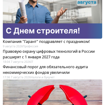
Компания "Гарант" поздравляет с праздником!
9 августа 2026
Профессия
Правовую охрану цифровых технологий в России
расширят с 1 января 2027 года
18:04 7 августа 2026
IT
Финансовый порог для обязательного аудита
некоммерческих фондов увеличили
17:36 7 августа 2026
Налоги и бухучет