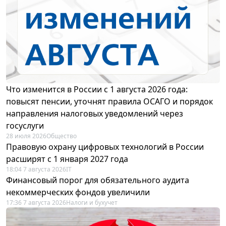
Что изменится в России с 1 августа 2026 года:
повысят пенсии, уточнят правила ОСАГО и порядок
направления налоговых уведомлений через
госуслуги
28 июля 2026
Общество
Правовую охрану цифровых технологий в России
расширят с 1 января 2027 года
18:04 7 августа 2026
IT
Финансовый порог для обязательного аудита
некоммерческих фондов увеличили
17:36 7 августа 2026
Налоги и бухучет