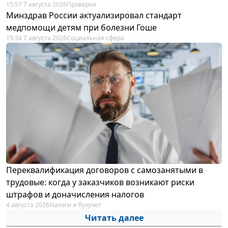
15:57 7 августа 2026
Проверки
Минздрав России актуализировал стандарт
медпомощи детям при болезни Гоше
15:34 7 августа 2026
Социальная сфера
Переквалификация договоров с самозанятыми в
трудовые: когда у заказчиков возникают риски
штрафов и доначисления налогов
4 августа 2026
Налоги и бухучет
Читать далее