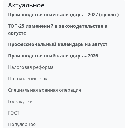
Актуальное
Производственный календарь – 2027 (проект)
ТОП-25 изменений в законодательстве в
августе
Профессиональный календарь на август
Производственный календарь – 2026
Налоговая реформа
Поступление в вуз
Специальная военная операция
Госзакупки
ГОСТ
Популярное