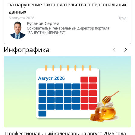
за нарушение законодательства о персональных
данных
6 августа 2026
Труд
Русанов Сергей
Основатель и генеральный директор портала
"ЗАЧЕСТНЫЙБИЗНЕС"
Инфографика
Профессиональный календарь на август 2026 года