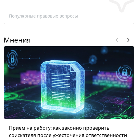
Популярные правовые вопросы
Мнения
Прием на работу: как законно проверить
соискателя после ужесточения ответственности