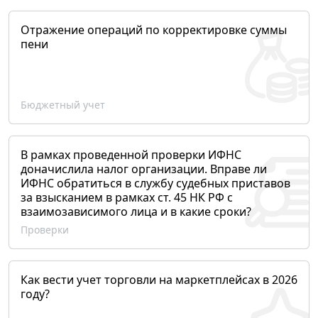
Отражение операций по корректировке суммы
пени
Бюджетный учет
В рамках проведенной проверки ИФНС
доначислила налог организации. Вправе ли
ИФНС обратиться в службу судебных приставов
за взысканием в рамках ст. 45 НК РФ с
взаимозависимого лица и в какие сроки?
Проверки
Как вести учет торговли на маркетплейсах в 2026
году?