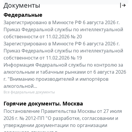
Документы
Федеральные
Зарегистрировано в Минюсте РФ 6 августа 2026 г.
Приказ Федеральной службы по интеллектуальной
собственности от 11.02.2026 № 20
Зарегистрировано в Минюсте РФ 6 августа 2026 г.
Приказ Федеральной службы по интеллектуальной
собственности от 11.02.2026 № 19
Информация Федеральной службы по контролю за
алкогольным и табачным рынками от 6 августа 2026
г. "Вниманию производителей и импортёров
алкогольной...
Все федеральные документы
Горячие документы. Москва
Постановление Правительства Москвы от 27 июля
2026 г. № 2012-ПП "О разработке, согласовании и
утверждении документации по организации