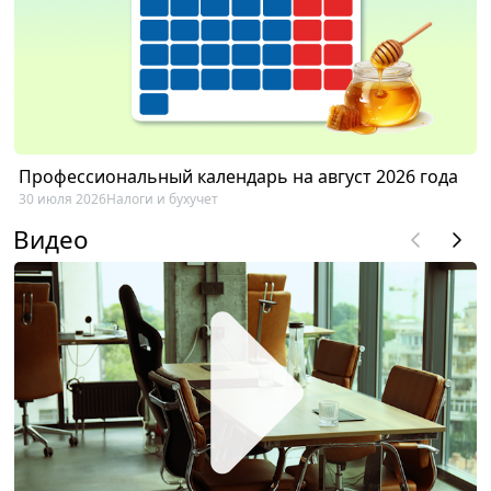
Профессиональный календарь на август 2026 года
30 июля 2026
Налоги и бухучет
Видео