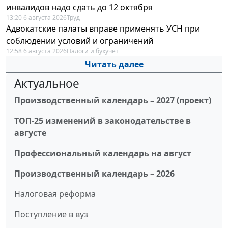
инвалидов надо сдать до 12 октября
13:20 6 августа 2026
Труд
Адвокатские палаты вправе применять УСН при
соблюдении условий и ограничений
12:58 6 августа 2026
Налоги и бухучет
Читать далее
Актуальное
Производственный календарь – 2027 (проект)
ТОП-25 изменений в законодательстве в
августе
Профессиональный календарь на август
Производственный календарь – 2026
Налоговая реформа
Поступление в вуз