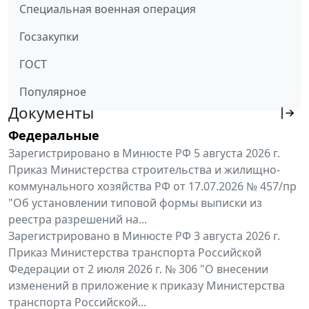
Специальная военная операция
Госзакупки
ГОСТ
Популярное
Документы
Федеральные
Зарегистрировано в Минюсте РФ 5 августа 2026 г.
Приказ Министерства строительства и жилищно-
коммунального хозяйства РФ от 17.07.2026 № 457/пр
"Об установлении типовой формы выписки из
реестра разрешений на...
Зарегистрировано в Минюсте РФ 3 августа 2026 г.
Приказ Министерства транспорта Российской
Федерации от 2 июля 2026 г. № 306 "О внесении
изменений в приложение к приказу Министерства
транспорта Российской...