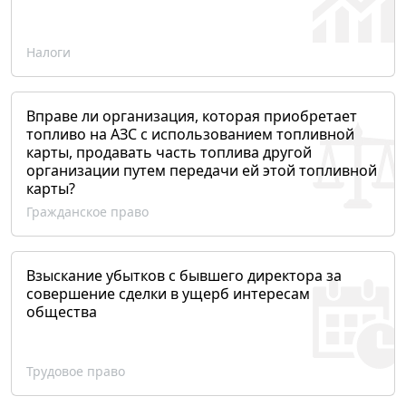
Налоги
Вправе ли организация, которая приобретает
топливо на АЗС с использованием топливной
карты, продавать часть топлива другой
организации путем передачи ей этой топливной
карты?
Гражданское право
Взыскание убытков с бывшего директора за
совершение сделки в ущерб интересам
общества
Трудовое право