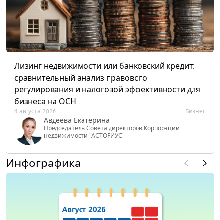
Лизинг недвижимости или банковский кредит:
сравнительный анализ правового
регулирования и налоговой эффективности для
бизнеса на ОСН
4 августа 2026
Бизнес
Авдеева Екатерина
Председатель Совета директоров Корпорации
недвижимости "АСТОРИУС"
Инфографика