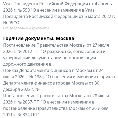
Указ Президента Российской Федерации от 4 августа
2026 г. № 550 "О внесении изменения в Указ
Президента Российской Федерации от 5 марта 2022 г.
№ 95 "О...
Все федеральные документы
Горячие документы. Москва
Постановление Правительства Москвы от 27 июля
2026 г. № 2012-ПП "О разработке, согласовании и
утверждении документации по организации
дорожного движения в...
Приказ Департамента финансов г. Москвы от 24
июля 2026 г. № 138ф "О внесении изменения в приказ
Департамента финансов города Москвы от 30
декабря 2022 г. №...
Постановление Правительства Москвы от 28 июля
2026 г. № 2037-ПП "О внесении изменения в
постановление Правительства Москвы от 26 июля
2011 г. № 334-ПП"