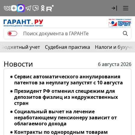
Бюджетный учет
Судебная практика
Налоги и бухуче
Новости
6 августа 2026
Сервис автоматического аннулирования
патентов за неуплату запустят с 10 августа
Президент РФ отменил спецрежим для
депозитов физлиц из недружественных
стран
Социальный вычет на лечение
неработающему пенсионеру зависит от
облагаемого дохода
Контракты по однородным товарам