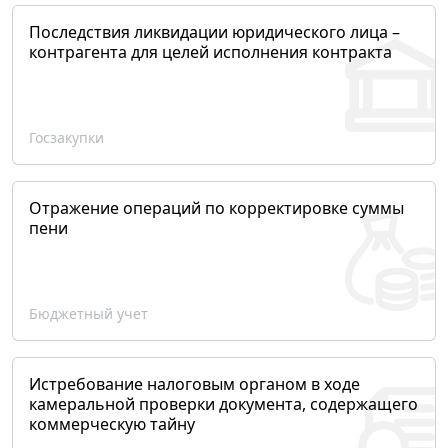
Последствия ликвидации юридического лица –
контрагента для целей исполнения контракта
Госзакупки
Отражение операций по корректировке суммы
пени
Бюджетный учет
Истребование налоговым органом в ходе
камеральной проверки документа, содержащего
коммерческую тайну