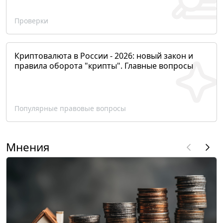
Проверки
Криптовалюта в России - 2026: новый закон и
правила оборота "крипты". Главные вопросы
Популярные правовые вопросы
Мнения