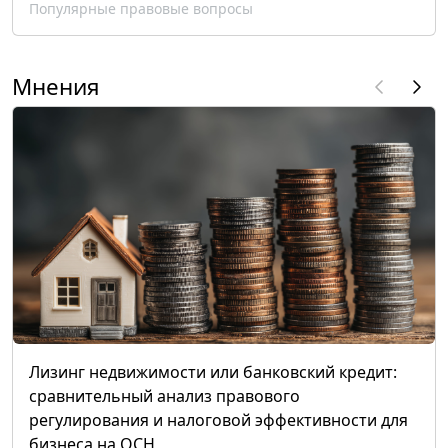
Популярные правовые вопросы
Мнения
Лизинг недвижимости или банковский кредит:
сравнительный анализ правового
регулирования и налоговой эффективности для
бизнеса на ОСН