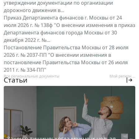
утверждении документации по организации
дорожного движения в...
Приказ Департамента финансов г. Москвы от 24
июля 2026 г. № 138ф "О внесении изменения в приказ
Департамента финансов города Москвы от 30
декабря 2022 г. №...
Постановление Правительства Москвы от 28 июля
2026 г. № 2037-ПП "О внесении изменения в
постановление Правительства Москвы от 26 июля
2011 г. № 334-ПП"
Все региональные документы
Мой регион ...
Статьи
Закон о тишине: когда можно и нельзя