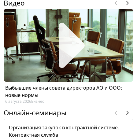
Видео
Выбывшие члены совета директоров АО и ООО:
новые нормы
6 августа 2026
Бизнес
Онлайн-семинары
Организация закупок в контрактной системе.
Контрактная служба