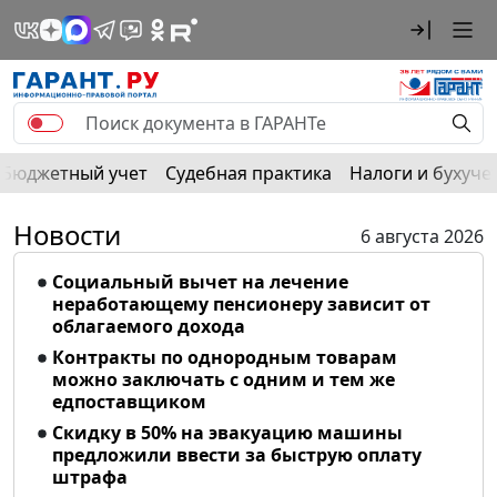
Бюджетный учет
Судебная практика
Налоги и бухуче
Новости
6 августа 2026
Социальный вычет на лечение
неработающему пенсионеру зависит от
облагаемого дохода
Контракты по однородным товарам
можно заключать с одним и тем же
едпоставщиком
Скидку в 50% на эвакуацию машины
предложили ввести за быструю оплату
штрафа