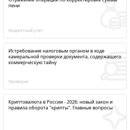
пени
Бюджетный учет
Истребование налоговым органом в ходе
камеральной проверки документа, содержащего
коммерческую тайну
Проверки
Криптовалюта в России - 2026: новый закон и
правила оборота "крипты". Главные вопросы