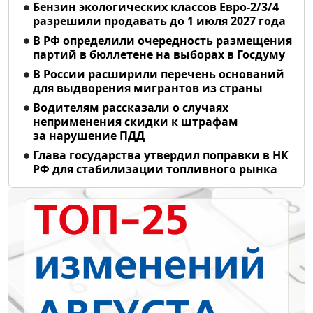
Бензин экологических классов Евро-2/3/4
разрешили продавать до 1 июля 2027 года
В РФ определили очередность размещения
партий в бюллетене на выборах в Госдуму
В России расширили перечень оснований
для выдворения мигрантов из страны
Водителям рассказали о случаях
неприменения скидки к штрафам
за нарушение ПДД
Глава государства утвердил поправки в НК
РФ для стабилизации топливного рынка