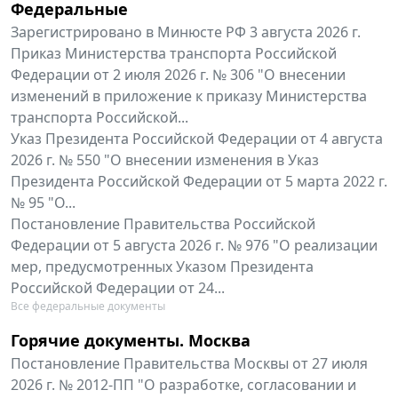
Федеральные
Зарегистрировано в Минюсте РФ 3 августа 2026 г.
Приказ Министерства транспорта Российской
Федерации от 2 июля 2026 г. № 306 "О внесении
изменений в приложение к приказу Министерства
транспорта Российской...
Указ Президента Российской Федерации от 4 августа
2026 г. № 550 "О внесении изменения в Указ
Президента Российской Федерации от 5 марта 2022 г.
№ 95 "О...
Постановление Правительства Российской
Федерации от 5 августа 2026 г. № 976 "О реализации
мер, предусмотренных Указом Президента
Российской Федерации от 24...
Все федеральные документы
Горячие документы. Москва
Постановление Правительства Москвы от 27 июля
2026 г. № 2012-ПП "О разработке, согласовании и