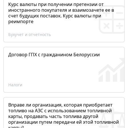
Курс валюты при получении претензии от
иностранного покупателя и взаимозачете ее в
счет будущих поставок. Курс валюты при
реимпорте
Бухучет и отчетность
Договор ГПХ с гражданином Белоруссии
Налоги
Вправе ли организация, которая приобретает
топливо на АЗС с использованием топливной
карты, продавать часть топлива другой
организации путем передачи ей этой топливной
карты?