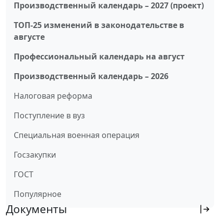
Производственный календарь – 2027 (проект)
ТОП-25 изменений в законодательстве в
августе
Профессиональный календарь на август
Производственный календарь – 2026
Налоговая реформа
Поступление в вуз
Специальная военная операция
Госзакупки
ГОСТ
Популярное
Документы