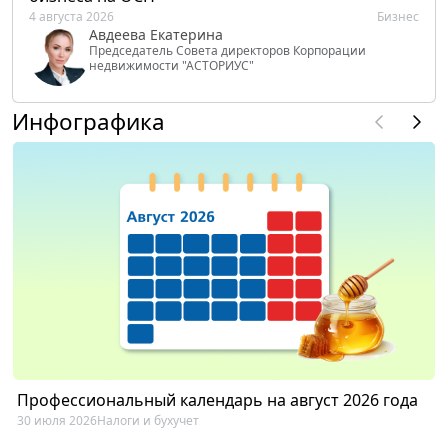
4 августа 2026
Бизнес
Авдеева Екатерина
Председатель Совета директоров Корпорации
недвижимости "АСТОРИУС"
Инфографика
Профессиональный календарь на август 2026 года
30 июля 2026
Налоги и бухучет