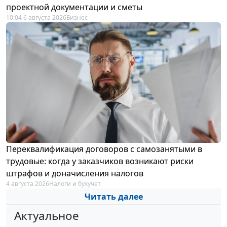
проектной документации и сметы
10:04 6 августа 2026
Бизнес
Переквалификация договоров с самозанятыми в
трудовые: когда у заказчиков возникают риски
штрафов и доначисления налогов
4 августа 2026
Налоги и бухучет
Читать далее
Актуальное