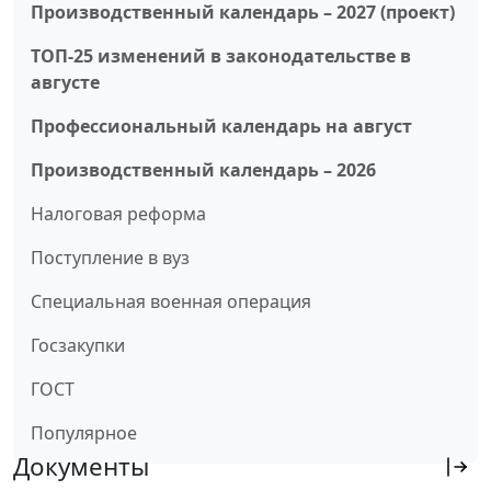
Производственный календарь – 2027 (проект)
ТОП-25 изменений в законодательстве в
августе
Профессиональный календарь на август
Производственный календарь – 2026
Налоговая реформа
Поступление в вуз
Специальная военная операция
Госзакупки
ГОСТ
Популярное
Документы