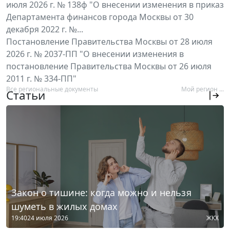
июля 2026 г. № 138ф "О внесении изменения в приказ
Департамента финансов города Москвы от 30
декабря 2022 г. №...
Постановление Правительства Москвы от 28 июля
2026 г. № 2037-ПП "О внесении изменения в
постановление Правительства Москвы от 26 июля
2011 г. № 334-ПП"
Все региональные документы
Мой регион ...
Статьи
Закон о тишине: когда можно и нельзя
шуметь в жилых домах
19:40
24 июля 2026
ЖКХ