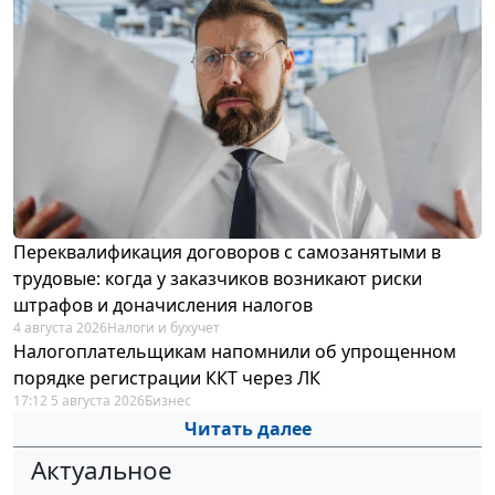
Переквалификация договоров с самозанятыми в
трудовые: когда у заказчиков возникают риски
штрафов и доначисления налогов
4 августа 2026
Налоги и бухучет
Налогоплательщикам напомнили об упрощенном
порядке регистрации ККТ через ЛК
17:12 5 августа 2026
Бизнес
Читать далее
Актуальное