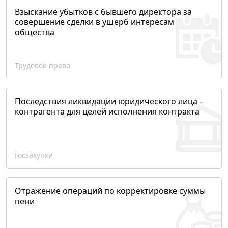
Взыскание убытков с бывшего директора за
совершение сделки в ущерб интересам
общества
Трудовое право
Последствия ликвидации юридического лица –
контрагента для целей исполнения контракта
Госзакупки
Отражение операций по корректировке суммы
пени