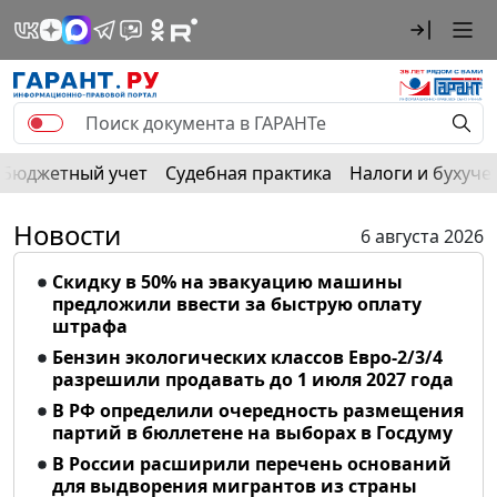
Бюджетный учет
Судебная практика
Налоги и бухуче
Новости
6 августа 2026
Скидку в 50% на эвакуацию машины
предложили ввести за быструю оплату
штрафа
Бензин экологических классов Евро-2/3/4
разрешили продавать до 1 июля 2027 года
В РФ определили очередность размещения
партий в бюллетене на выборах в Госдуму
В России расширили перечень оснований
для выдворения мигрантов из страны