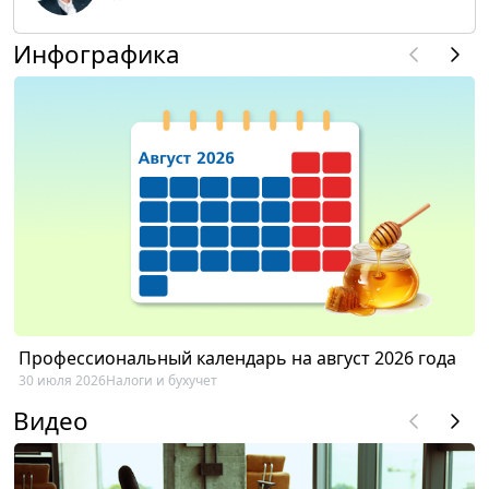
Инфографика
Профессиональный календарь на август 2026 года
30 июля 2026
Налоги и бухучет
Видео