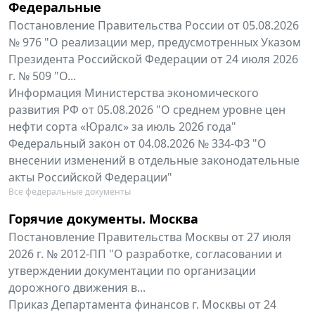
Федеральные
Постановление Правительства России от 05.08.2026
№ 976 "О реализации мер, предусмотренных Указом
Президента Российской Федерации от 24 июля 2026
г. № 509 "О...
Информация Министерства экономического
развития РФ от 05.08.2026 "О среднем уровне цен
нефти сорта «Юралс» за июль 2026 года"
Федеральный закон от 04.08.2026 № 334-ФЗ "О
внесении изменений в отдельные законодательные
акты Российской Федерации"
Все федеральные документы
Горячие документы. Москва
Постановление Правительства Москвы от 27 июля
2026 г. № 2012-ПП "О разработке, согласовании и
утверждении документации по организации
дорожного движения в...
Приказ Департамента финансов г. Москвы от 24