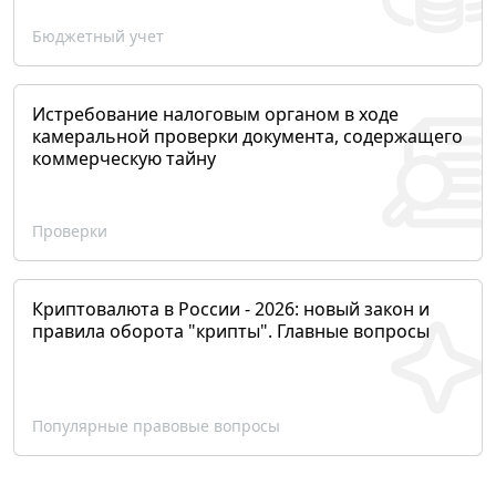
Бюджетный учет
Истребование налоговым органом в ходе
камеральной проверки документа, содержащего
коммерческую тайну
Проверки
Криптовалюта в России - 2026: новый закон и
правила оборота "крипты". Главные вопросы
Популярные правовые вопросы