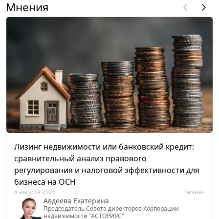
Мнения
Лизинг недвижимости или банковский кредит:
сравнительный анализ правового
регулирования и налоговой эффективности для
бизнеса на ОСН
4 августа 2026
Бизнес
Авдеева Екатерина
Председатель Совета директоров Корпорации
недвижимости "АСТОРИУС"