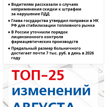
Водителям рассказали о случаях
неприменения скидки к штрафам
за нарушение ПДД
Глава государства утвердил поправки в НК
РФ для стабилизации топливного рынка
В России уточнили порядок
лицензионного контроля
фармацевтических производств
Предельный размер больничного
достигает почти 7 тыс. руб. в день в 2026
году