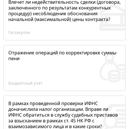
Влечет ли недействительность сделки (договора,
заключенного по результатам конкурентных
процедур) несоблюдение обоснования
начальной (максимальной) цены контракта?
Госзакупки
Отражение операций по корректировке суммы
пени
Бюджетный учет
В рамках проведенной проверки ИФНС
доначислила налог организации. Вправе ли
ИФНС обратиться в службу судебных приставов
за взысканием в рамках ст. 45 НК РФ с
взаимозависимого лица и в какие сроки?