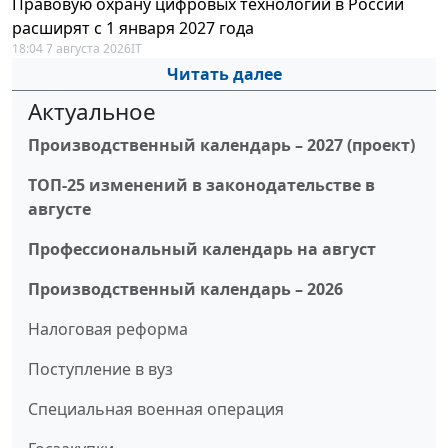
Правовую охрану цифровых технологий в России
расширят с 1 января 2027 года
18:04 7 августа 2026
IT
Читать далее
Актуальное
Производственный календарь – 2027 (проект)
ТОП-25 изменений в законодательстве в
августе
Профессиональный календарь на август
Производственный календарь – 2026
Налоговая реформа
Поступление в вуз
Специальная военная операция