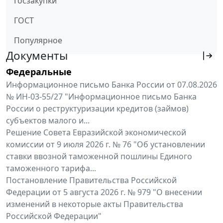
Госзакупки
ГОСТ
Популярное
Документы
Федеральные
Информационное письмо Банка России от 07.08.2026
№ ИН-03-55/27 "Информационное письмо Банка
России о реструктуризации кредитов (займов)
субъектов малого и...
Решение Совета Евразийской экономической
комиссии от 9 июля 2026 г. № 76 "Об установлении
ставки ввозной таможенной пошлины Единого
таможенного тарифа...
Постановление Правительства Российской
Федерации от 5 августа 2026 г. № 979 "О внесении
изменений в некоторые акты Правительства
Российской Федерации"