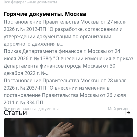
Все федеральные документы
Горячие документы. Москва
Постановление Правительства Москвы от 27 июля
2026 г. № 2012-ПП "О разработке, согласовании и
утверждении документации по организации
дорожного движения в...
Приказ Департамента финансов г. Москвы от 24
июля 2026 г. № 138ф "О внесении изменения в приказ
Департамента финансов города Москвы от 30
декабря 2022 г. №...
Постановление Правительства Москвы от 28 июля
2026 г. № 2037-ПП "О внесении изменения в
постановление Правительства Москвы от 26 июля
2011 г. № 334-ПП"
Все региональные документы
Мой регион ...
Статьи