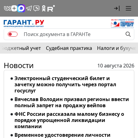
Бюджетный учет
Судебная практика
Налоги и бухуче
Новости
10 августа 2026
Электронный студенческий билет и
зачетку можно получить через портал
госуслуг
Вячеслав Володин призвал регионы ввести
полный запрет на продажу вейпов
ФНС России рассказала малому бизнесу о
порядке упрощенной ликвидации
компании
Временное удостоверение личности