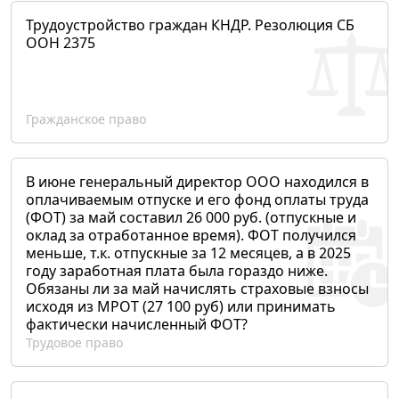
Трудоустройство граждан КНДР. Резолюция СБ
ООН 2375
Гражданское право
В июне генеральный директор ООО находился в
оплачиваемым отпуске и его фонд оплаты труда
(ФОТ) за май составил 26 000 руб. (отпускные и
оклад за отработанное время). ФОТ получился
меньше, т.к. отпускные за 12 месяцев, а в 2025
году заработная плата была гораздо ниже.
Обязаны ли за май начислять страховые взносы
исходя из МРОТ (27 100 руб) или принимать
фактически начисленный ФОТ?
Трудовое право