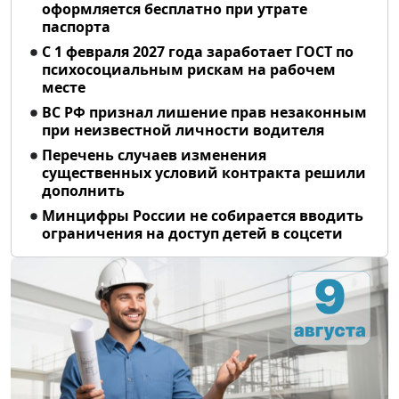
оформляется бесплатно при утрате
паспорта
С 1 февраля 2027 года заработает ГОСТ по
психосоциальным рискам на рабочем
месте
ВС РФ признал лишение прав незаконным
при неизвестной личности водителя
Перечень случаев изменения
существенных условий контракта решили
дополнить
Минцифры России не собирается вводить
ограничения на доступ детей в соцсети