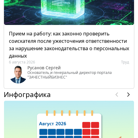
Прием на работу: как законно проверить
соискателя после ужесточения ответственности
за нарушение законодательства о персональных
данных
6 августа 2026
Труд
Русанов Сергей
Основатель и генеральный директор портала
"ЗАЧЕСТНЫЙБИЗНЕС"
Инфографика