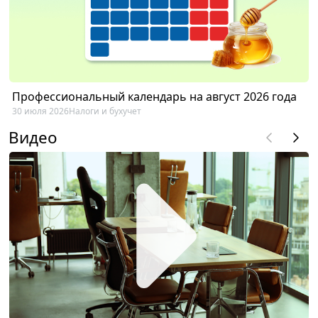
Профессиональный календарь на август 2026 года
30 июля 2026
Налоги и бухучет
Видео