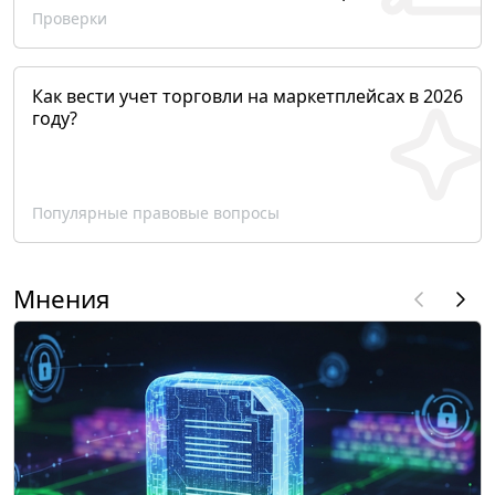
Проверки
Как вести учет торговли на маркетплейсах в 2026
году?
Популярные правовые вопросы
Мнения