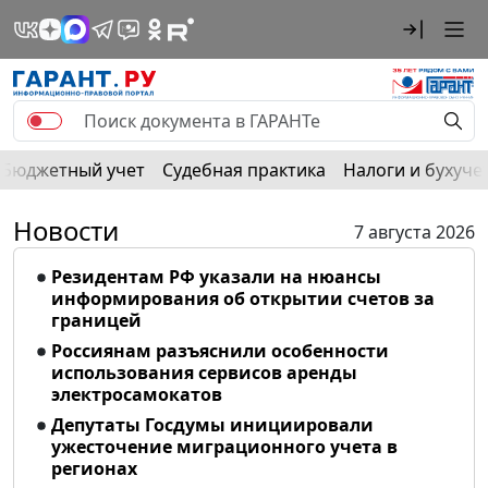
Бюджетный учет
Судебная практика
Налоги и бухуче
Новости
7 августа 2026
Резидентам РФ указали на нюансы
информирования об открытии счетов за
границей
Россиянам разъяснили особенности
использования сервисов аренды
электросамокатов
Депутаты Госдумы инициировали
ужесточение миграционного учета в
регионах