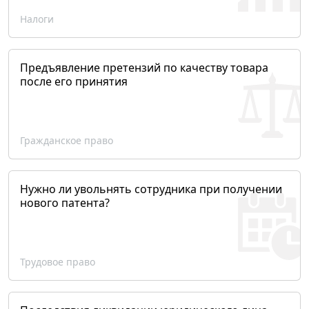
Налоги
Предъявление претензий по качеству товара
после его принятия
Гражданское право
Нужно ли увольнять сотрудника при получении
нового патента?
Трудовое право