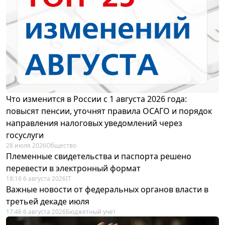
Что изменится в России с 1 августа 2026 года:
повысят пенсии, уточнят правила ОСАГО и порядок
направления налоговых уведомлений через
госуслуги
28 июля 2026
Общество
Племенные свидетельства и паспорта решено
перевести в электронный формат
18:16 6 августа 2026
IT
Важные новости от федеральных органов власти в
третьей декаде июля
17:46 6 августа 2026
Бюджетный учет