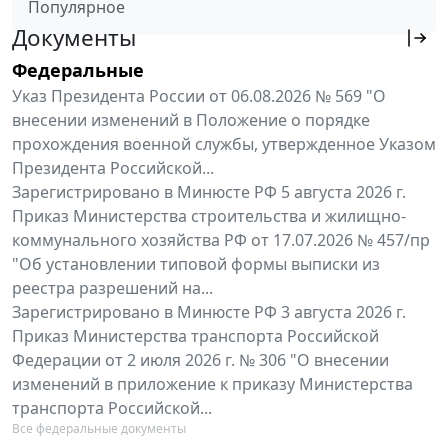
Популярное
Документы
Федеральные
Указ Президента России от 06.08.2026 № 569 "О
внесении изменений в Положение о порядке
прохождения военной службы, утвержденное Указом
Президента Российской...
Зарегистрировано в Минюсте РФ 5 августа 2026 г.
Приказ Министерства строительства и жилищно-
коммунального хозяйства РФ от 17.07.2026 № 457/пр
"Об установлении типовой формы выписки из
реестра разрешений на...
Зарегистрировано в Минюсте РФ 3 августа 2026 г.
Приказ Министерства транспорта Российской
Федерации от 2 июля 2026 г. № 306 "О внесении
изменений в приложение к приказу Министерства
транспорта Российской...
Все федеральные документы