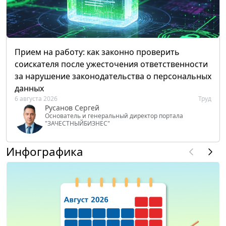
Прием на работу: как законно проверить
соискателя после ужесточения ответственности
за нарушение законодательства о персональных
данных
6 августа 2026
Труд
Русанов Сергей
Основатель и генеральный директор портала
"ЗАЧЕСТНЫЙБИЗНЕС"
Инфографика