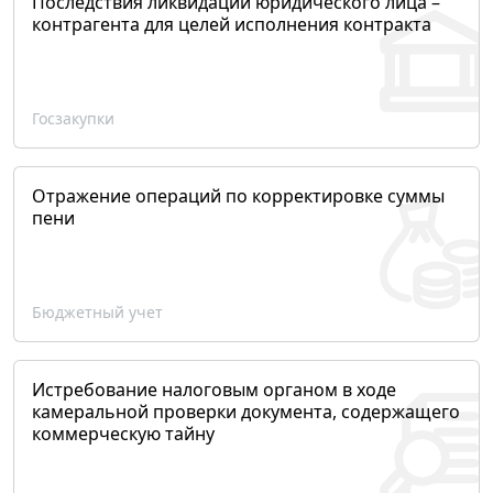
Последствия ликвидации юридического лица –
контрагента для целей исполнения контракта
Госзакупки
Отражение операций по корректировке суммы
пени
Бюджетный учет
Истребование налоговым органом в ходе
камеральной проверки документа, содержащего
коммерческую тайну