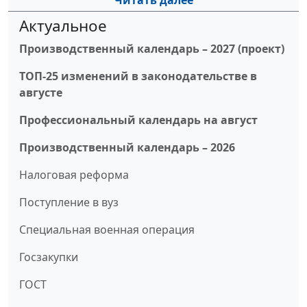
Читать далее
Актуальное
Производственный календарь – 2027 (проект)
ТОП-25 изменений в законодательстве в
августе
Профессиональный календарь на август
Производственный календарь – 2026
Налоговая реформа
Поступление в вуз
Специальная военная операция
Госзакупки
ГОСТ