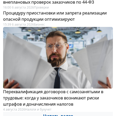
внеплановых проверок заказчиков по 44-ФЗ
16:00 6 августа 2026
Проверки
Процедуру приостановки или запрета реализации
опасной продукции оптимизируют
15:39 6 августа 2026
Бизнес
Переквалификация договоров с самозанятыми в
трудовые: когда у заказчиков возникают риски
штрафов и доначисления налогов
4 августа 2026
Налоги и бухучет