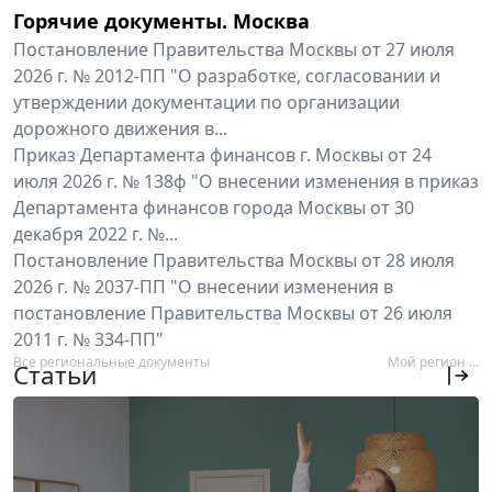
Горячие документы. Москва
Постановление Правительства Москвы от 27 июля
2026 г. № 2012-ПП "О разработке, согласовании и
утверждении документации по организации
дорожного движения в...
Приказ Департамента финансов г. Москвы от 24
июля 2026 г. № 138ф "О внесении изменения в приказ
Департамента финансов города Москвы от 30
декабря 2022 г. №...
Постановление Правительства Москвы от 28 июля
2026 г. № 2037-ПП "О внесении изменения в
постановление Правительства Москвы от 26 июля
2011 г. № 334-ПП"
Все региональные документы
Мой регион ...
Статьи