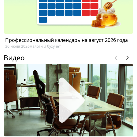
Профессиональный календарь на август 2026 года
30 июля 2026
Налоги и бухучет
Видео