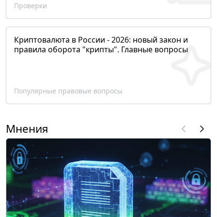
Проверки
Криптовалюта в России - 2026: новый закон и
правила оборота "крипты". Главные вопросы
Популярные правовые вопросы
Мнения