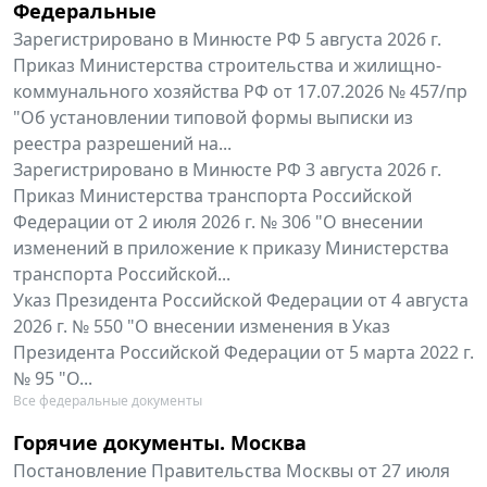
Федеральные
Зарегистрировано в Минюсте РФ 5 августа 2026 г.
Приказ Министерства строительства и жилищно-
коммунального хозяйства РФ от 17.07.2026 № 457/пр
"Об установлении типовой формы выписки из
реестра разрешений на...
Зарегистрировано в Минюсте РФ 3 августа 2026 г.
Приказ Министерства транспорта Российской
Федерации от 2 июля 2026 г. № 306 "О внесении
изменений в приложение к приказу Министерства
транспорта Российской...
Указ Президента Российской Федерации от 4 августа
2026 г. № 550 "О внесении изменения в Указ
Президента Российской Федерации от 5 марта 2022 г.
№ 95 "О...
Все федеральные документы
Горячие документы. Москва
Постановление Правительства Москвы от 27 июля