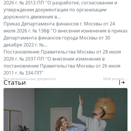
2026 г. № 2012-ПП "О разработке, согласовании и
утверждении документации по организации
дорожного движения в...
Приказ Департамента финансов г. Москвы от 24
июля 2026 г. № 138ф "О внесении изменения в приказ
Департамента финансов города Москвы от 30
декабря 2022 г. №...
Постановление Правительства Москвы от 28 июля
2026 г. № 2037-ПП "О внесении изменения в
постановление Правительства Москвы от 26 июля
2011 г. № 334-ПП"
Все региональные документы
Мой регион ...
Статьи