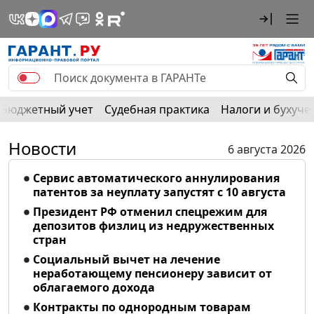
Бюджетный учет
Судебная практика
Налоги и бухуче
Новости
6 августа 2026
Сервис автоматического аннулирования
патентов за неуплату запустят с 10 августа
Президент РФ отменил спецрежим для
депозитов физлиц из недружественных
стран
Социальный вычет на лечение
неработающему пенсионеру зависит от
облагаемого дохода
Контракты по однородным товарам