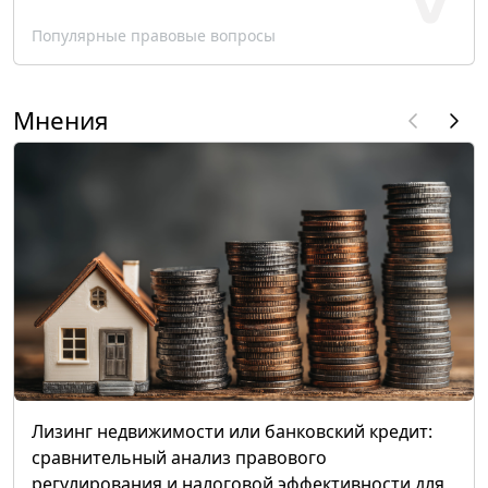
Популярные правовые вопросы
Мнения
Лизинг недвижимости или банковский кредит:
сравнительный анализ правового
регулирования и налоговой эффективности для