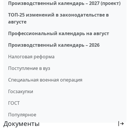
Производственный календарь – 2027 (проект)
ТОП-25 изменений в законодательстве в
августе
Профессиональный календарь на август
Производственный календарь – 2026
Налоговая реформа
Поступление в вуз
Специальная военная операция
Госзакупки
ГОСТ
Популярное
Документы