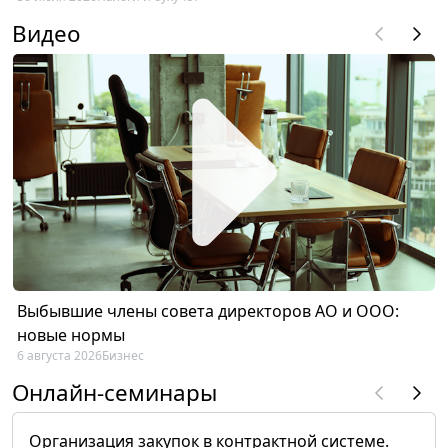
Видео
Выбывшие члены совета директоров АО и ООО:
новые нормы
6 августа 2026
Бизнес
Онлайн-семинары
Организация закупок в контрактной системе.