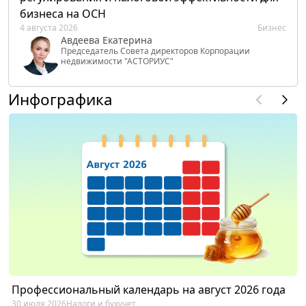
бизнеса на ОСН
4 августа 2026
Бизнес
Авдеева Екатерина
Председатель Совета директоров Корпорации
недвижимости "АСТОРИУС"
Инфографика
Профессиональный календарь на август 2026 года
30 июля 2026
Налоги и бухучет