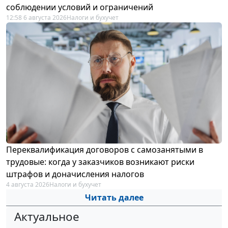
соблюдении условий и ограничений
12:58 6 августа 2026
Налоги и бухучет
Переквалификация договоров с самозанятыми в
трудовые: когда у заказчиков возникают риски
штрафов и доначисления налогов
4 августа 2026
Налоги и бухучет
Читать далее
Актуальное