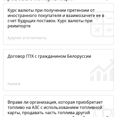
Курс валюты при получении претензии от
иностранного покупателя и взаимозачете ее в
счет будущих поставок. Курс валюты при
реимпорте
Бухучет и отчетность
Договор ГПХ с гражданином Белоруссии
Налоги
Вправе ли организация, которая приобретает
топливо на АЗС с использованием топливной
карты, продавать часть топлива другой