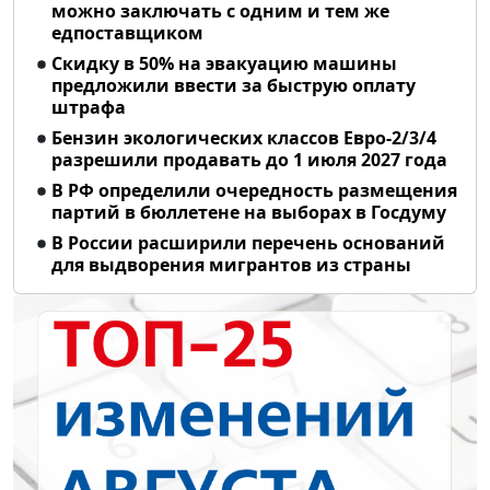
можно заключать с одним и тем же
едпоставщиком
Скидку в 50% на эвакуацию машины
предложили ввести за быструю оплату
штрафа
Бензин экологических классов Евро-2/3/4
разрешили продавать до 1 июля 2027 года
В РФ определили очередность размещения
партий в бюллетене на выборах в Госдуму
В России расширили перечень оснований
для выдворения мигрантов из страны