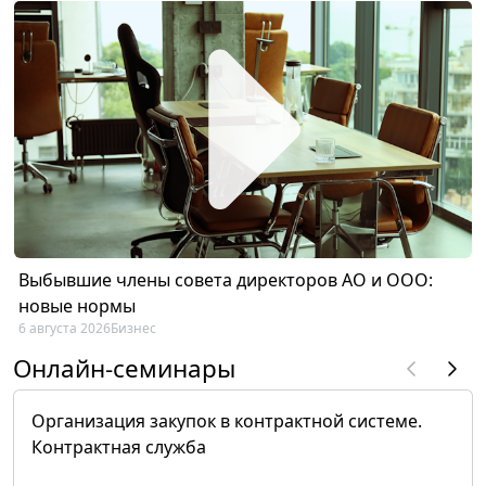
Выбывшие члены совета директоров АО и ООО:
новые нормы
6 августа 2026
Бизнес
Онлайн-семинары
Организация закупок в контрактной системе.
Контрактная служба