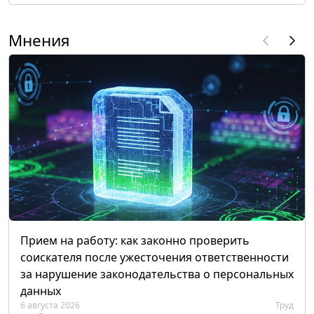
Мнения
Прием на работу: как законно проверить
соискателя после ужесточения ответственности
за нарушение законодательства о персональных
данных
6 августа 2026
Труд