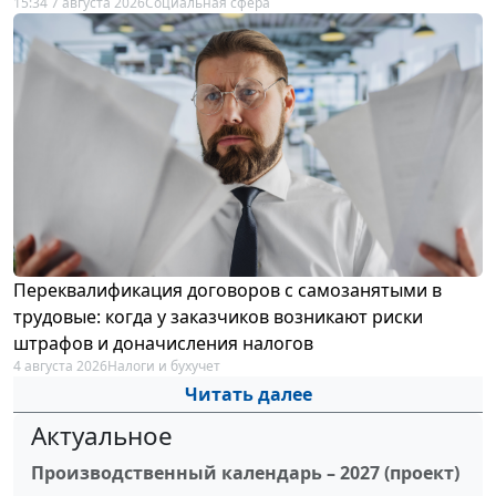
15:34 7 августа 2026
Социальная сфера
Переквалификация договоров с самозанятыми в
трудовые: когда у заказчиков возникают риски
штрафов и доначисления налогов
4 августа 2026
Налоги и бухучет
Читать далее
Актуальное
Производственный календарь – 2027 (проект)