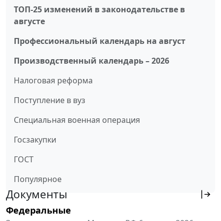
ТОП-25 изменений в законодательстве в
августе
Профессиональный календарь на август
Производственный календарь – 2026
Налоговая реформа
Поступление в вуз
Специальная военная операция
Госзакупки
ГОСТ
Популярное
Документы
Федеральные