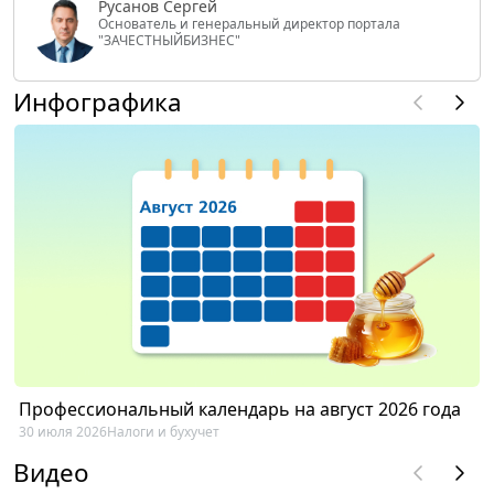
Русанов Сергей
Основатель и генеральный директор портала
"ЗАЧЕСТНЫЙБИЗНЕС"
Инфографика
Профессиональный календарь на август 2026 года
30 июля 2026
Налоги и бухучет
Видео