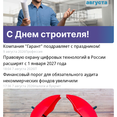
Компания "Гарант" поздравляет с праздником!
9 августа 2026
Профессия
Правовую охрану цифровых технологий в России
расширят с 1 января 2027 года
18:04 7 августа 2026
IT
Финансовый порог для обязательного аудита
некоммерческих фондов увеличили
17:36 7 августа 2026
Налоги и бухучет