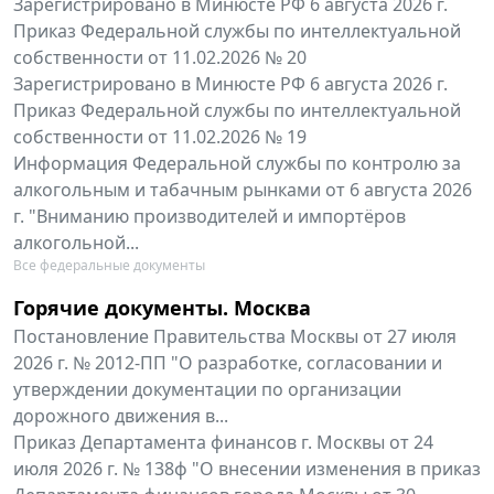
Зарегистрировано в Минюсте РФ 6 августа 2026 г.
Приказ Федеральной службы по интеллектуальной
собственности от 11.02.2026 № 20
Зарегистрировано в Минюсте РФ 6 августа 2026 г.
Приказ Федеральной службы по интеллектуальной
собственности от 11.02.2026 № 19
Информация Федеральной службы по контролю за
алкогольным и табачным рынками от 6 августа 2026
г. "Вниманию производителей и импортёров
алкогольной...
Все федеральные документы
Горячие документы. Москва
Постановление Правительства Москвы от 27 июля
2026 г. № 2012-ПП "О разработке, согласовании и
утверждении документации по организации
дорожного движения в...
Приказ Департамента финансов г. Москвы от 24
июля 2026 г. № 138ф "О внесении изменения в приказ