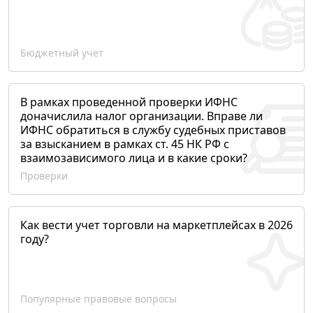
Бюджетный учет
В рамках проведенной проверки ИФНС
доначислила налог организации. Вправе ли
ИФНС обратиться в службу судебных приставов
за взысканием в рамках ст. 45 НК РФ с
взаимозависимого лица и в какие сроки?
Проверки
Как вести учет торговли на маркетплейсах в 2026
году?
Популярные правовые вопросы