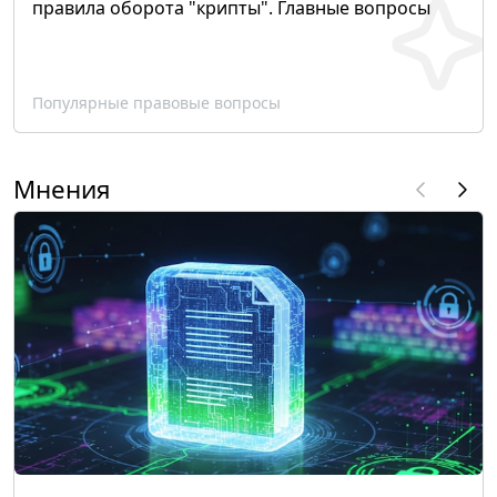
правила оборота "крипты". Главные вопросы
Популярные правовые вопросы
Мнения