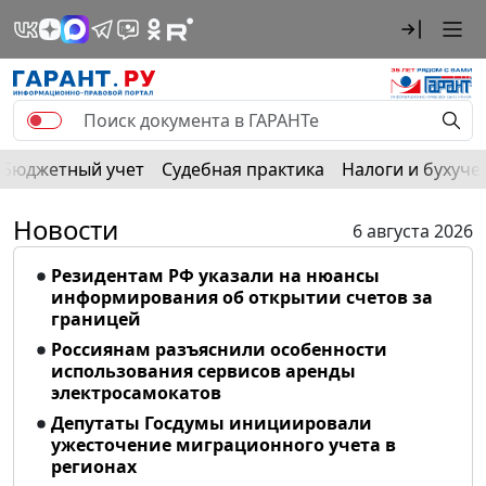
Бюджетный учет
Судебная практика
Налоги и бухуче
Новости
6 августа 2026
Резидентам РФ указали на нюансы
информирования об открытии счетов за
границей
Россиянам разъяснили особенности
использования сервисов аренды
электросамокатов
Депутаты Госдумы инициировали
ужесточение миграционного учета в
регионах