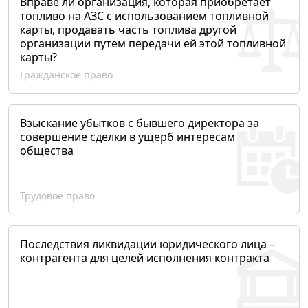
Вправе ли организация, которая приобретает
топливо на АЗС с использованием топливной
карты, продавать часть топлива другой
организации путем передачи ей этой топливной
карты?
Гражданское право
Взыскание убытков с бывшего директора за
совершение сделки в ущерб интересам
общества
Трудовое право
Последствия ликвидации юридического лица –
контрагента для целей исполнения контракта