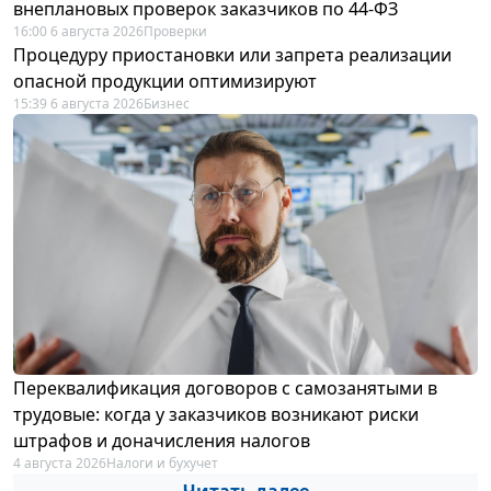
внеплановых проверок заказчиков по 44-ФЗ
16:00 6 августа 2026
Проверки
Процедуру приостановки или запрета реализации
опасной продукции оптимизируют
15:39 6 августа 2026
Бизнес
Переквалификация договоров с самозанятыми в
трудовые: когда у заказчиков возникают риски
штрафов и доначисления налогов
4 августа 2026
Налоги и бухучет