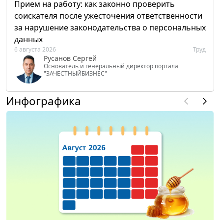
Прием на работу: как законно проверить
соискателя после ужесточения ответственности
за нарушение законодательства о персональных
данных
6 августа 2026
Труд
Русанов Сергей
Основатель и генеральный директор портала
"ЗАЧЕСТНЫЙБИЗНЕС"
Инфографика