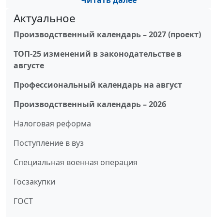
Читать далее
Актуальное
Производственный календарь – 2027 (проект)
ТОП-25 изменений в законодательстве в
августе
Профессиональный календарь на август
Производственный календарь – 2026
Налоговая реформа
Поступление в вуз
Специальная военная операция
Госзакупки
ГОСТ