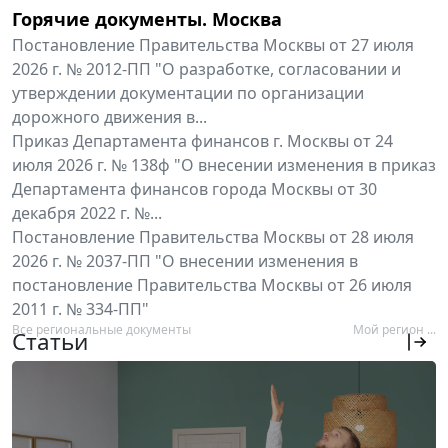
Горячие документы. Москва
Постановление Правительства Москвы от 27 июля
2026 г. № 2012-ПП "О разработке, согласовании и
утверждении документации по организации
дорожного движения в...
Приказ Департамента финансов г. Москвы от 24
июля 2026 г. № 138ф "О внесении изменения в приказ
Департамента финансов города Москвы от 30
декабря 2022 г. №...
Постановление Правительства Москвы от 28 июля
2026 г. № 2037-ПП "О внесении изменения в
постановление Правительства Москвы от 26 июля
2011 г. № 334-ПП"
Все региональные документы
Мой регион ...
Статьи