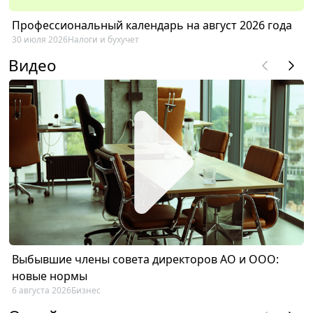
Профессиональный календарь на август 2026 года
30 июля 2026
Налоги и бухучет
Видео
Выбывшие члены совета директоров АО и ООО:
новые нормы
6 августа 2026
Бизнес