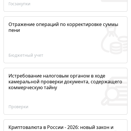
Госзакупки
Отражение операций по корректировке суммы
пени
Бюджетный учет
Истребование налоговым органом в ходе
камеральной проверки документа, содержащего
коммерческую тайну
Проверки
Криптовалюта в России - 2026: новый закон и