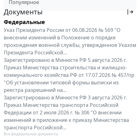
Популярное
Документы
Федеральные
Указ Президента России от 06.08.2026 № 569 "О
внесении изменений в Положение о порядке
прохождения военной службы, утвержденное Указом
Президента Российской...
Зарегистрировано в Минюсте РФ 5 августа 2026 г.
Приказ Министерства строительства и жилищно-
коммунального хозяйства РФ от 17.07.2026 № 457/пр
"Об установлении типовой формы выписки из
реестра разрешений на...
Зарегистрировано в Минюсте РФ 3 августа 2026 г.
Приказ Министерства транспорта Российской
Федерации от 2 июля 2026 г. № 306 "О внесении
изменений в приложение к приказу Министерства
транспорта Российской...
Все федеральные документы