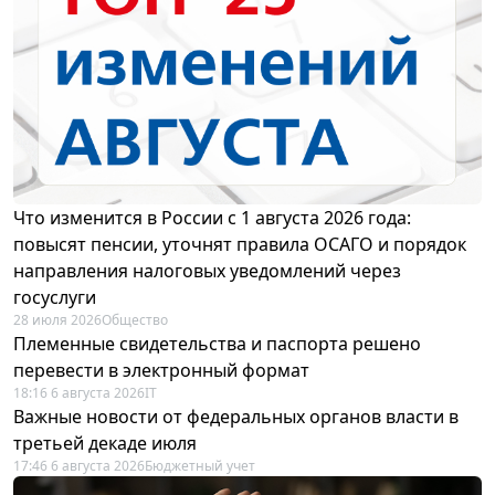
Что изменится в России с 1 августа 2026 года:
повысят пенсии, уточнят правила ОСАГО и порядок
направления налоговых уведомлений через
госуслуги
28 июля 2026
Общество
Племенные свидетельства и паспорта решено
перевести в электронный формат
18:16 6 августа 2026
IT
Важные новости от федеральных органов власти в
третьей декаде июля
17:46 6 августа 2026
Бюджетный учет