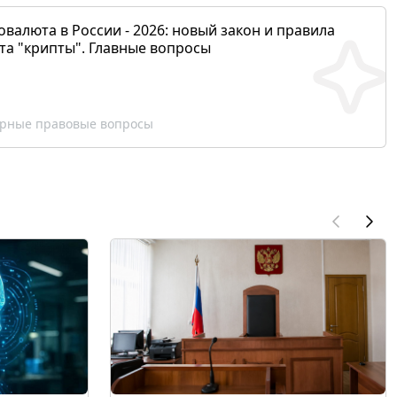
валюта в России - 2026: новый закон и правила
та "крипты". Главные вопросы
рные правовые вопросы