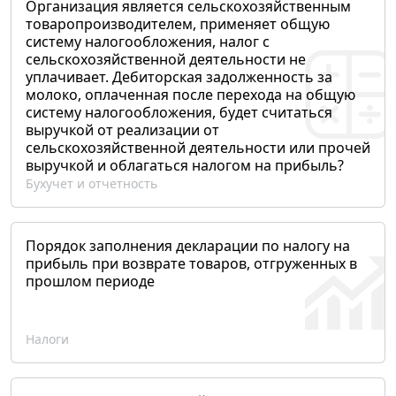
Организация является сельскохозяйственным
товаропроизводителем, применяет общую
систему налогообложения, налог с
сельскохозяйственной деятельности не
уплачивает. Дебиторская задолженность за
молоко, оплаченная после перехода на общую
систему налогообложения, будет считаться
выручкой от реализации от
сельскохозяйственной деятельности или прочей
выручкой и облагаться налогом на прибыль?
Бухучет и отчетность
Порядок заполнения декларации по налогу на
прибыль при возврате товаров, отгруженных в
прошлом периоде
Налоги