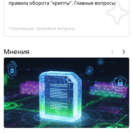
правила оборота "крипты". Главные вопросы
Популярные правовые вопросы
Мнения