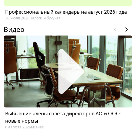
Профессиональный календарь на август 2026 года
30 июля 2026
Налоги и бухучет
Видео
Выбывшие члены совета директоров АО и ООО:
новые нормы
6 августа 2026
Бизнес