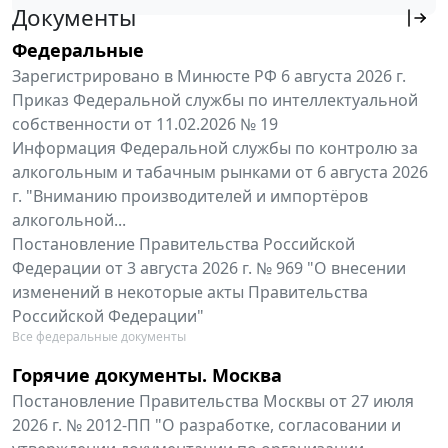
Документы
Федеральные
Зарегистрировано в Минюсте РФ 6 августа 2026 г.
Приказ Федеральной службы по интеллектуальной
собственности от 11.02.2026 № 19
Информация Федеральной службы по контролю за
алкогольным и табачным рынками от 6 августа 2026
г. "Вниманию производителей и импортёров
алкогольной...
Постановление Правительства Российской
Федерации от 3 августа 2026 г. № 969 "О внесении
изменений в некоторые акты Правительства
Российской Федерации"
Все федеральные документы
Горячие документы. Москва
Постановление Правительства Москвы от 27 июля
2026 г. № 2012-ПП "О разработке, согласовании и