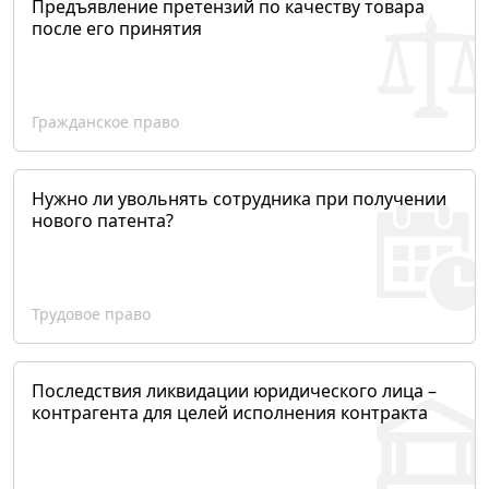
Предъявление претензий по качеству товара
после его принятия
Гражданское право
Нужно ли увольнять сотрудника при получении
нового патента?
Трудовое право
Последствия ликвидации юридического лица –
контрагента для целей исполнения контракта