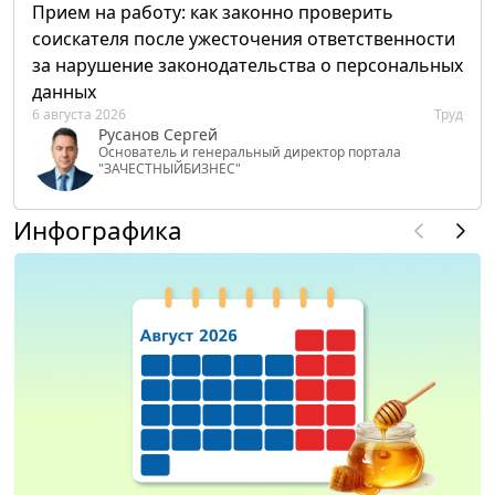
Прием на работу: как законно проверить
соискателя после ужесточения ответственности
за нарушение законодательства о персональных
данных
6 августа 2026
Труд
Русанов Сергей
Основатель и генеральный директор портала
"ЗАЧЕСТНЫЙБИЗНЕС"
Инфографика