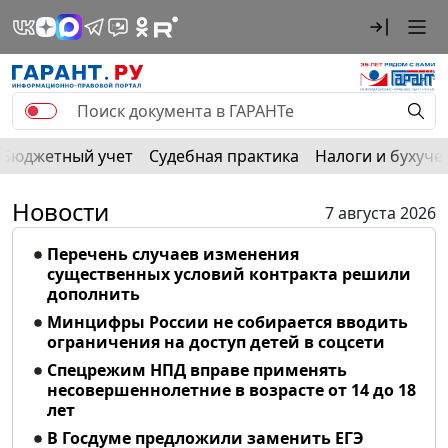
Бюджетный учет
Судебная практика
Налоги и бухуче
Новости
7 августа 2026
Перечень случаев изменения
существенных условий контракта решили
дополнить
Минцифры России не собирается вводить
ограничения на доступ детей в соцсети
Спецрежим НПД вправе применять
несовершеннолетние в возрасте от 14 до 18
лет
В Госдуме предложили заменить ЕГЭ