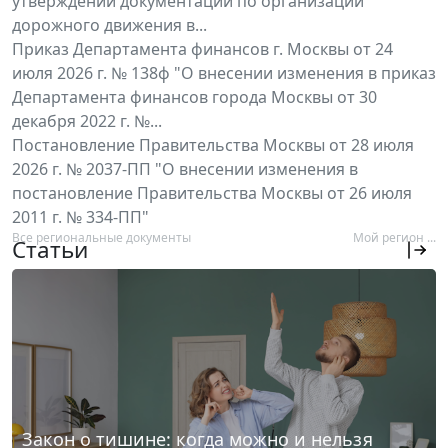
утверждении документации по организации
дорожного движения в...
Приказ Департамента финансов г. Москвы от 24
июля 2026 г. № 138ф "О внесении изменения в приказ
Департамента финансов города Москвы от 30
декабря 2022 г. №...
Постановление Правительства Москвы от 28 июля
2026 г. № 2037-ПП "О внесении изменения в
постановление Правительства Москвы от 26 июля
2011 г. № 334-ПП"
Все региональные документы
Мой регион ...
Статьи
Закон о тишине: когда можно и нельзя