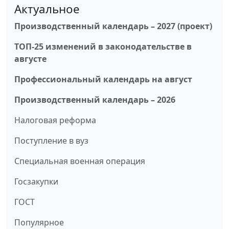
Актуальное
Производственный календарь – 2027 (проект)
ТОП-25 изменений в законодательстве в
августе
Профессиональный календарь на август
Производственный календарь – 2026
Налоговая реформа
Поступление в вуз
Специальная военная операция
Госзакупки
ГОСТ
Популярное