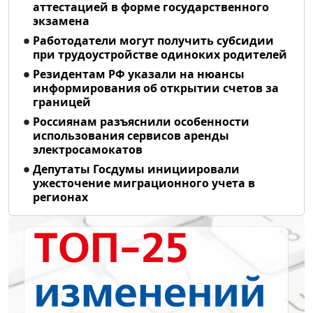
аттестацией в форме государственного
экзамена
Работодатели могут получить субсидии
при трудоустройстве одиноких родителей
Резидентам РФ указали на нюансы
информирования об открытии счетов за
границей
Россиянам разъяснили особенности
использования сервисов аренды
электросамокатов
Депутаты Госдумы инициировали
ужесточение миграционного учета в
регионах