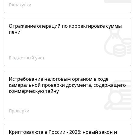
Госзакупки
Отражение операций по корректировке суммы
пени
Бюджетный учет
Истребование налоговым органом в ходе
камеральной проверки документа, содержащего
коммерческую тайну
Проверки
Криптовалюта в России - 2026: новый закон и