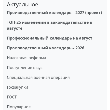
Актуальное
Производственный календарь – 2027 (проект)
ТОП-25 изменений в законодательстве в
августе
Профессиональный календарь на август
Производственный календарь – 2026
Налоговая реформа
Поступление в вуз
Специальная военная операция
Госзакупки
ГОСТ
Популярное