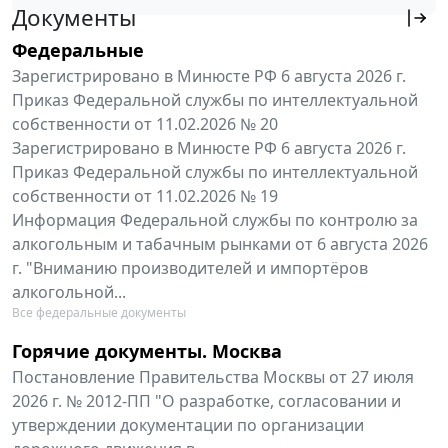
Документы
Федеральные
Зарегистрировано в Минюсте РФ 6 августа 2026 г.
Приказ Федеральной службы по интеллектуальной
собственности от 11.02.2026 № 20
Зарегистрировано в Минюсте РФ 6 августа 2026 г.
Приказ Федеральной службы по интеллектуальной
собственности от 11.02.2026 № 19
Информация Федеральной службы по контролю за
алкогольным и табачным рынками от 6 августа 2026
г. "Вниманию производителей и импортёров
алкогольной...
Все федеральные документы
Горячие документы. Москва
Постановление Правительства Москвы от 27 июля
2026 г. № 2012-ПП "О разработке, согласовании и
утверждении документации по организации