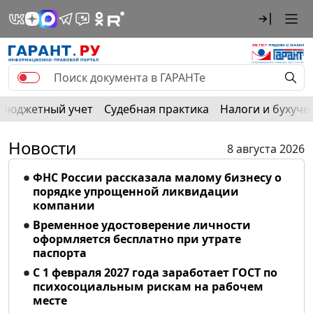
Бюджетный учет
Судебная практика
Налоги и бухуче
Новости
8 августа 2026
ФНС России рассказала малому бизнесу о
порядке упрощенной ликвидации
компании
Временное удостоверение личности
оформляется бесплатно при утрате
паспорта
С 1 февраля 2027 года заработает ГОСТ по
психосоциальным рискам на рабочем
месте