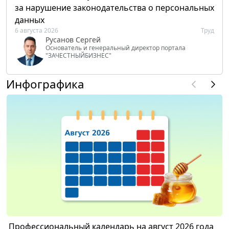
за нарушение законодательства о персональных
данных
6 августа 2026
Труд
Русанов Сергей
Основатель и генеральный директор портала
"ЗАЧЕСТНЫЙБИЗНЕС"
Инфографика
Профессиональный календарь на август 2026 года