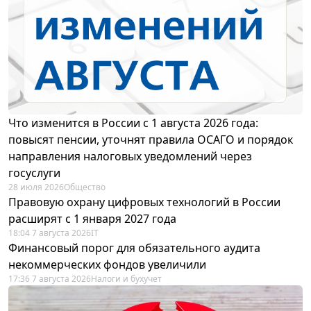
Что изменится в России с 1 августа 2026 года:
повысят пенсии, уточнят правила ОСАГО и порядок
направления налоговых уведомлений через
госуслуги
28 июля 2026
Общество
Правовую охрану цифровых технологий в России
расширят с 1 января 2027 года
18:04 7 августа 2026
IT
Финансовый порог для обязательного аудита
некоммерческих фондов увеличили
17:36 7 августа 2026
Налоги и бухучет