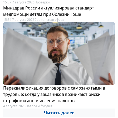
15:57 7 августа 2026
Проверки
Минздрав России актуализировал стандарт
медпомощи детям при болезни Гоше
15:34 7 августа 2026
Социальная сфера
Переквалификация договоров с самозанятыми в
трудовые: когда у заказчиков возникают риски
штрафов и доначисления налогов
4 августа 2026
Налоги и бухучет
Читать далее