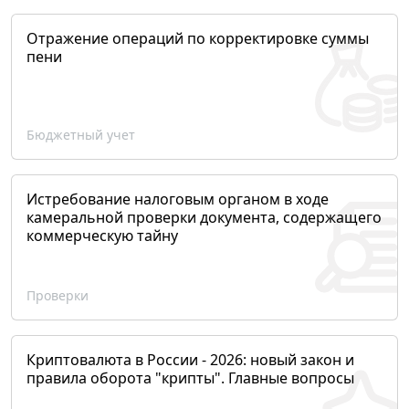
Отражение операций по корректировке суммы
пени
Бюджетный учет
Истребование налоговым органом в ходе
камеральной проверки документа, содержащего
коммерческую тайну
Проверки
Криптовалюта в России - 2026: новый закон и
правила оборота "крипты". Главные вопросы