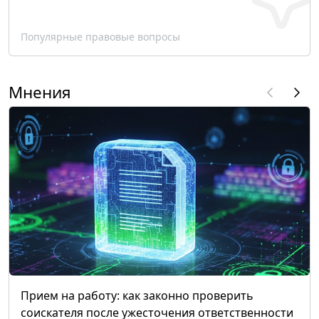
Популярные правовые вопросы
Мнения
Прием на работу: как законно проверить
соискателя после ужесточения ответственности