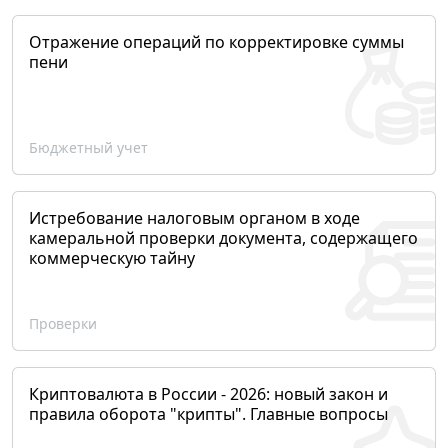
Отражение операций по корректировке суммы
пени
Бюджетный учет
Истребование налоговым органом в ходе
камеральной проверки документа, содержащего
коммерческую тайну
Проверки
Криптовалюта в России - 2026: новый закон и
правила оборота "крипты". Главные вопросы