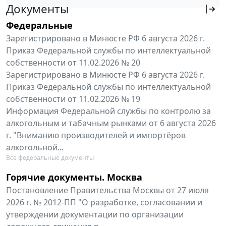
Документы
Федеральные
Зарегистрировано в Минюсте РФ 6 августа 2026 г.
Приказ Федеральной службы по интеллектуальной
собственности от 11.02.2026 № 20
Зарегистрировано в Минюсте РФ 6 августа 2026 г.
Приказ Федеральной службы по интеллектуальной
собственности от 11.02.2026 № 19
Информация Федеральной службы по контролю за
алкогольным и табачным рынками от 6 августа 2026
г. "Вниманию производителей и импортёров
алкогольной...
Все федеральные документы
Горячие документы. Москва
Постановление Правительства Москвы от 27 июля
2026 г. № 2012-ПП "О разработке, согласовании и
утверждении документации по организации