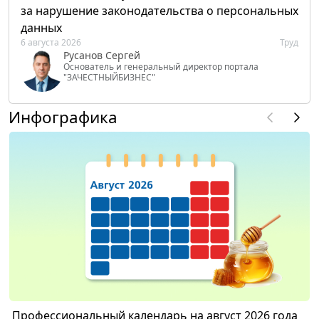
за нарушение законодательства о персональных
данных
6 августа 2026
Труд
Русанов Сергей
Основатель и генеральный директор портала
"ЗАЧЕСТНЫЙБИЗНЕС"
Инфографика
Профессиональный календарь на август 2026 года