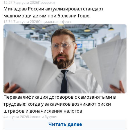
15:57 7 августа 2026
Проверки
Минздрав России актуализировал стандарт
медпомощи детям при болезни Гоше
15:34 7 августа 2026
Социальная сфера
Переквалификация договоров с самозанятыми в
трудовые: когда у заказчиков возникают риски
штрафов и доначисления налогов
4 августа 2026
Налоги и бухучет
Читать далее