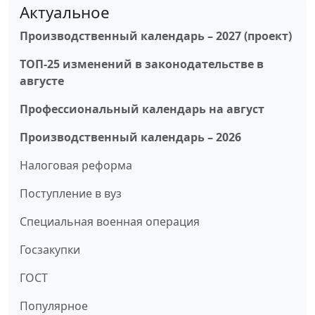
Актуальное
Производственный календарь – 2027 (проект)
ТОП-25 изменений в законодательстве в
августе
Профессиональный календарь на август
Производственный календарь – 2026
Налоговая реформа
Поступление в вуз
Специальная военная операция
Госзакупки
ГОСТ
Популярное