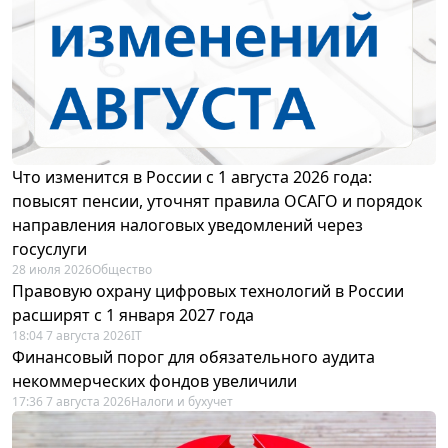
Что изменится в России с 1 августа 2026 года:
повысят пенсии, уточнят правила ОСАГО и порядок
направления налоговых уведомлений через
госуслуги
28 июля 2026
Общество
Правовую охрану цифровых технологий в России
расширят с 1 января 2027 года
18:04 7 августа 2026
IT
Финансовый порог для обязательного аудита
некоммерческих фондов увеличили
17:36 7 августа 2026
Налоги и бухучет