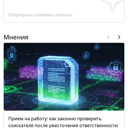
Популярные правовые вопросы
Мнения
Прием на работу: как законно проверить
соискателя после ужесточения ответственности