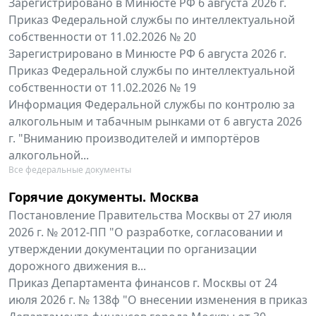
Зарегистрировано в Минюсте РФ 6 августа 2026 г.
Приказ Федеральной службы по интеллектуальной
собственности от 11.02.2026 № 20
Зарегистрировано в Минюсте РФ 6 августа 2026 г.
Приказ Федеральной службы по интеллектуальной
собственности от 11.02.2026 № 19
Информация Федеральной службы по контролю за
алкогольным и табачным рынками от 6 августа 2026
г. "Вниманию производителей и импортёров
алкогольной...
Все федеральные документы
Горячие документы. Москва
Постановление Правительства Москвы от 27 июля
2026 г. № 2012-ПП "О разработке, согласовании и
утверждении документации по организации
дорожного движения в...
Приказ Департамента финансов г. Москвы от 24
июля 2026 г. № 138ф "О внесении изменения в приказ