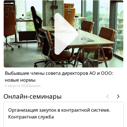
Выбывшие члены совета директоров АО и ООО:
новые нормы
6 августа 2026
Бизнес
Онлайн-семинары
Организация закупок в контрактной системе.
Контрактная служба