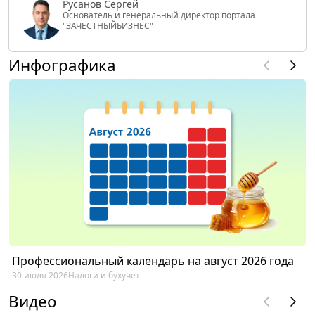
Русанов Сергей
Основатель и генеральный директор портала
"ЗАЧЕСТНЫЙБИЗНЕС"
Инфографика
Профессиональный календарь на август 2026 года
30 июля 2026
Налоги и бухучет
Видео