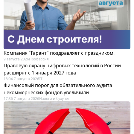
Компания "Гарант" поздравляет с праздником!
9 августа 2026
Профессия
Правовую охрану цифровых технологий в России
расширят с 1 января 2027 года
18:04 7 августа 2026
IT
Финансовый порог для обязательного аудита
некоммерческих фондов увеличили
17:36 7 августа 2026
Налоги и бухучет