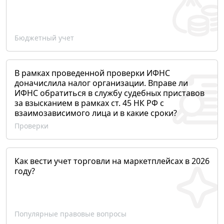
Бюджетный учет
В рамках проведенной проверки ИФНС
доначислила налог организации. Вправе ли
ИФНС обратиться в службу судебных приставов
за взысканием в рамках ст. 45 НК РФ с
взаимозависимого лица и в какие сроки?
Проверки
Как вести учет торговли на маркетплейсах в 2026
году?
Популярные правовые вопросы