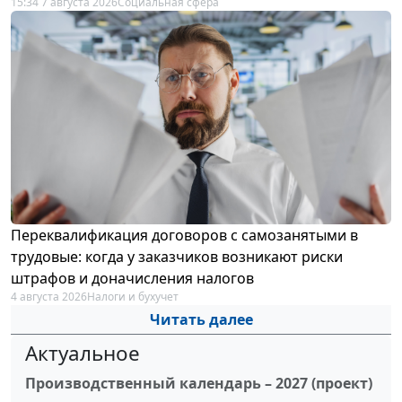
15:34 7 августа 2026
Социальная сфера
Переквалификация договоров с самозанятыми в
трудовые: когда у заказчиков возникают риски
штрафов и доначисления налогов
4 августа 2026
Налоги и бухучет
Читать далее
Актуальное
Производственный календарь – 2027 (проект)