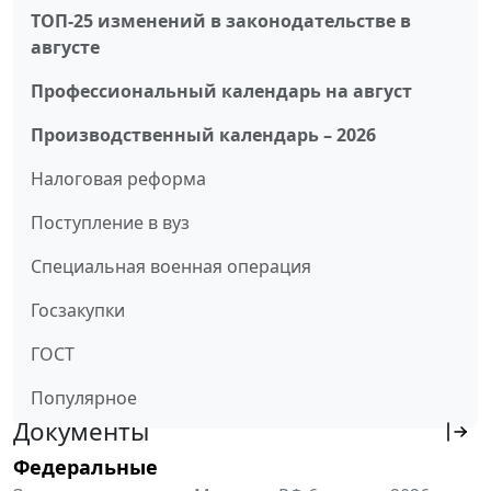
ТОП-25 изменений в законодательстве в
августе
Профессиональный календарь на август
Производственный календарь – 2026
Налоговая реформа
Поступление в вуз
Специальная военная операция
Госзакупки
ГОСТ
Популярное
Документы
Федеральные