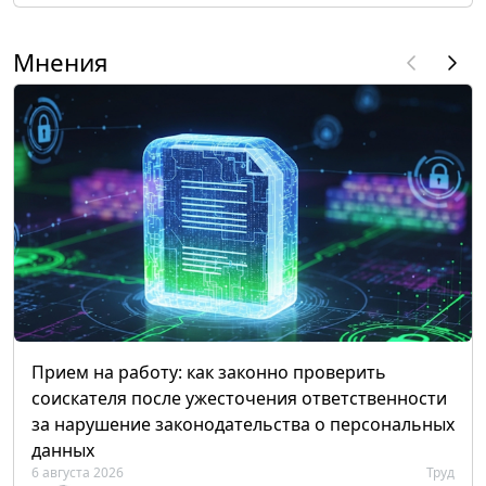
Мнения
Прием на работу: как законно проверить
соискателя после ужесточения ответственности
за нарушение законодательства о персональных
данных
6 августа 2026
Труд