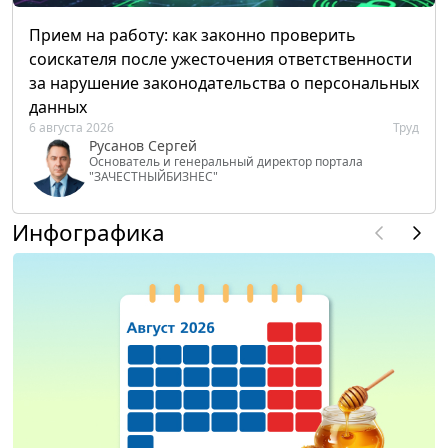
Прием на работу: как законно проверить
соискателя после ужесточения ответственности
за нарушение законодательства о персональных
данных
6 августа 2026
Труд
Русанов Сергей
Основатель и генеральный директор портала
"ЗАЧЕСТНЫЙБИЗНЕС"
Инфографика