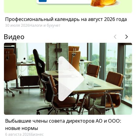
Профессиональный календарь на август 2026 года
30 июля 2026
Налоги и бухучет
Видео
Выбывшие члены совета директоров АО и ООО:
новые нормы
6 августа 2026
Бизнес