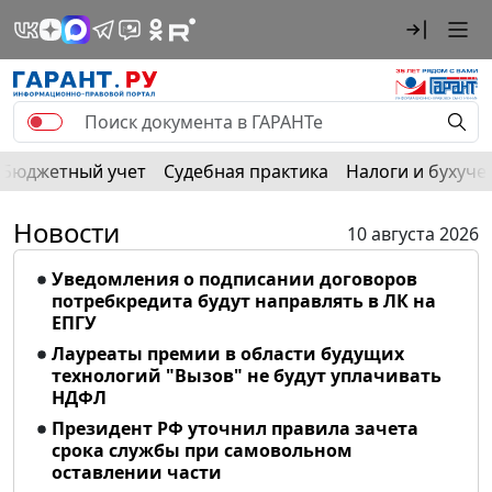
Бюджетный учет
Судебная практика
Налоги и бухуче
Новости
10 августа 2026
Уведомления о подписании договоров
потребкредита будут направлять в ЛК на
ЕПГУ
Лауреаты премии в области будущих
технологий "Вызов" не будут уплачивать
НДФЛ
Президент РФ уточнил правила зачета
срока службы при самовольном
оставлении части