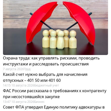
Охрана труда: как управлять рисками, проводить
инструктажи и расследовать происшествия
7 августа 2026
Труд
Какой счет нужно выбрать для начисления
отпускных – 401 50 или 401 60
14:15 10 августа 2026
Бюджетный учет
ФАС России рассказала о требованиях к контрагенту
при несостоявшейся закупке
13:47 10 августа 2026
Бизнес
Совет ФПА утвердил Единую политику адвокатуры в