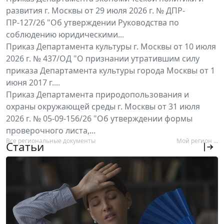
развития г. Москвы от 29 июля 2026 г. № ДПР-
ПР-127/26 "Об утверждении Руководства по
соблюдению юридическими...
Приказ Департамента культуры г. Москвы от 10 июля
2026 г. № 437/ОД "О признании утратившим силу
приказа Департамента культуры города Москвы от 1
июня 2017 г....
Приказ Департамента природопользования и
охраны окружающей среды г. Москвы от 31 июля
2026 г. № 05-09-156/26 "Об утверждении формы
проверочного листа,...
Все региональные документы
Мой регион ...
Статьи