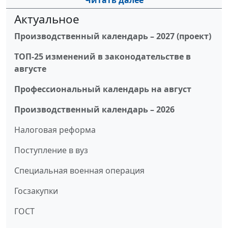
Читать далее
Актуальное
Производственный календарь – 2027 (проект)
ТОП-25 изменений в законодательстве в
августе
Профессиональный календарь на август
Производственный календарь – 2026
Налоговая реформа
Поступление в вуз
Специальная военная операция
Госзакупки
ГОСТ