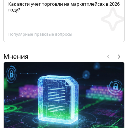
Как вести учет торговли на маркетплейсах в 2026
году?
Популярные правовые вопросы
Мнения