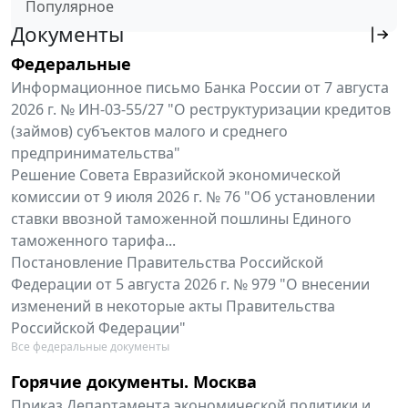
Популярное
Документы
Федеральные
Информационное письмо Банка России от 7 августа
2026 г. № ИН-03-55/27 "О реструктуризации кредитов
(займов) субъектов малого и среднего
предпринимательства"
Решение Совета Евразийской экономической
комиссии от 9 июля 2026 г. № 76 "Об установлении
ставки ввозной таможенной пошлины Единого
таможенного тарифа...
Постановление Правительства Российской
Федерации от 5 августа 2026 г. № 979 "О внесении
изменений в некоторые акты Правительства
Российской Федерации"
Все федеральные документы
Горячие документы. Москва
Приказ Департамента экономической политики и