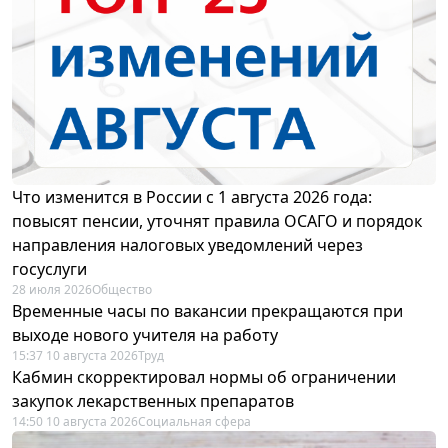
Что изменится в России с 1 августа 2026 года:
повысят пенсии, уточнят правила ОСАГО и порядок
направления налоговых уведомлений через
госуслуги
28 июля 2026
Общество
Временные часы по вакансии прекращаются при
выходе нового учителя на работу
15:37 10 августа 2026
Труд
Кабмин скорректировал нормы об ограничении
закупок лекарственных препаратов
14:50 10 августа 2026
Социальная сфера