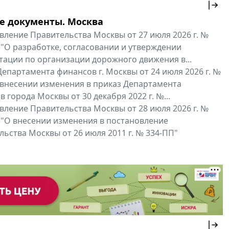
е документы. Москва
вление Правительства Москвы от 27 июля 2026 г. №
 "О разработке, согласовании и утверждении
тации по организации дорожного движения в...
епартамента финансов г. Москвы от 24 июля 2026 г. №
 внесении изменения в приказ Департамента
 города Москвы от 30 декабря 2022 г. №...
вление Правительства Москвы от 28 июля 2026 г. №
 "О внесении изменения в постановление
ьства Москвы от 26 июля 2011 г. № 334-ПП"
нальные документы
Мой регион ...