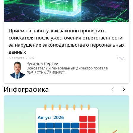
Прием на работу: как законно проверить
соискателя после ужесточения ответственности
за нарушение законодательства о персональных
данных
6 августа 2026
Труд
Русанов Сергей
Основатель и генеральный директор портала
"ЗАЧЕСТНЫЙБИЗНЕС"
Инфографика