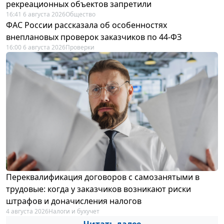
рекреационных объектов запретили
16:41 6 августа 2026
Общество
ФАС России рассказала об особенностях
внеплановых проверок заказчиков по 44-ФЗ
16:00 6 августа 2026
Проверки
Переквалификация договоров с самозанятыми в
трудовые: когда у заказчиков возникают риски
штрафов и доначисления налогов
4 августа 2026
Налоги и бухучет