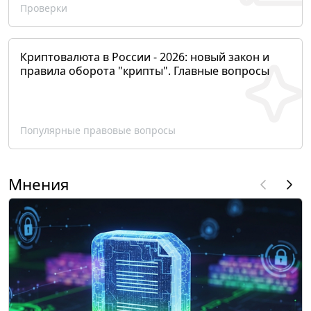
Проверки
Криптовалюта в России - 2026: новый закон и
правила оборота "крипты". Главные вопросы
Популярные правовые вопросы
Мнения