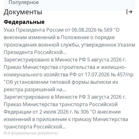
Популярное
Документы
Федеральные
Указ Президента России от 06.08.2026 № 569 "О
внесении изменений в Положение о порядке
прохождения военной службы, утвержденное Указом
Президента Российской...
Зарегистрировано в Минюсте РФ 5 августа 2026 г.
Приказ Министерства строительства и жилищно-
коммунального хозяйства РФ от 17.07.2026 № 457/пр
"Об установлении типовой формы выписки из
реестра разрешений на...
Зарегистрировано в Минюсте РФ 3 августа 2026 г.
Приказ Министерства транспорта Российской
Федерации от 2 июля 2026 г. № 306 "О внесении
изменений в приложение к приказу Министерства
транспорта Российской...
Все федеральные документы