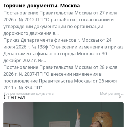
Горячие документы. Москва
Постановление Правительства Москвы от 27 июля
2026 г. № 2012-ПП "О разработке, согласовании и
утверждении документации по организации
дорожного движения в...
Приказ Департамента финансов г. Москвы от 24
июля 2026 г. № 138ф "О внесении изменения в приказ
Департамента финансов города Москвы от 30
декабря 2022 г. №...
Постановление Правительства Москвы от 28 июля
2026 г. № 2037-ПП "О внесении изменения в
постановление Правительства Москвы от 26 июля
2011 г. № 334-ПП"
Все региональные документы
Мой регион ...
Статьи