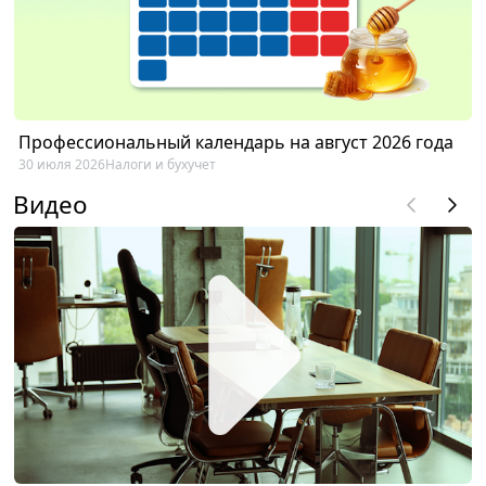
Профессиональный календарь на август 2026 года
30 июля 2026
Налоги и бухучет
Видео