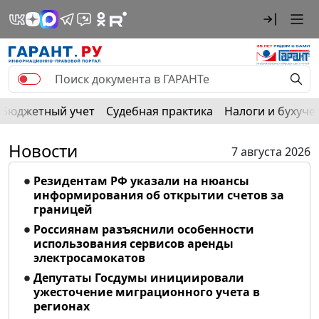
Бюджетный учет
Судебная практика
Налоги и бухуче
Новости
7 августа 2026
Резидентам РФ указали на нюансы
информирования об открытии счетов за
границей
Россиянам разъяснили особенности
использования сервисов аренды
электросамокатов
Депутаты Госдумы инициировали
ужесточение миграционного учета в
регионах