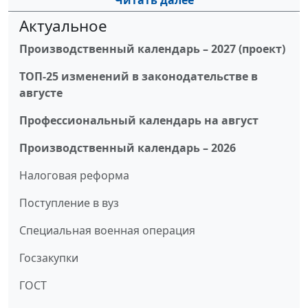
Читать далее
Актуальное
Производственный календарь – 2027 (проект)
ТОП-25 изменений в законодательстве в
августе
Профессиональный календарь на август
Производственный календарь – 2026
Налоговая реформа
Поступление в вуз
Специальная военная операция
Госзакупки
ГОСТ