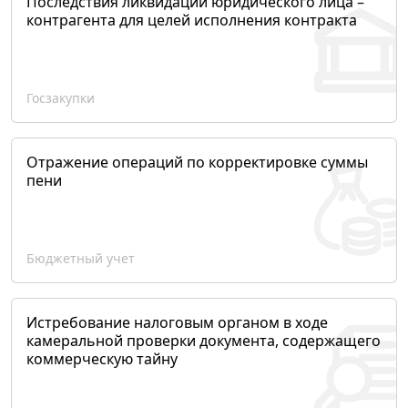
Последствия ликвидации юридического лица –
контрагента для целей исполнения контракта
Госзакупки
Отражение операций по корректировке суммы
пени
Бюджетный учет
Истребование налоговым органом в ходе
камеральной проверки документа, содержащего
коммерческую тайну