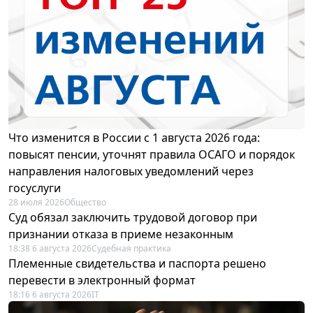
Что изменится в России с 1 августа 2026 года:
повысят пенсии, уточнят правила ОСАГО и порядок
направления налоговых уведомлений через
госуслуги
28 июля 2026
Общество
Суд обязал заключить трудовой договор при
признании отказа в приеме незаконным
18:38 6 августа 2026
Судебная практика
Племенные свидетельства и паспорта решено
перевести в электронный формат
18:16 6 августа 2026
IT