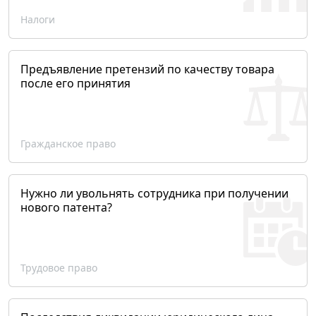
Налоги
Предъявление претензий по качеству товара
после его принятия
Гражданское право
Нужно ли увольнять сотрудника при получении
нового патента?
Трудовое право