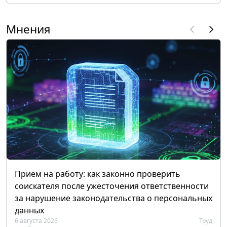
Мнения
Прием на работу: как законно проверить
соискателя после ужесточения ответственности
за нарушение законодательства о персональных
данных
6 августа 2026
Труд