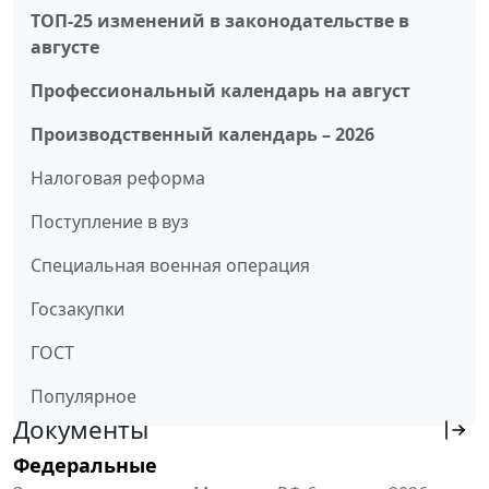
ТОП-25 изменений в законодательстве в
августе
Профессиональный календарь на август
Производственный календарь – 2026
Налоговая реформа
Поступление в вуз
Специальная военная операция
Госзакупки
ГОСТ
Популярное
Документы
Федеральные