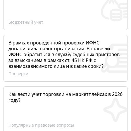
Бюджетный учет
В рамках проведенной проверки ИФНС
доначислила налог организации. Вправе ли
ИФНС обратиться в службу судебных приставов
за взысканием в рамках ст. 45 НК РФ с
взаимозависимого лица и в какие сроки?
Проверки
Как вести учет торговли на маркетплейсах в 2026
году?
Популярные правовые вопросы