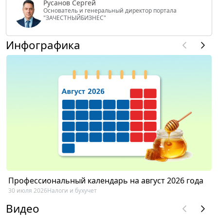
Русанов Сергей
Основатель и генеральный директор портала
"ЗАЧЕСТНЫЙБИЗНЕС"
Инфографика
Профессиональный календарь на август 2026 года
30 июля 2026
Налоги и бухучет
Видео