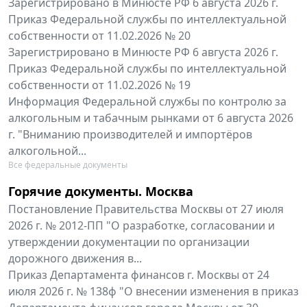
Зарегистрировано в Минюсте РФ 6 августа 2026 г.
Приказ Федеральной службы по интеллектуальной
собственности от 11.02.2026 № 20
Зарегистрировано в Минюсте РФ 6 августа 2026 г.
Приказ Федеральной службы по интеллектуальной
собственности от 11.02.2026 № 19
Информация Федеральной службы по контролю за
алкогольным и табачным рынками от 6 августа 2026
г. "Вниманию производителей и импортёров
алкогольной...
Все федеральные документы
Горячие документы. Москва
Постановление Правительства Москвы от 27 июля
2026 г. № 2012-ПП "О разработке, согласовании и
утверждении документации по организации
дорожного движения в...
Приказ Департамента финансов г. Москвы от 24
июля 2026 г. № 138ф "О внесении изменения в приказ