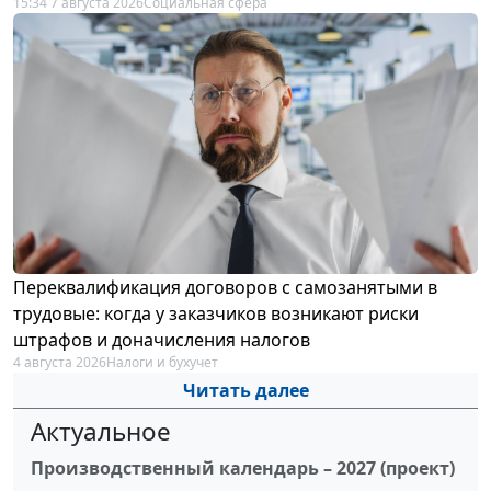
15:34 7 августа 2026
Социальная сфера
Переквалификация договоров с самозанятыми в
трудовые: когда у заказчиков возникают риски
штрафов и доначисления налогов
4 августа 2026
Налоги и бухучет
Читать далее
Актуальное
Производственный календарь – 2027 (проект)