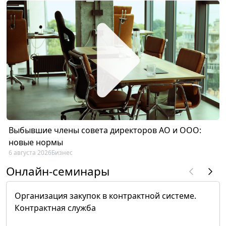
Выбывшие члены совета директоров АО и ООО:
новые нормы
6 августа 2026
Бизнес
Онлайн-семинары
Организация закупок в контрактной системе.
Контрактная служба