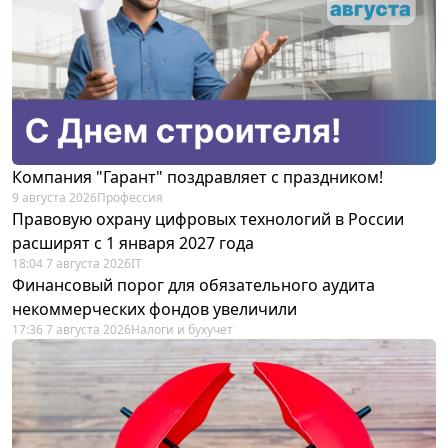
Компания "Гарант" поздравляет с праздником!
9 августа 2026
Профессия
Правовую охрану цифровых технологий в России
расширят с 1 января 2027 года
18:04 7 августа 2026
IT
Финансовый порог для обязательного аудита
некоммерческих фондов увеличили
17:36 7 августа 2026
Налоги и бухучет