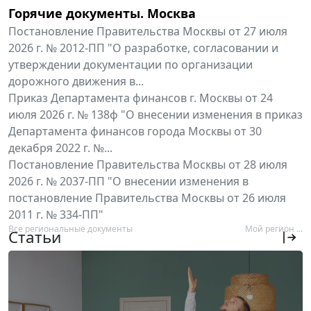
Горячие документы. Москва
Постановление Правительства Москвы от 27 июля
2026 г. № 2012-ПП "О разработке, согласовании и
утверждении документации по организации
дорожного движения в...
Приказ Департамента финансов г. Москвы от 24
июля 2026 г. № 138ф "О внесении изменения в приказ
Департамента финансов города Москвы от 30
декабря 2022 г. №...
Постановление Правительства Москвы от 28 июля
2026 г. № 2037-ПП "О внесении изменения в
постановление Правительства Москвы от 26 июля
2011 г. № 334-ПП"
Все региональные документы
Мой регион ...
Статьи