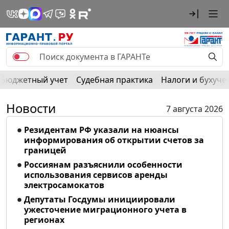
Бюджетный учет
Судебная практика
Налоги и бухуче
Новости
7 августа 2026
Резидентам РФ указали на нюансы
информирования об открытии счетов за
границей
Россиянам разъяснили особенности
использования сервисов аренды
электросамокатов
Депутаты Госдумы инициировали
ужесточение миграционного учета в
регионах