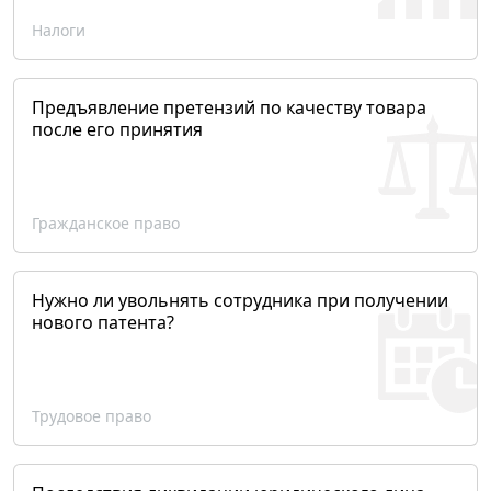
Налоги
Предъявление претензий по качеству товара
после его принятия
Гражданское право
Нужно ли увольнять сотрудника при получении
нового патента?
Трудовое право