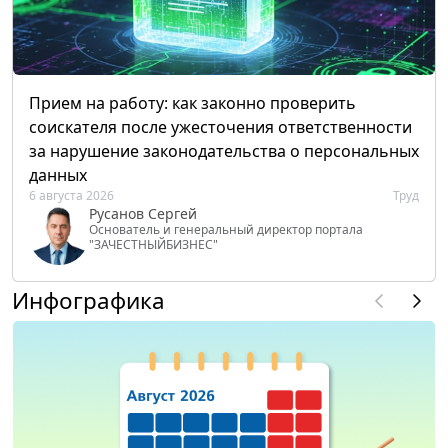
Прием на работу: как законно проверить
соискателя после ужесточения ответственности
за нарушение законодательства о персональных
данных
6 августа 2026
Труд
Русанов Сергей
Основатель и генеральный директор портала
"ЗАЧЕСТНЫЙБИЗНЕС"
Инфографика