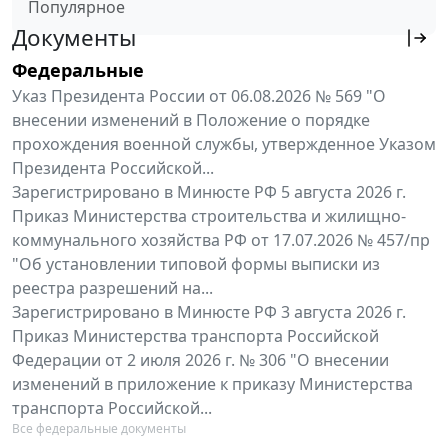
Популярное
Документы
Федеральные
Указ Президента России от 06.08.2026 № 569 "О
внесении изменений в Положение о порядке
прохождения военной службы, утвержденное Указом
Президента Российской...
Зарегистрировано в Минюсте РФ 5 августа 2026 г.
Приказ Министерства строительства и жилищно-
коммунального хозяйства РФ от 17.07.2026 № 457/пр
"Об установлении типовой формы выписки из
реестра разрешений на...
Зарегистрировано в Минюсте РФ 3 августа 2026 г.
Приказ Министерства транспорта Российской
Федерации от 2 июля 2026 г. № 306 "О внесении
изменений в приложение к приказу Министерства
транспорта Российской...
Все федеральные документы