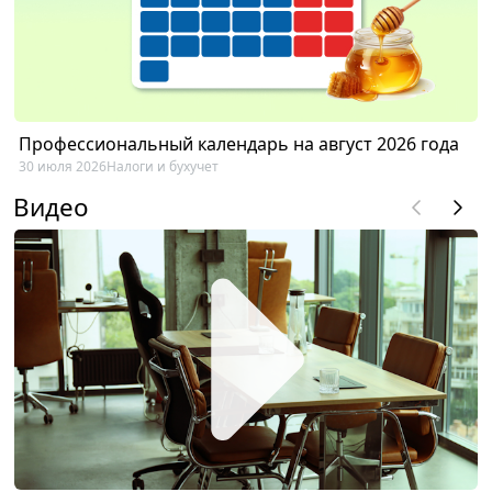
Профессиональный календарь на август 2026 года
30 июля 2026
Налоги и бухучет
Видео