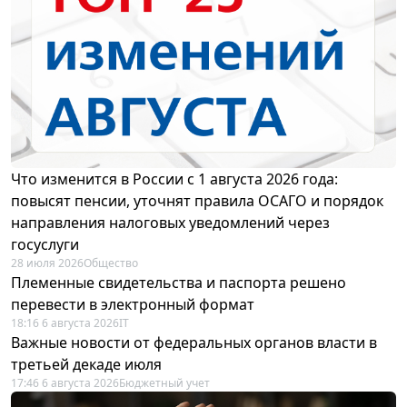
Что изменится в России с 1 августа 2026 года:
повысят пенсии, уточнят правила ОСАГО и порядок
направления налоговых уведомлений через
госуслуги
28 июля 2026
Общество
Племенные свидетельства и паспорта решено
перевести в электронный формат
18:16 6 августа 2026
IT
Важные новости от федеральных органов власти в
третьей декаде июля
17:46 6 августа 2026
Бюджетный учет