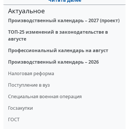
Читать далее
Актуальное
Производственный календарь – 2027 (проект)
ТОП-25 изменений в законодательстве в
августе
Профессиональный календарь на август
Производственный календарь – 2026
Налоговая реформа
Поступление в вуз
Специальная военная операция
Госзакупки
ГОСТ