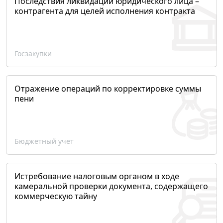
Последствия ликвидации юридического лица –
контрагента для целей исполнения контракта
Госзакупки
Отражение операций по корректировке суммы
пени
Бюджетный учет
Истребование налоговым органом в ходе
камеральной проверки документа, содержащего
коммерческую тайну