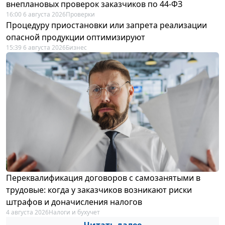
внеплановых проверок заказчиков по 44-ФЗ
16:00 6 августа 2026
Проверки
Процедуру приостановки или запрета реализации
опасной продукции оптимизируют
15:39 6 августа 2026
Бизнес
Переквалификация договоров с самозанятыми в
трудовые: когда у заказчиков возникают риски
штрафов и доначисления налогов
4 августа 2026
Налоги и бухучет