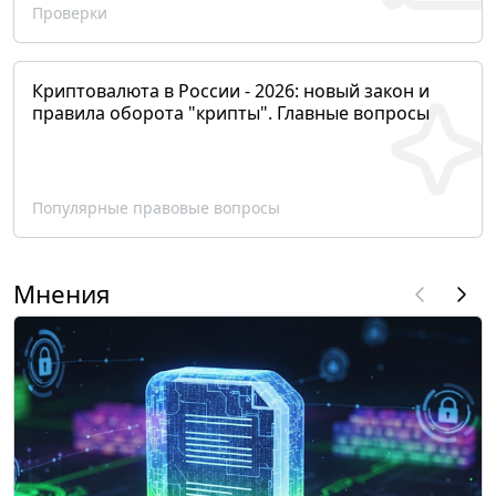
Проверки
Криптовалюта в России - 2026: новый закон и
правила оборота "крипты". Главные вопросы
Популярные правовые вопросы
Мнения