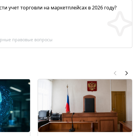
сти учет торговли на маркетплейсах в 2026 году?
рные правовые вопросы