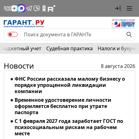
Бюджетный учет
Судебная практика
Налоги и бухуче
Новости
8 августа 2026
ФНС России рассказала малому бизнесу о
порядке упрощенной ликвидации
компании
Временное удостоверение личности
оформляется бесплатно при утрате
паспорта
С 1 февраля 2027 года заработает ГОСТ по
психосоциальным рискам на рабочем
месте