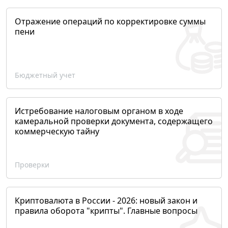
Отражение операций по корректировке суммы
пени
Бюджетный учет
Истребование налоговым органом в ходе
камеральной проверки документа, содержащего
коммерческую тайну
Проверки
Криптовалюта в России - 2026: новый закон и
правила оборота "крипты". Главные вопросы