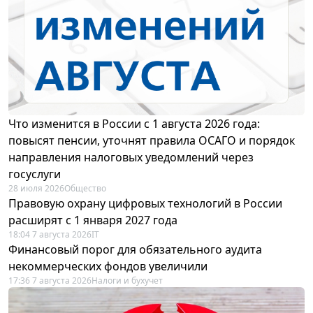
Что изменится в России с 1 августа 2026 года:
повысят пенсии, уточнят правила ОСАГО и порядок
направления налоговых уведомлений через
госуслуги
28 июля 2026
Общество
Правовую охрану цифровых технологий в России
расширят с 1 января 2027 года
18:04 7 августа 2026
IT
Финансовый порог для обязательного аудита
некоммерческих фондов увеличили
17:36 7 августа 2026
Налоги и бухучет