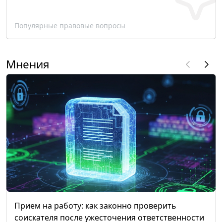
Популярные правовые вопросы
Мнения
Прием на работу: как законно проверить
соискателя после ужесточения ответственности