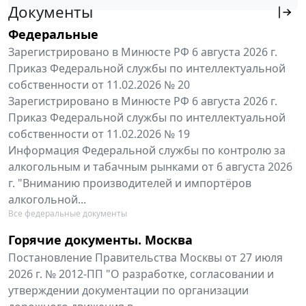
Документы
Федеральные
Зарегистрировано в Минюсте РФ 6 августа 2026 г.
Приказ Федеральной службы по интеллектуальной
собственности от 11.02.2026 № 20
Зарегистрировано в Минюсте РФ 6 августа 2026 г.
Приказ Федеральной службы по интеллектуальной
собственности от 11.02.2026 № 19
Информация Федеральной службы по контролю за
алкогольным и табачным рынками от 6 августа 2026
г. "Вниманию производителей и импортёров
алкогольной...
Все федеральные документы
Горячие документы. Москва
Постановление Правительства Москвы от 27 июля
2026 г. № 2012-ПП "О разработке, согласовании и
утверждении документации по организации