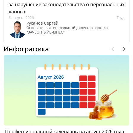
за нарушение законодательства о персональных
данных
6 августа 2026
Труд
Русанов Сергей
Основатель и генеральный директор портала
"ЗАЧЕСТНЫЙБИЗНЕС"
Инфографика
Профессиональный календарь на август 2026 года