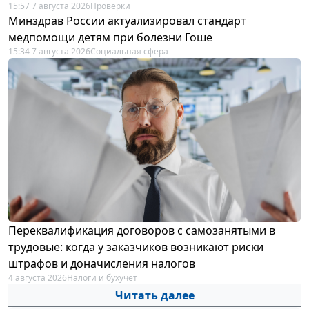
15:57 7 августа 2026
Проверки
Минздрав России актуализировал стандарт
медпомощи детям при болезни Гоше
15:34 7 августа 2026
Социальная сфера
Переквалификация договоров с самозанятыми в
трудовые: когда у заказчиков возникают риски
штрафов и доначисления налогов
4 августа 2026
Налоги и бухучет
Читать далее