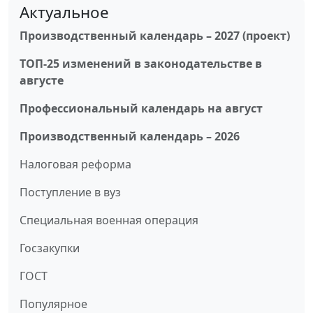
Актуальное
Производственный календарь – 2027 (проект)
ТОП-25 изменений в законодательстве в
августе
Профессиональный календарь на август
Производственный календарь – 2026
Налоговая реформа
Поступление в вуз
Специальная военная операция
Госзакупки
ГОСТ
Популярное