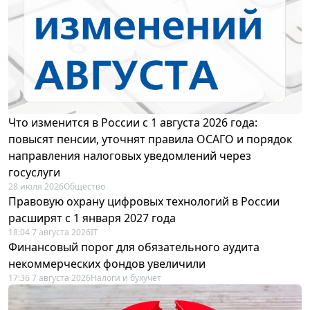
Что изменится в России с 1 августа 2026 года:
повысят пенсии, уточнят правила ОСАГО и порядок
направления налоговых уведомлений через
госуслуги
28 июля 2026
Общество
Правовую охрану цифровых технологий в России
расширят с 1 января 2027 года
18:04 7 августа 2026
IT
Финансовый порог для обязательного аудита
некоммерческих фондов увеличили
17:36 7 августа 2026
Налоги и бухучет