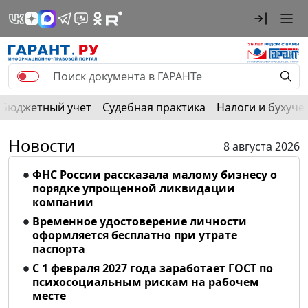
Бюджетный учет
Судебная практика
Налоги и бухуче
Новости
8 августа 2026
ФНС России рассказала малому бизнесу о
порядке упрощенной ликвидации
компании
Временное удостоверение личности
оформляется бесплатно при утрате
паспорта
С 1 февраля 2027 года заработает ГОСТ по
психосоциальным рискам на рабочем
месте