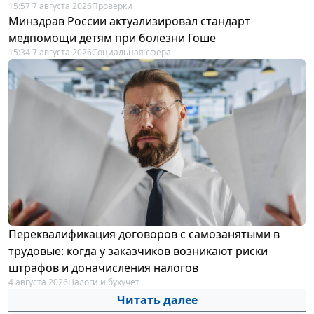
15:57 7 августа 2026
Проверки
Минздрав России актуализировал стандарт
медпомощи детям при болезни Гоше
15:34 7 августа 2026
Социальная сфера
Переквалификация договоров с самозанятыми в
трудовые: когда у заказчиков возникают риски
штрафов и доначисления налогов
4 августа 2026
Налоги и бухучет
Читать далее