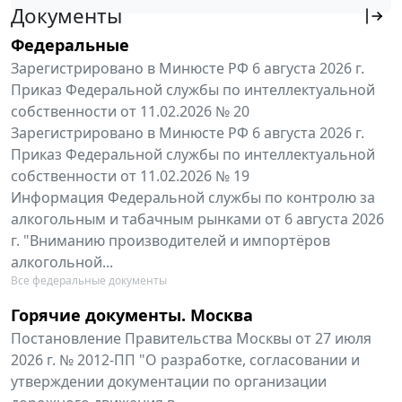
Документы
Федеральные
Зарегистрировано в Минюсте РФ 6 августа 2026 г.
Приказ Федеральной службы по интеллектуальной
собственности от 11.02.2026 № 20
Зарегистрировано в Минюсте РФ 6 августа 2026 г.
Приказ Федеральной службы по интеллектуальной
собственности от 11.02.2026 № 19
Информация Федеральной службы по контролю за
алкогольным и табачным рынками от 6 августа 2026
г. "Вниманию производителей и импортёров
алкогольной...
Все федеральные документы
Горячие документы. Москва
Постановление Правительства Москвы от 27 июля
2026 г. № 2012-ПП "О разработке, согласовании и
утверждении документации по организации