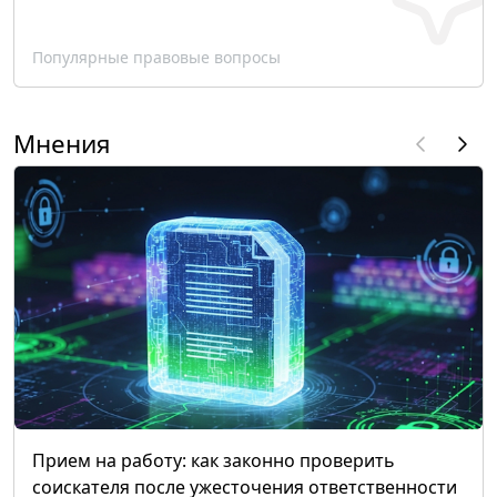
Популярные правовые вопросы
Мнения
Прием на работу: как законно проверить
соискателя после ужесточения ответственности