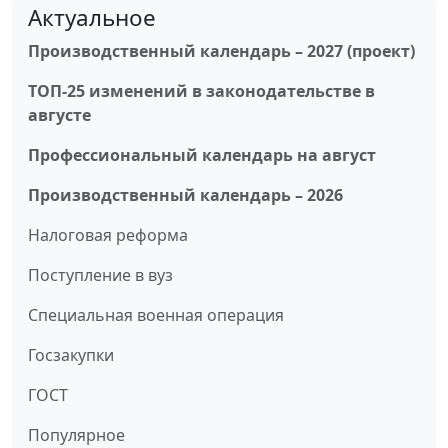
Актуальное
Производственный календарь – 2027 (проект)
ТОП-25 изменений в законодательстве в
августе
Профессиональный календарь на август
Производственный календарь – 2026
Налоговая реформа
Поступление в вуз
Специальная военная операция
Госзакупки
ГОСТ
Популярное