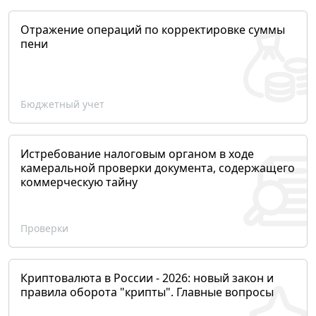
Отражение операций по корректировке суммы
пени
Бюджетный учет
Истребование налоговым органом в ходе
камеральной проверки документа, содержащего
коммерческую тайну
Проверки
Криптовалюта в России - 2026: новый закон и
правила оборота "крипты". Главные вопросы