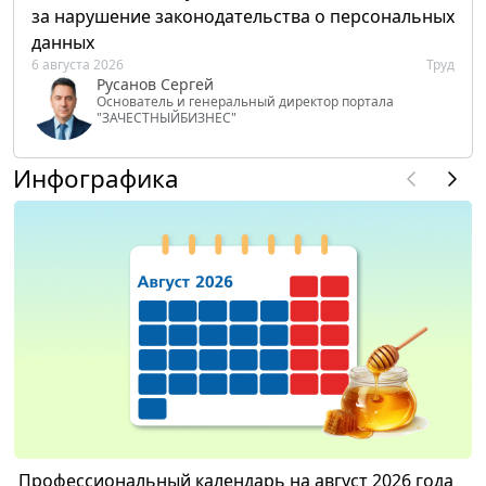
за нарушение законодательства о персональных
данных
6 августа 2026
Труд
Русанов Сергей
Основатель и генеральный директор портала
"ЗАЧЕСТНЫЙБИЗНЕС"
Инфографика
Профессиональный календарь на август 2026 года