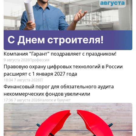
Компания "Гарант" поздравляет с праздником!
9 августа 2026
Профессия
Правовую охрану цифровых технологий в России
расширят с 1 января 2027 года
18:04 7 августа 2026
IT
Финансовый порог для обязательного аудита
некоммерческих фондов увеличили
17:36 7 августа 2026
Налоги и бухучет