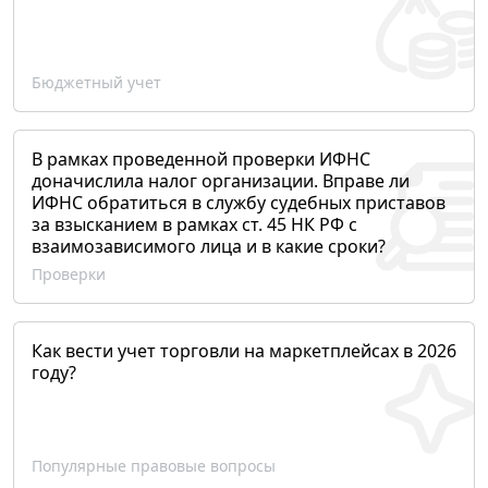
Бюджетный учет
В рамках проведенной проверки ИФНС
доначислила налог организации. Вправе ли
ИФНС обратиться в службу судебных приставов
за взысканием в рамках ст. 45 НК РФ с
взаимозависимого лица и в какие сроки?
Проверки
Как вести учет торговли на маркетплейсах в 2026
году?
Популярные правовые вопросы