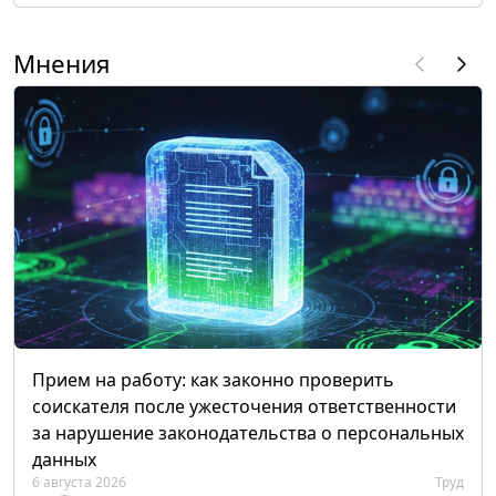
Мнения
Прием на работу: как законно проверить
соискателя после ужесточения ответственности
за нарушение законодательства о персональных
данных
6 августа 2026
Труд