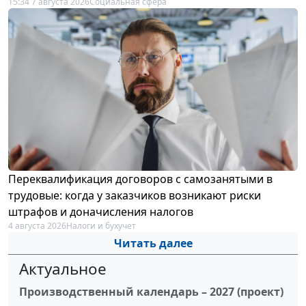
15:34 7 августа 2026
Социальная сфера
Переквалификация договоров с самозанятыми в
трудовые: когда у заказчиков возникают риски
штрафов и доначисления налогов
4 августа 2026
Налоги и бухучет
Читать далее
Актуальное
Производственный календарь – 2027 (проект)