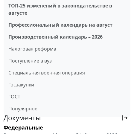
ТОП-25 изменений в законодательстве в
августе
Профессиональный календарь на август
Производственный календарь – 2026
Налоговая реформа
Поступление в вуз
Специальная военная операция
Госзакупки
ГОСТ
Популярное
Документы
Федеральные