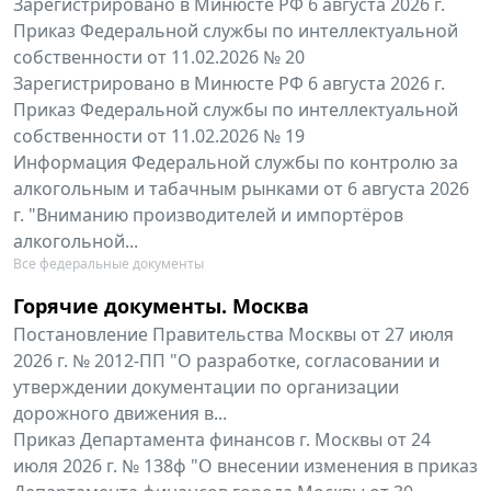
Зарегистрировано в Минюсте РФ 6 августа 2026 г.
Приказ Федеральной службы по интеллектуальной
собственности от 11.02.2026 № 20
Зарегистрировано в Минюсте РФ 6 августа 2026 г.
Приказ Федеральной службы по интеллектуальной
собственности от 11.02.2026 № 19
Информация Федеральной службы по контролю за
алкогольным и табачным рынками от 6 августа 2026
г. "Вниманию производителей и импортёров
алкогольной...
Все федеральные документы
Горячие документы. Москва
Постановление Правительства Москвы от 27 июля
2026 г. № 2012-ПП "О разработке, согласовании и
утверждении документации по организации
дорожного движения в...
Приказ Департамента финансов г. Москвы от 24
июля 2026 г. № 138ф "О внесении изменения в приказ