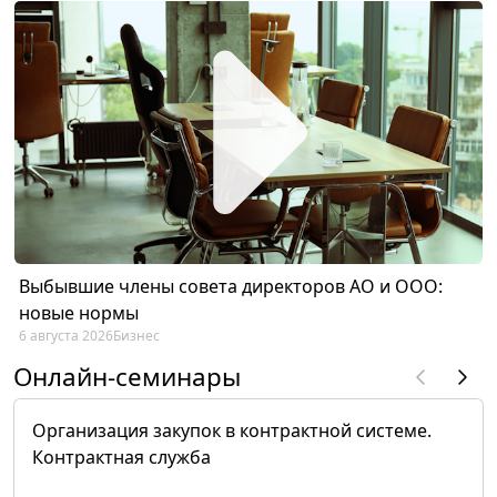
Выбывшие члены совета директоров АО и ООО:
новые нормы
6 августа 2026
Бизнес
Онлайн-семинары
Организация закупок в контрактной системе.
Контрактная служба