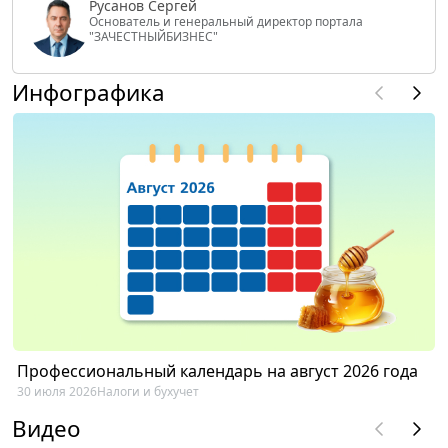
Русанов Сергей
Основатель и генеральный директор портала
"ЗАЧЕСТНЫЙБИЗНЕС"
Инфографика
Профессиональный календарь на август 2026 года
30 июля 2026
Налоги и бухучет
Видео