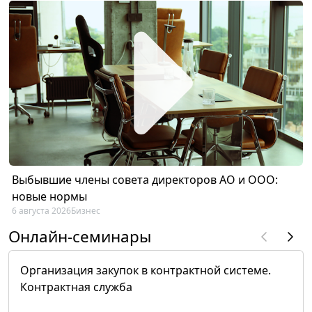
Выбывшие члены совета директоров АО и ООО:
новые нормы
6 августа 2026
Бизнес
Онлайн-семинары
Организация закупок в контрактной системе.
Контрактная служба