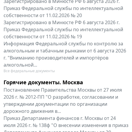
Зарегистрировано в Минюсте РФ 6 августа 2026 г.
Приказ Федеральной службы по интеллектуальной
собственности от 11.02.2026 № 20
Зарегистрировано в Минюсте РФ 6 августа 2026 г.
Приказ Федеральной службы по интеллектуальной
собственности от 11.02.2026 № 19
Информация Федеральной службы по контролю за
алкогольным и табачным рынками от 6 августа 2026
г. "Вниманию производителей и импортёров
алкогольной...
Все федеральные документы
Горячие документы. Москва
Постановление Правительства Москвы от 27 июля
2026 г. № 2012-ПП "О разработке, согласовании и
утверждении документации по организации
дорожного движения в...
Приказ Департамента финансов г. Москвы от 24
июля 2026 г. № 138ф "О внесении изменения в приказ