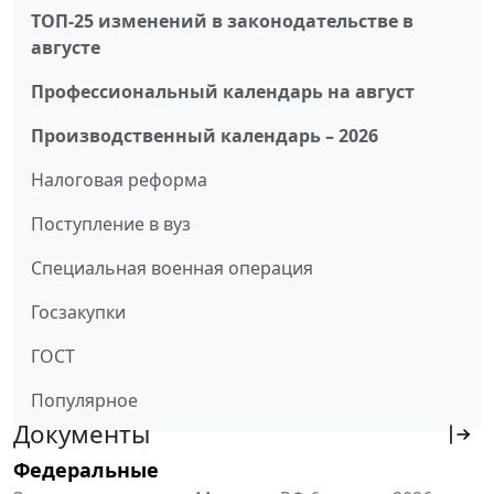
ТОП-25 изменений в законодательстве в
августе
Профессиональный календарь на август
Производственный календарь – 2026
Налоговая реформа
Поступление в вуз
Специальная военная операция
Госзакупки
ГОСТ
Популярное
Документы
Федеральные