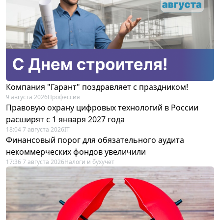
Компания "Гарант" поздравляет с праздником!
9 августа 2026
Профессия
Правовую охрану цифровых технологий в России
расширят с 1 января 2027 года
18:04 7 августа 2026
IT
Финансовый порог для обязательного аудита
некоммерческих фондов увеличили
17:36 7 августа 2026
Налоги и бухучет