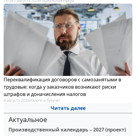
15:34 7 августа 2026
Социальная сфера
Переквалификация договоров с самозанятыми в
трудовые: когда у заказчиков возникают риски
штрафов и доначисления налогов
4 августа 2026
Налоги и бухучет
Читать далее
Актуальное
Производственный календарь – 2027 (проект)