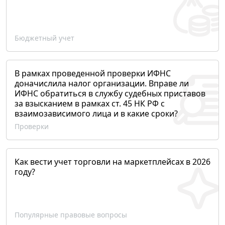
Бюджетный учет
В рамках проведенной проверки ИФНС
доначислила налог организации. Вправе ли
ИФНС обратиться в службу судебных приставов
за взысканием в рамках ст. 45 НК РФ с
взаимозависимого лица и в какие сроки?
Проверки
Как вести учет торговли на маркетплейсах в 2026
году?
Популярные правовые вопросы