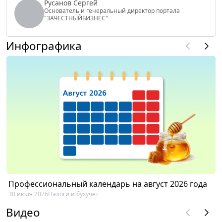
Русанов Сергей
Основатель и генеральный директор портала
"ЗАЧЕСТНЫЙБИЗНЕС"
Инфографика
Профессиональный календарь на август 2026 года
30 июля 2026
Налоги и бухучет
Видео