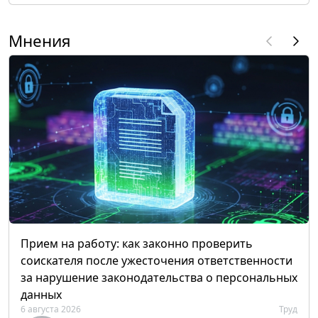
Мнения
Прием на работу: как законно проверить
соискателя после ужесточения ответственности
за нарушение законодательства о персональных
данных
6 августа 2026
Труд