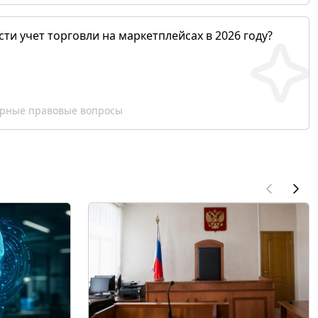
сти учет торговли на маркетплейсах в 2026 году?
рные правовые вопросы