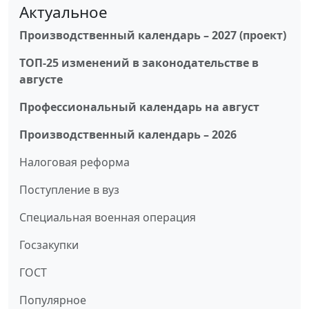
Актуальное
Производственный календарь – 2027 (проект)
ТОП-25 изменений в законодательстве в
августе
Профессиональный календарь на август
Производственный календарь – 2026
Налоговая реформа
Поступление в вуз
Специальная военная операция
Госзакупки
ГОСТ
Популярное