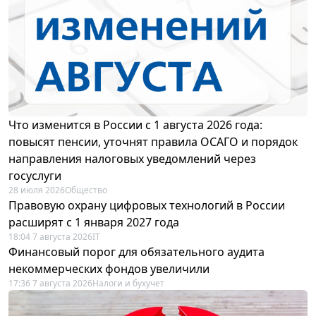
Что изменится в России с 1 августа 2026 года:
повысят пенсии, уточнят правила ОСАГО и порядок
направления налоговых уведомлений через
госуслуги
28 июля 2026
Общество
Правовую охрану цифровых технологий в России
расширят с 1 января 2027 года
18:04 7 августа 2026
IT
Финансовый порог для обязательного аудита
некоммерческих фондов увеличили
17:36 7 августа 2026
Налоги и бухучет