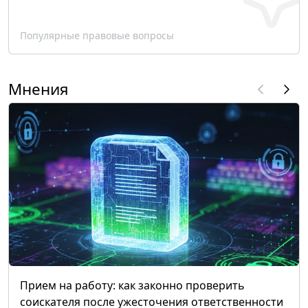
Популярные правовые вопросы
Мнения
Прием на работу: как законно проверить
соискателя после ужесточения ответственности