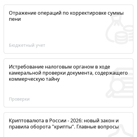
Отражение операций по корректировке суммы
пени
Бюджетный учет
Истребование налоговым органом в ходе
камеральной проверки документа, содержащего
коммерческую тайну
Проверки
Криптовалюта в России - 2026: новый закон и
правила оборота "крипты". Главные вопросы