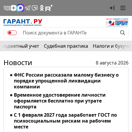
Бюджетный учет
Судебная практика
Налоги и бухуче
Новости
8 августа 2026
ФНС России рассказала малому бизнесу о
порядке упрощенной ликвидации
компании
Временное удостоверение личности
оформляется бесплатно при утрате
паспорта
С 1 февраля 2027 года заработает ГОСТ по
психосоциальным рискам на рабочем
месте