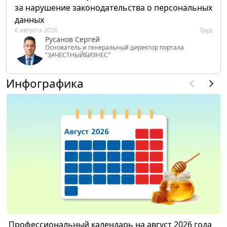
за нарушение законодательства о персональных
данных
6 августа 2026
Труд
Русанов Сергей
Основатель и генеральный директор портала
"ЗАЧЕСТНЫЙБИЗНЕС"
Инфографика
Профессиональный календарь на август 2026 года