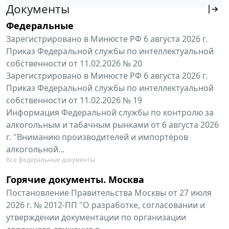
Документы
Федеральные
Зарегистрировано в Минюсте РФ 6 августа 2026 г.
Приказ Федеральной службы по интеллектуальной
собственности от 11.02.2026 № 20
Зарегистрировано в Минюсте РФ 6 августа 2026 г.
Приказ Федеральной службы по интеллектуальной
собственности от 11.02.2026 № 19
Информация Федеральной службы по контролю за
алкогольным и табачным рынками от 6 августа 2026
г. "Вниманию производителей и импортёров
алкогольной...
Все федеральные документы
Горячие документы. Москва
Постановление Правительства Москвы от 27 июля
2026 г. № 2012-ПП "О разработке, согласовании и
утверждении документации по организации