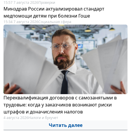
15:57 7 августа 2026
Проверки
Минздрав России актуализировал стандарт
медпомощи детям при болезни Гоше
15:34 7 августа 2026
Социальная сфера
Переквалификация договоров с самозанятыми в
трудовые: когда у заказчиков возникают риски
штрафов и доначисления налогов
4 августа 2026
Налоги и бухучет
Читать далее