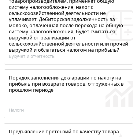
товаропроизводителем, применяет общую
систему налогообложения, налог с
сельскохозяйственной деятельности не
уплачивает. Дебиторская задолженность за
молоко, оплаченная после перехода на общую
систему налогообложения, будет считаться
выручкой от реализации от
сельскохозяйственной деятельности или прочей
выручкой и облагаться налогом на прибыль?
Бухучет и отчетность
Порядок заполнения декларации по налогу на
прибыль при возврате товаров, отгруженных в
прошлом периоде
Налоги
Предъявление претензий по качеству товара