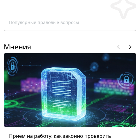
Популярные правовые вопросы
Мнения
Прием на работу: как законно проверить