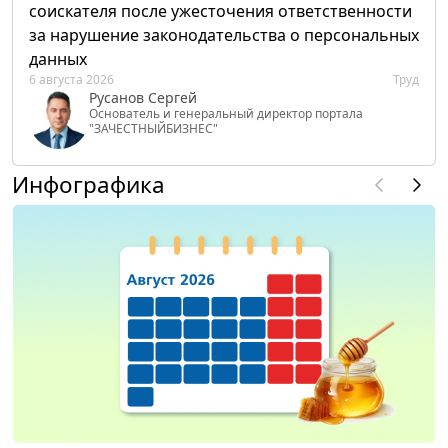
соискателя после ужесточения ответственности
за нарушение законодательства о персональных
данных
6 августа 2026
Труд
Русанов Сергей
Основатель и генеральный директор портала
"ЗАЧЕСТНЫЙБИЗНЕС"
Инфографика