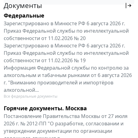
Документы
Федеральные
Зарегистрировано в Минюсте РФ 6 августа 2026 г.
Приказ Федеральной службы по интеллектуальной
собственности от 11.02.2026 № 20
Зарегистрировано в Минюсте РФ 6 августа 2026 г.
Приказ Федеральной службы по интеллектуальной
собственности от 11.02.2026 № 19
Информация Федеральной службы по контролю за
алкогольным и табачным рынками от 6 августа 2026
г. "Вниманию производителей и импортёров
алкогольной...
Все федеральные документы
Горячие документы. Москва
Постановление Правительства Москвы от 27 июля
2026 г. № 2012-ПП "О разработке, согласовании и
утверждении документации по организации