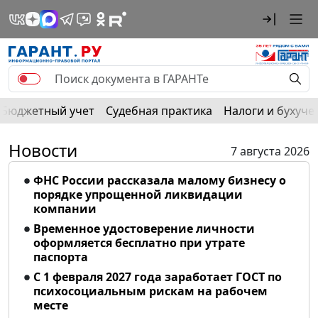
Бюджетный учет
Судебная практика
Налоги и бухуче
Новости
7 августа 2026
ФНС России рассказала малому бизнесу о
порядке упрощенной ликвидации
компании
Временное удостоверение личности
оформляется бесплатно при утрате
паспорта
С 1 февраля 2027 года заработает ГОСТ по
психосоциальным рискам на рабочем
месте