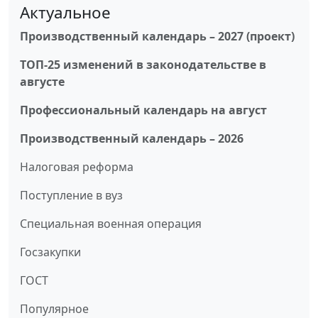
Актуальное
Производственный календарь – 2027 (проект)
ТОП-25 изменений в законодательстве в
августе
Профессиональный календарь на август
Производственный календарь – 2026
Налоговая реформа
Поступление в вуз
Специальная военная операция
Госзакупки
ГОСТ
Популярное