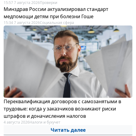
15:57 7 августа 2026
Проверки
Минздрав России актуализировал стандарт
медпомощи детям при болезни Гоше
15:34 7 августа 2026
Социальная сфера
Переквалификация договоров с самозанятыми в
трудовые: когда у заказчиков возникают риски
штрафов и доначисления налогов
4 августа 2026
Налоги и бухучет
Читать далее