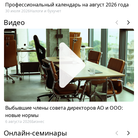
Профессиональный календарь на август 2026 года
30 июля 2026
Налоги и бухучет
Видео
Выбывшие члены совета директоров АО и ООО:
новые нормы
6 августа 2026
Бизнес
Онлайн-семинары