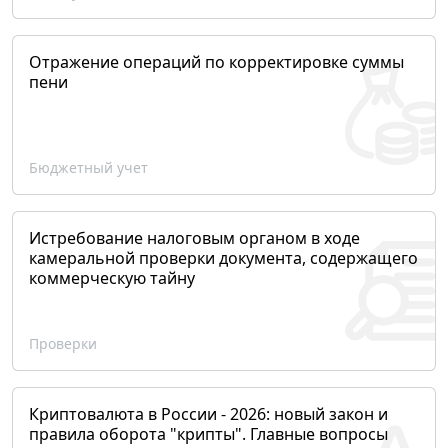
Отражение операций по корректировке суммы
пени
Бюджетный учет
Истребование налоговым органом в ходе
камеральной проверки документа, содержащего
коммерческую тайну
Проверки
Криптовалюта в России - 2026: новый закон и
правила оборота "крипты". Главные вопросы