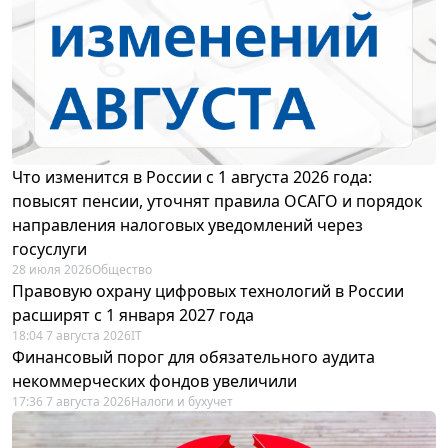
Что изменится в России с 1 августа 2026 года:
повысят пенсии, уточнят правила ОСАГО и порядок
направления налоговых уведомлений через
госуслуги
28 июля 2026
Общество
Правовую охрану цифровых технологий в России
расширят с 1 января 2027 года
18:04 7 августа 2026
IT
Финансовый порог для обязательного аудита
некоммерческих фондов увеличили
17:36 7 августа 2026
Налоги и бухучет