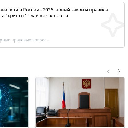
валюта в России - 2026: новый закон и правила
та "крипты". Главные вопросы
рные правовые вопросы