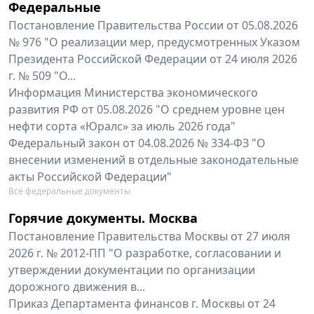
Федеральные
Постановление Правительства России от 05.08.2026
№ 976 "О реализации мер, предусмотренных Указом
Президента Российской Федерации от 24 июля 2026
г. № 509 "О...
Информация Министерства экономического
развития РФ от 05.08.2026 "О среднем уровне цен
нефти сорта «Юралс» за июль 2026 года"
Федеральный закон от 04.08.2026 № 334-ФЗ "О
внесении изменений в отдельные законодательные
акты Российской Федерации"
Все федеральные документы
Горячие документы. Москва
Постановление Правительства Москвы от 27 июля
2026 г. № 2012-ПП "О разработке, согласовании и
утверждении документации по организации
дорожного движения в...
Приказ Департамента финансов г. Москвы от 24