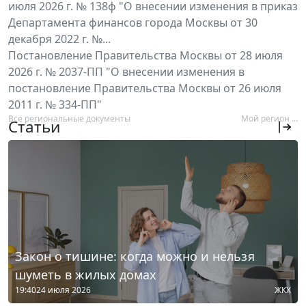
июля 2026 г. № 138ф "О внесении изменения в приказ
Департамента финансов города Москвы от 30
декабря 2022 г. №...
Постановление Правительства Москвы от 28 июля
2026 г. № 2037-ПП "О внесении изменения в
постановление Правительства Москвы от 26 июля
2011 г. № 334-ПП"
Все региональные документы
Мой регион ...
Статьи
Закон о тишине: когда можно и нельзя
шуметь в жилых домах
19:40
24 июля 2026
ЖКХ