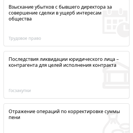
Взыскание убытков с бывшего директора за
совершение сделки в ущерб интересам
общества
Трудовое право
Последствия ликвидации юридического лица –
контрагента для целей исполнения контракта
Госзакупки
Отражение операций по корректировке суммы
пени