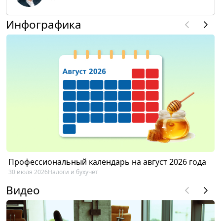
Инфографика
Профессиональный календарь на август 2026 года
30 июля 2026
Налоги и бухучет
Видео