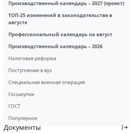
Производственный календарь – 2027 (проект)
ТОП-25 изменений в законодательстве в
августе
Профессиональный календарь на август
Производственный календарь – 2026
Налоговая реформа
Поступление в вуз
Специальная военная операция
Госзакупки
ГОСТ
Популярное
Документы