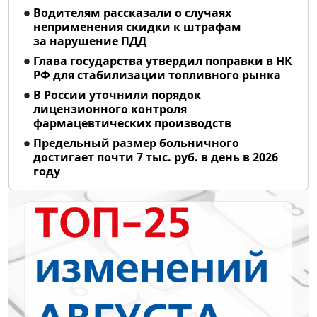
Водителям рассказали о случаях
неприменения скидки к штрафам
за нарушение ПДД
Глава государства утвердил поправки в НК
РФ для стабилизации топливного рынка
В России уточнили порядок
лицензионного контроля
фармацевтических производств
Предельный размер больничного
достигает почти 7 тыс. руб. в день в 2026
году