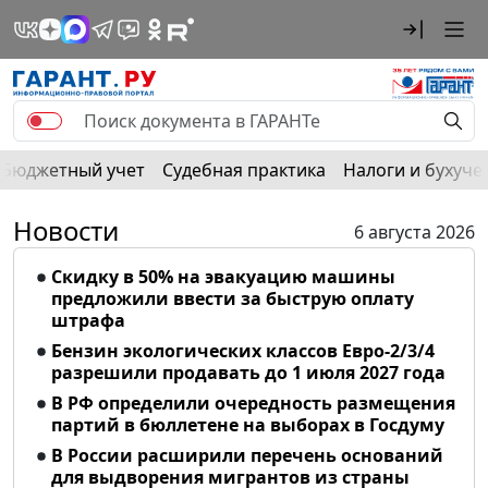
Бюджетный учет
Судебная практика
Налоги и бухуче
Новости
6 августа 2026
Скидку в 50% на эвакуацию машины
предложили ввести за быструю оплату
штрафа
Бензин экологических классов Евро-2/3/4
разрешили продавать до 1 июля 2027 года
В РФ определили очередность размещения
партий в бюллетене на выборах в Госдуму
В России расширили перечень оснований
для выдворения мигрантов из страны