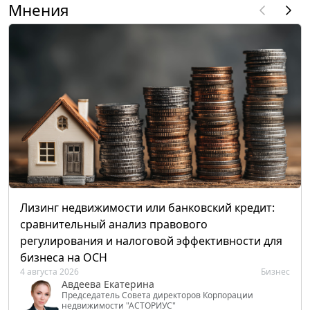
Мнения
Лизинг недвижимости или банковский кредит:
сравнительный анализ правового
регулирования и налоговой эффективности для
бизнеса на ОСН
4 августа 2026
Бизнес
Авдеева Екатерина
Председатель Совета директоров Корпорации
недвижимости "АСТОРИУС"