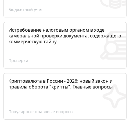
Бюджетный учет
Истребование налоговым органом в ходе
камеральной проверки документа, содержащего
коммерческую тайну
Проверки
Криптовалюта в России - 2026: новый закон и
правила оборота "крипты". Главные вопросы
Популярные правовые вопросы