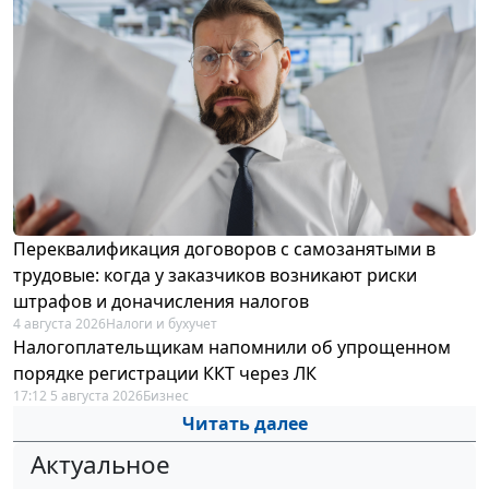
Переквалификация договоров с самозанятыми в
трудовые: когда у заказчиков возникают риски
штрафов и доначисления налогов
4 августа 2026
Налоги и бухучет
Налогоплательщикам напомнили об упрощенном
порядке регистрации ККТ через ЛК
17:12 5 августа 2026
Бизнес
Читать далее
Актуальное