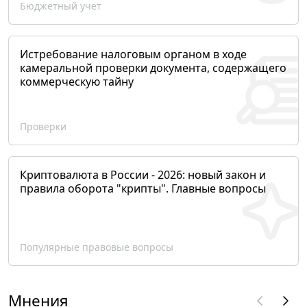
Бюджетный учет
Истребование налоговым органом в ходе
камеральной проверки документа, содержащего
коммерческую тайну
Проверки
Криптовалюта в России - 2026: новый закон и
правила оборота "крипты". Главные вопросы
Популярные правовые вопросы
Мнения