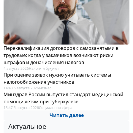
Переквалификация договоров с самозанятыми в
трудовые: когда у заказчиков возникают риски
штрафов и доначисления налогов
4 августа 2026
Налоги и бухучет
При оценке заявок нужно учитывать системы
налогообложения участников
14:43 5 августа 2026
Бизнес
Минздрав России выпустил стандарт медицинской
помощи детям при туберкулезе
13:47 5 августа 2026
Социальная сфера
Читать далее
Актуальное