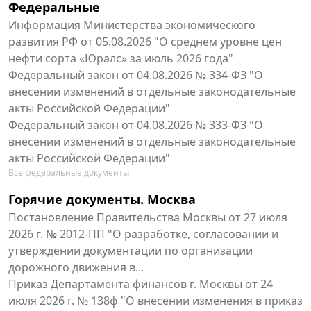
Федеральные
Информация Министерства экономического
развития РФ от 05.08.2026 "О среднем уровне цен
нефти сорта «Юралс» за июль 2026 года"
Федеральный закон от 04.08.2026 № 334-ФЗ "О
внесении изменений в отдельные законодательные
акты Российской Федерации"
Федеральный закон от 04.08.2026 № 333-ФЗ "О
внесении изменений в отдельные законодательные
акты Российской Федерации"
Все федеральные документы
Горячие документы. Москва
Постановление Правительства Москвы от 27 июля
2026 г. № 2012-ПП "О разработке, согласовании и
утверждении документации по организации
дорожного движения в...
Приказ Департамента финансов г. Москвы от 24
июля 2026 г. № 138ф "О внесении изменения в приказ