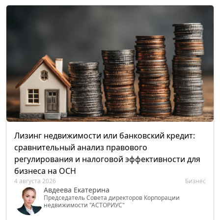
Лизинг недвижимости или банковский кредит:
сравнительный анализ правового
регулирования и налоговой эффективности для
бизнеса на ОСН
4 августа 2026
Бизнес
Авдеева Екатерина
Председатель Совета директоров Корпорации
недвижимости "АСТОРИУС"