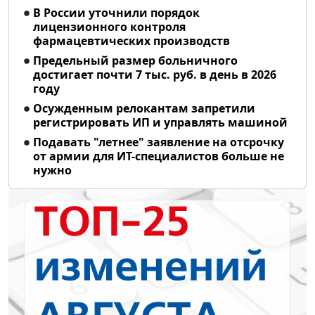
В России уточнили порядок
лицензионного контроля
фармацевтических производств
Предельный размер больничного
достигает почти 7 тыс. руб. в день в 2026
году
Осужденным релокантам запретили
регистрировать ИП и управлять машиной
Подавать "летнее" заявление на отсрочку
от армии для ИТ-специалистов больше не
нужно