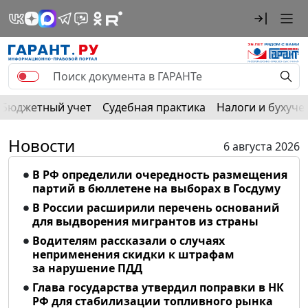
Бюджетный учет
Судебная практика
Налоги и бухуче
Новости
6 августа 2026
В РФ определили очередность размещения
партий в бюллетене на выборах в Госдуму
В России расширили перечень оснований
для выдворения мигрантов из страны
Водителям рассказали о случаях
неприменения скидки к штрафам
за нарушение ПДД
Глава государства утвердил поправки в НК
РФ для стабилизации топливного рынка