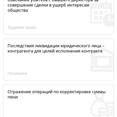
совершение сделки в ущерб интересам
общества
Трудовое право
Последствия ликвидации юридического лица –
контрагента для целей исполнения контракта
Госзакупки
Отражение операций по корректировке суммы
пени