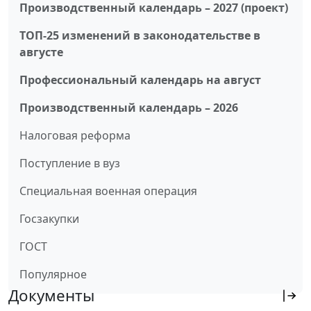
Производственный календарь – 2027 (проект)
ТОП-25 изменений в законодательстве в
августе
Профессиональный календарь на август
Производственный календарь – 2026
Налоговая реформа
Поступление в вуз
Специальная военная операция
Госзакупки
ГОСТ
Популярное
Документы