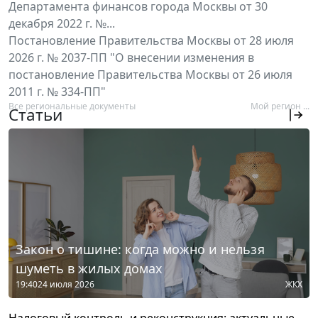
Департамента финансов города Москвы от 30
декабря 2022 г. №...
Постановление Правительства Москвы от 28 июля
2026 г. № 2037-ПП "О внесении изменения в
постановление Правительства Москвы от 26 июля
2011 г. № 334-ПП"
Все региональные документы
Мой регион ...
Статьи
Закон о тишине: когда можно и нельзя
шуметь в жилых домах
19:40
24 июля 2026
ЖКХ
Налоговый контроль и реконструкция: актуальные