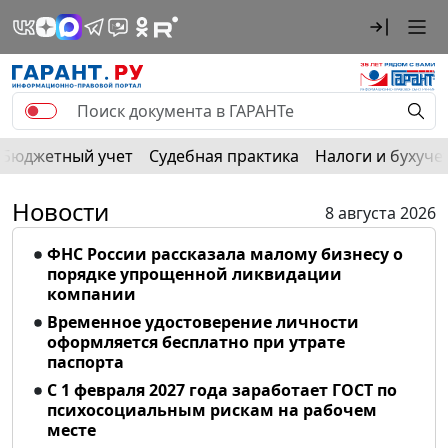
Бюджетный учет
Судебная практика
Налоги и бухуче
Новости
8 августа 2026
ФНС России рассказала малому бизнесу о
порядке упрощенной ликвидации
компании
Временное удостоверение личности
оформляется бесплатно при утрате
паспорта
С 1 февраля 2027 года заработает ГОСТ по
психосоциальным рискам на рабочем
месте