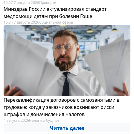
15:57 7 августа 2026
Проверки
Минздрав России актуализировал стандарт
медпомощи детям при болезни Гоше
15:34 7 августа 2026
Социальная сфера
Переквалификация договоров с самозанятыми в
трудовые: когда у заказчиков возникают риски
штрафов и доначисления налогов
4 августа 2026
Налоги и бухучет
Читать далее