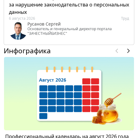
за нарушение законодательства о персональных
данных
6 августа 2026
Труд
Русанов Сергей
Основатель и генеральный директор портала
"ЗАЧЕСТНЫЙБИЗНЕС"
Инфографика
Профессиональный календарь на август 2026 года