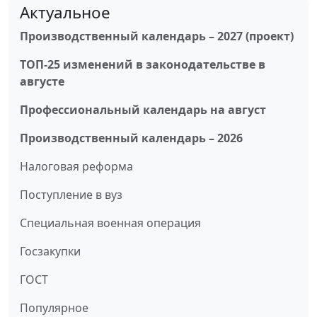
Актуальное
Производственный календарь – 2027 (проект)
ТОП-25 изменений в законодательстве в
августе
Профессиональный календарь на август
Производственный календарь – 2026
Налоговая реформа
Поступление в вуз
Специальная военная операция
Госзакупки
ГОСТ
Популярное