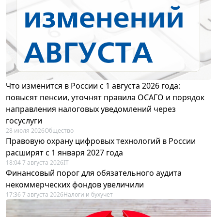
Что изменится в России с 1 августа 2026 года:
повысят пенсии, уточнят правила ОСАГО и порядок
направления налоговых уведомлений через
госуслуги
28 июля 2026
Общество
Правовую охрану цифровых технологий в России
расширят с 1 января 2027 года
18:04 7 августа 2026
IT
Финансовый порог для обязательного аудита
некоммерческих фондов увеличили
17:36 7 августа 2026
Налоги и бухучет