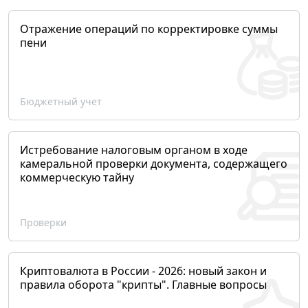
Отражение операций по корректировке суммы
пени
Бюджетный учет
Истребование налоговым органом в ходе
камеральной проверки документа, содержащего
коммерческую тайну
Проверки
Криптовалюта в России - 2026: новый закон и
правила оборота "крипты". Главные вопросы