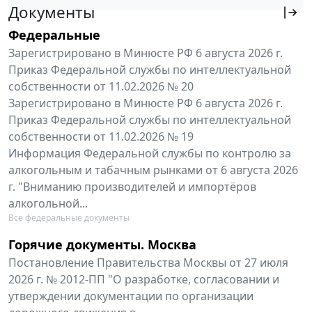
Документы
Федеральные
Зарегистрировано в Минюсте РФ 6 августа 2026 г.
Приказ Федеральной службы по интеллектуальной
собственности от 11.02.2026 № 20
Зарегистрировано в Минюсте РФ 6 августа 2026 г.
Приказ Федеральной службы по интеллектуальной
собственности от 11.02.2026 № 19
Информация Федеральной службы по контролю за
алкогольным и табачным рынками от 6 августа 2026
г. "Вниманию производителей и импортёров
алкогольной...
Все федеральные документы
Горячие документы. Москва
Постановление Правительства Москвы от 27 июля
2026 г. № 2012-ПП "О разработке, согласовании и
утверждении документации по организации