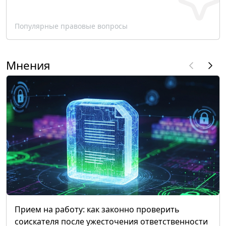
Популярные правовые вопросы
Мнения
Прием на работу: как законно проверить
соискателя после ужесточения ответственности