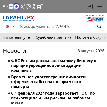
Бюджетный учет
Судебная практика
Налоги и бухуче
Новости
8 августа 2026
ФНС России рассказала малому бизнесу о
порядке упрощенной ликвидации
компании
Временное удостоверение личности
оформляется бесплатно при утрате
паспорта
С 1 февраля 2027 года заработает ГОСТ по
психосоциальным рискам на рабочем
месте