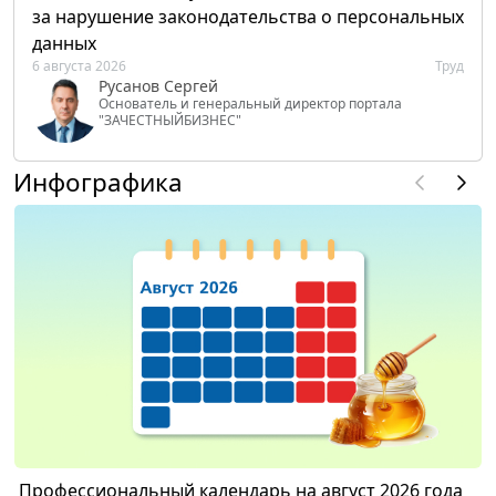
за нарушение законодательства о персональных
данных
6 августа 2026
Труд
Русанов Сергей
Основатель и генеральный директор портала
"ЗАЧЕСТНЫЙБИЗНЕС"
Инфографика
Профессиональный календарь на август 2026 года