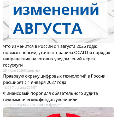
Что изменится в России с 1 августа 2026 года:
повысят пенсии, уточнят правила ОСАГО и порядок
направления налоговых уведомлений через
госуслуги
28 июля 2026
Общество
Правовую охрану цифровых технологий в России
расширят с 1 января 2027 года
18:04 7 августа 2026
IT
Финансовый порог для обязательного аудита
некоммерческих фондов увеличили
17:36 7 августа 2026
Налоги и бухучет