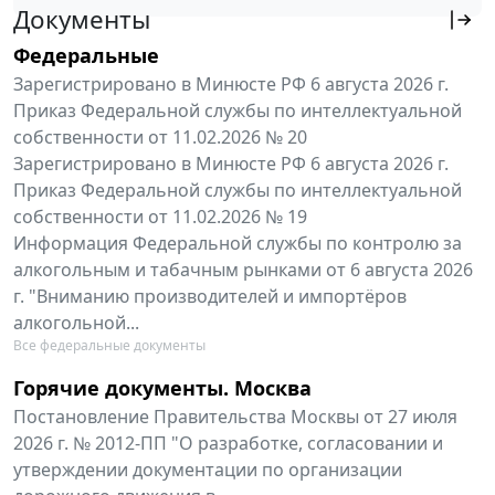
Документы
Федеральные
Зарегистрировано в Минюсте РФ 6 августа 2026 г.
Приказ Федеральной службы по интеллектуальной
собственности от 11.02.2026 № 20
Зарегистрировано в Минюсте РФ 6 августа 2026 г.
Приказ Федеральной службы по интеллектуальной
собственности от 11.02.2026 № 19
Информация Федеральной службы по контролю за
алкогольным и табачным рынками от 6 августа 2026
г. "Вниманию производителей и импортёров
алкогольной...
Все федеральные документы
Горячие документы. Москва
Постановление Правительства Москвы от 27 июля
2026 г. № 2012-ПП "О разработке, согласовании и
утверждении документации по организации