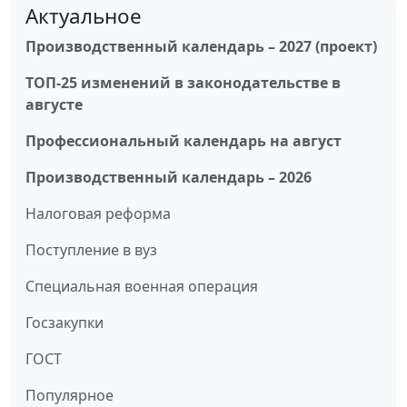
Актуальное
Производственный календарь – 2027 (проект)
ТОП-25 изменений в законодательстве в
августе
Профессиональный календарь на август
Производственный календарь – 2026
Налоговая реформа
Поступление в вуз
Специальная военная операция
Госзакупки
ГОСТ
Популярное