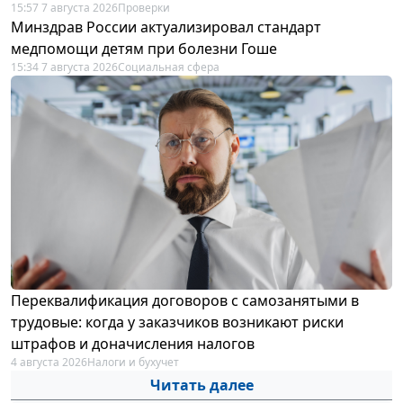
15:57 7 августа 2026
Проверки
Минздрав России актуализировал стандарт
медпомощи детям при болезни Гоше
15:34 7 августа 2026
Социальная сфера
Переквалификация договоров с самозанятыми в
трудовые: когда у заказчиков возникают риски
штрафов и доначисления налогов
4 августа 2026
Налоги и бухучет
Читать далее