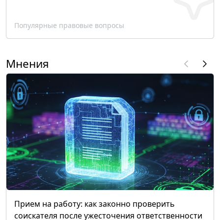
Популярные правовые вопросы
Мнения
Прием на работу: как законно проверить
соискателя после ужесточения ответственности