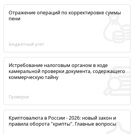
Отражение операций по корректировке суммы
пени
Бюджетный учет
Истребование налоговым органом в ходе
камеральной проверки документа, содержащего
коммерческую тайну
Проверки
Криптовалюта в России - 2026: новый закон и
правила оборота "крипты". Главные вопросы