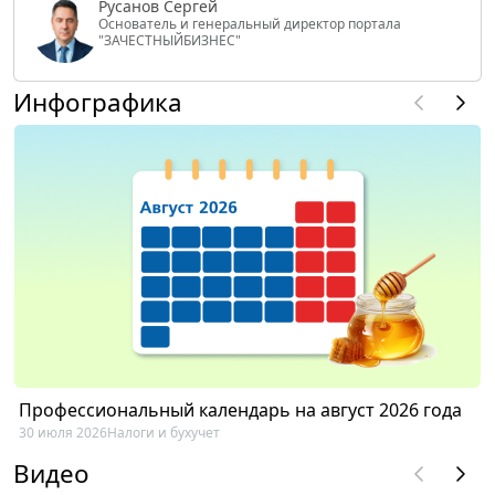
Русанов Сергей
Основатель и генеральный директор портала
"ЗАЧЕСТНЫЙБИЗНЕС"
Инфографика
Профессиональный календарь на август 2026 года
30 июля 2026
Налоги и бухучет
Видео