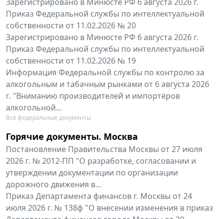
Зарегистрировано в Минюсте РФ 6 августа 2026 г.
Приказ Федеральной службы по интеллектуальной
собственности от 11.02.2026 № 20
Зарегистрировано в Минюсте РФ 6 августа 2026 г.
Приказ Федеральной службы по интеллектуальной
собственности от 11.02.2026 № 19
Информация Федеральной службы по контролю за
алкогольным и табачным рынками от 6 августа 2026
г. "Вниманию производителей и импортёров
алкогольной...
Все федеральные документы
Горячие документы. Москва
Постановление Правительства Москвы от 27 июля
2026 г. № 2012-ПП "О разработке, согласовании и
утверждении документации по организации
дорожного движения в...
Приказ Департамента финансов г. Москвы от 24
июля 2026 г. № 138ф "О внесении изменения в приказ