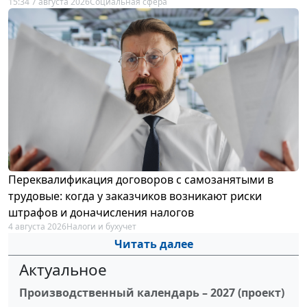
15:34 7 августа 2026
Социальная сфера
Переквалификация договоров с самозанятыми в
трудовые: когда у заказчиков возникают риски
штрафов и доначисления налогов
4 августа 2026
Налоги и бухучет
Читать далее
Актуальное
Производственный календарь – 2027 (проект)