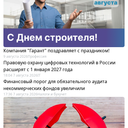
Компания "Гарант" поздравляет с праздником!
9 августа 2026
Профессия
Правовую охрану цифровых технологий в России
расширят с 1 января 2027 года
18:04 7 августа 2026
IT
Финансовый порог для обязательного аудита
некоммерческих фондов увеличили
17:36 7 августа 2026
Налоги и бухучет