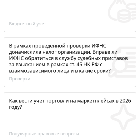
Бюджетный учет
В рамках проведенной проверки ИФНС
доначислила налог организации. Вправе ли
ИФНС обратиться в службу судебных приставов
за взысканием в рамках ст. 45 НК РФ с
взаимозависимого лица и в какие сроки?
Проверки
Как вести учет торговли на маркетплейсах в 2026
году?
Популярные правовые вопросы