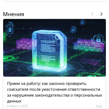
Мнения
Прием на работу: как законно проверить
соискателя после ужесточения ответственности
за нарушение законодательства о персональных
данных
6 августа 2026
Труд