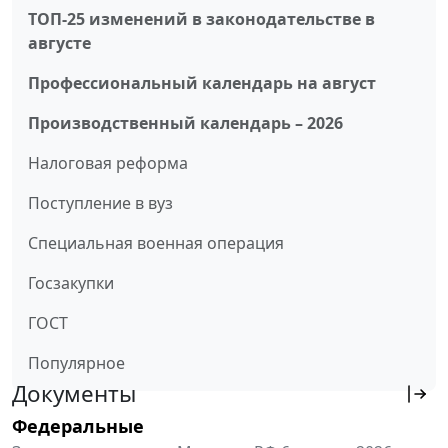
ТОП-25 изменений в законодательстве в
августе
Профессиональный календарь на август
Производственный календарь – 2026
Налоговая реформа
Поступление в вуз
Специальная военная операция
Госзакупки
ГОСТ
Популярное
Документы
Федеральные