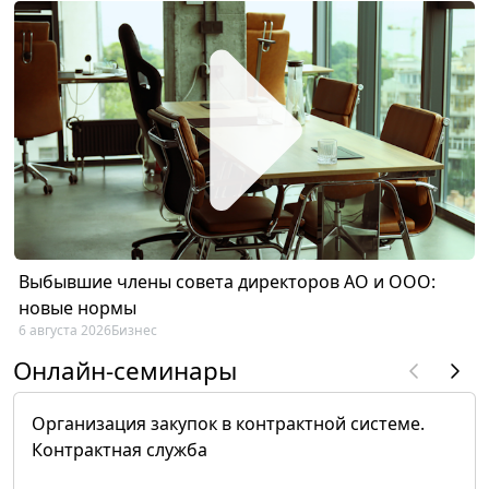
Выбывшие члены совета директоров АО и ООО:
новые нормы
6 августа 2026
Бизнес
Онлайн-семинары
Организация закупок в контрактной системе.
Контрактная служба