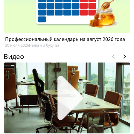
Профессиональный календарь на август 2026 года
30 июля 2026
Налоги и бухучет
Видео