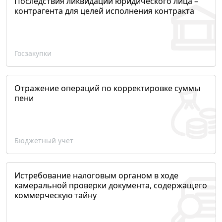
Последствия ликвидации юридического лица –
контрагента для целей исполнения контракта
Госзакупки
Отражение операций по корректировке суммы
пени
Бюджетный учет
Истребование налоговым органом в ходе
камеральной проверки документа, содержащего
коммерческую тайну