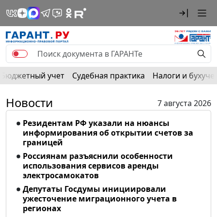
Бюджетный учет
Судебная практика
Налоги и бухуче
Новости
7 августа 2026
Резидентам РФ указали на нюансы
информирования об открытии счетов за
границей
Россиянам разъяснили особенности
использования сервисов аренды
электросамокатов
Депутаты Госдумы инициировали
ужесточение миграционного учета в
регионах