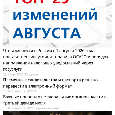
Что изменится в России с 1 августа 2026 года:
повысят пенсии, уточнят правила ОСАГО и порядок
направления налоговых уведомлений через
госуслуги
28 июля 2026
Общество
Племенные свидетельства и паспорта решено
перевести в электронный формат
18:16 6 августа 2026
IT
Важные новости от федеральных органов власти в
третьей декаде июля
17:46 6 августа 2026
Бюджетный учет