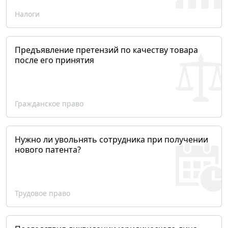
Налоги
Предъявление претензий по качеству товара
после его принятия
Гражданское право
Нужно ли увольнять сотрудника при получении
нового патента?
Трудовое право