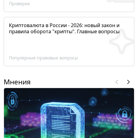
Проверки
Криптовалюта в России - 2026: новый закон и
правила оборота "крипты". Главные вопросы
Популярные правовые вопросы
Мнения