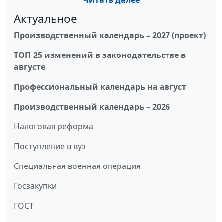
Читать далее
Актуальное
Производственный календарь – 2027 (проект)
ТОП-25 изменений в законодательстве в
августе
Профессиональный календарь на август
Производственный календарь – 2026
Налоговая реформа
Поступление в вуз
Специальная военная операция
Госзакупки
ГОСТ