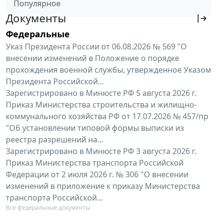
Популярное
Документы
Федеральные
Указ Президента России от 06.08.2026 № 569 "О
внесении изменений в Положение о порядке
прохождения военной службы, утвержденное Указом
Президента Российской...
Зарегистрировано в Минюсте РФ 5 августа 2026 г.
Приказ Министерства строительства и жилищно-
коммунального хозяйства РФ от 17.07.2026 № 457/пр
"Об установлении типовой формы выписки из
реестра разрешений на...
Зарегистрировано в Минюсте РФ 3 августа 2026 г.
Приказ Министерства транспорта Российской
Федерации от 2 июля 2026 г. № 306 "О внесении
изменений в приложение к приказу Министерства
транспорта Российской...
Все федеральные документы