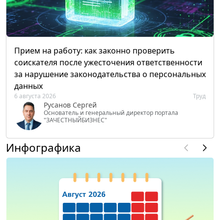
Прием на работу: как законно проверить
соискателя после ужесточения ответственности
за нарушение законодательства о персональных
данных
6 августа 2026
Труд
Русанов Сергей
Основатель и генеральный директор портала
"ЗАЧЕСТНЫЙБИЗНЕС"
Инфографика