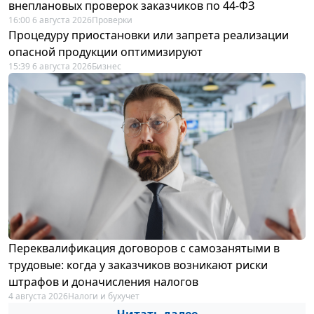
внеплановых проверок заказчиков по 44-ФЗ
16:00 6 августа 2026
Проверки
Процедуру приостановки или запрета реализации
опасной продукции оптимизируют
15:39 6 августа 2026
Бизнес
Переквалификация договоров с самозанятыми в
трудовые: когда у заказчиков возникают риски
штрафов и доначисления налогов
4 августа 2026
Налоги и бухучет