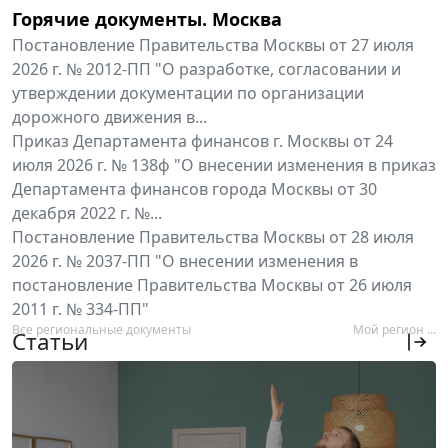
Горячие документы. Москва
Постановление Правительства Москвы от 27 июля
2026 г. № 2012-ПП "О разработке, согласовании и
утверждении документации по организации
дорожного движения в...
Приказ Департамента финансов г. Москвы от 24
июля 2026 г. № 138ф "О внесении изменения в приказ
Департамента финансов города Москвы от 30
декабря 2022 г. №...
Постановление Правительства Москвы от 28 июля
2026 г. № 2037-ПП "О внесении изменения в
постановление Правительства Москвы от 26 июля
2011 г. № 334-ПП"
Все региональные документы
Мой регион ...
Статьи