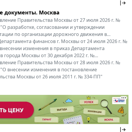
е документы. Москва
вление Правительства Москвы от 27 июля 2026 г. №
 "О разработке, согласовании и утверждении
тации по организации дорожного движения в...
епартамента финансов г. Москвы от 24 июля 2026 г. №
 внесении изменения в приказ Департамента
 города Москвы от 30 декабря 2022 г. №...
вление Правительства Москвы от 28 июля 2026 г. №
 "О внесении изменения в постановление
ьства Москвы от 26 июля 2011 г. № 334-ПП"
нальные документы
Мой регион ...