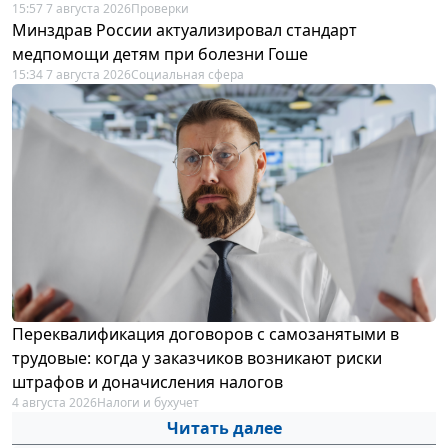
15:57 7 августа 2026
Проверки
Минздрав России актуализировал стандарт
медпомощи детям при болезни Гоше
15:34 7 августа 2026
Социальная сфера
Переквалификация договоров с самозанятыми в
трудовые: когда у заказчиков возникают риски
штрафов и доначисления налогов
4 августа 2026
Налоги и бухучет
Читать далее