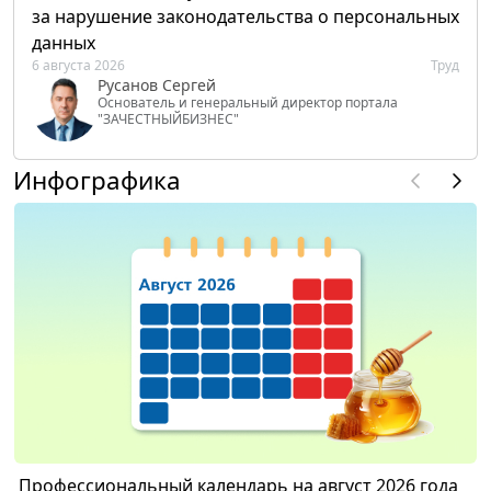
за нарушение законодательства о персональных
данных
6 августа 2026
Труд
Русанов Сергей
Основатель и генеральный директор портала
"ЗАЧЕСТНЫЙБИЗНЕС"
Инфографика
Профессиональный календарь на август 2026 года