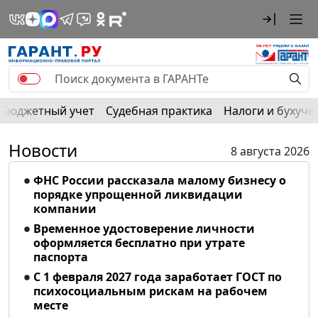
Бюджетный учет
Судебная практика
Налоги и бухуче
Новости
8 августа 2026
ФНС России рассказала малому бизнесу о
порядке упрощенной ликвидации
компании
Временное удостоверение личности
оформляется бесплатно при утрате
паспорта
С 1 февраля 2027 года заработает ГОСТ по
психосоциальным рискам на рабочем
месте