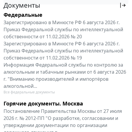
Документы
Федеральные
Зарегистрировано в Минюсте РФ 6 августа 2026 г.
Приказ Федеральной службы по интеллектуальной
собственности от 11.02.2026 № 20
Зарегистрировано в Минюсте РФ 6 августа 2026 г.
Приказ Федеральной службы по интеллектуальной
собственности от 11.02.2026 № 19
Информация Федеральной службы по контролю за
алкогольным и табачным рынками от 6 августа 2026
г. "Вниманию производителей и импортёров
алкогольной...
Все федеральные документы
Горячие документы. Москва
Постановление Правительства Москвы от 27 июля
2026 г. № 2012-ПП "О разработке, согласовании и
утверждении документации по организации