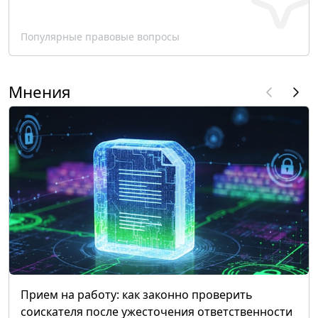
Популярные правовые вопросы
Мнения
Прием на работу: как законно проверить
соискателя после ужесточения ответственности