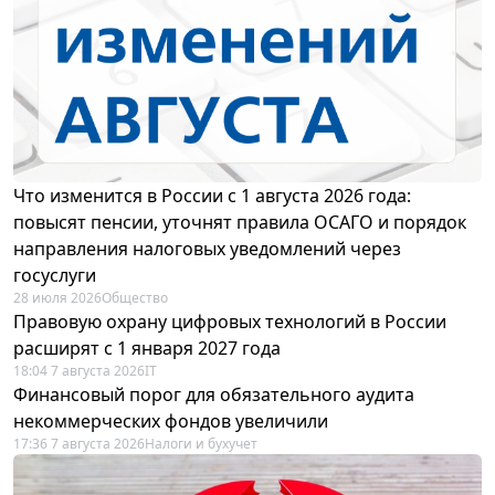
Что изменится в России с 1 августа 2026 года:
повысят пенсии, уточнят правила ОСАГО и порядок
направления налоговых уведомлений через
госуслуги
28 июля 2026
Общество
Правовую охрану цифровых технологий в России
расширят с 1 января 2027 года
18:04 7 августа 2026
IT
Финансовый порог для обязательного аудита
некоммерческих фондов увеличили
17:36 7 августа 2026
Налоги и бухучет