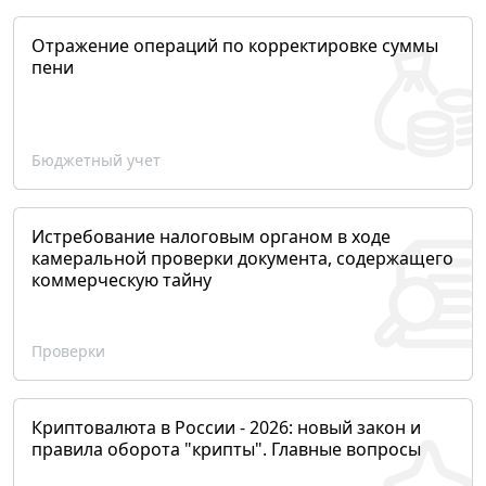
Отражение операций по корректировке суммы
пени
Бюджетный учет
Истребование налоговым органом в ходе
камеральной проверки документа, содержащего
коммерческую тайну
Проверки
Криптовалюта в России - 2026: новый закон и
правила оборота "крипты". Главные вопросы