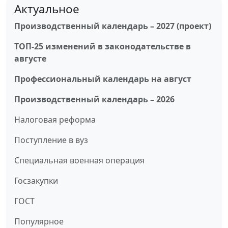
Актуальное
Производственный календарь – 2027 (проект)
ТОП-25 изменений в законодательстве в
августе
Профессиональный календарь на август
Производственный календарь – 2026
Налоговая реформа
Поступление в вуз
Специальная военная операция
Госзакупки
ГОСТ
Популярное