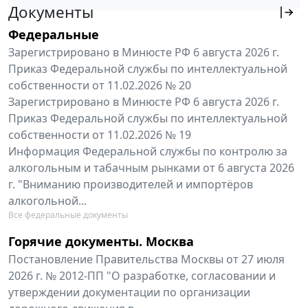
Документы
Федеральные
Зарегистрировано в Минюсте РФ 6 августа 2026 г.
Приказ Федеральной службы по интеллектуальной
собственности от 11.02.2026 № 20
Зарегистрировано в Минюсте РФ 6 августа 2026 г.
Приказ Федеральной службы по интеллектуальной
собственности от 11.02.2026 № 19
Информация Федеральной службы по контролю за
алкогольным и табачным рынками от 6 августа 2026
г. "Вниманию производителей и импортёров
алкогольной...
Все федеральные документы
Горячие документы. Москва
Постановление Правительства Москвы от 27 июля
2026 г. № 2012-ПП "О разработке, согласовании и
утверждении документации по организации