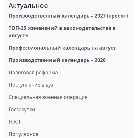
Актуальное
Производственный календарь – 2027 (проект)
ТОП-25 изменений в законодательстве в
августе
Профессиональный календарь на август
Производственный календарь – 2026
Налоговая реформа
Поступление в вуз
Специальная военная операция
Госзакупки
ГОСТ
Популярное