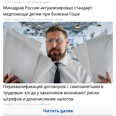
15:57 7 августа 2026
Проверки
Минздрав России актуализировал стандарт
медпомощи детям при болезни Гоше
15:34 7 августа 2026
Социальная сфера
Переквалификация договоров с самозанятыми в
трудовые: когда у заказчиков возникают риски
штрафов и доначисления налогов
4 августа 2026
Налоги и бухучет
Читать далее