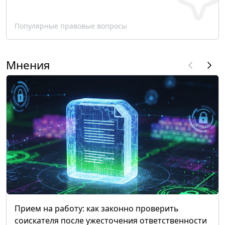
Популярные правовые вопросы
Мнения
Прием на работу: как законно проверить
соискателя после ужесточения ответственности