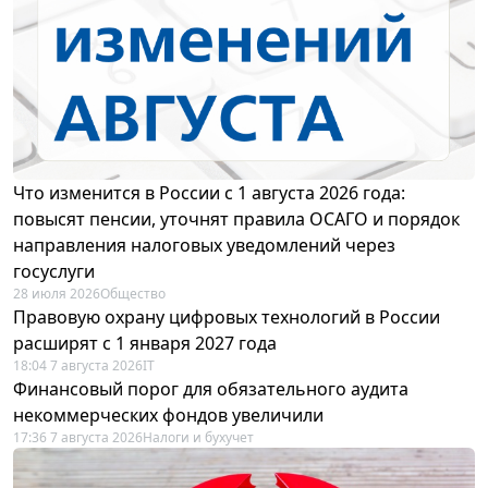
Что изменится в России с 1 августа 2026 года:
повысят пенсии, уточнят правила ОСАГО и порядок
направления налоговых уведомлений через
госуслуги
28 июля 2026
Общество
Правовую охрану цифровых технологий в России
расширят с 1 января 2027 года
18:04 7 августа 2026
IT
Финансовый порог для обязательного аудита
некоммерческих фондов увеличили
17:36 7 августа 2026
Налоги и бухучет