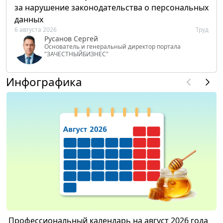
за нарушение законодательства о персональных
данных
6 августа 2026
Труд
Русанов Сергей
Основатель и генеральный директор портала
"ЗАЧЕСТНЫЙБИЗНЕС"
Инфографика
Профессиональный календарь на август 2026 года