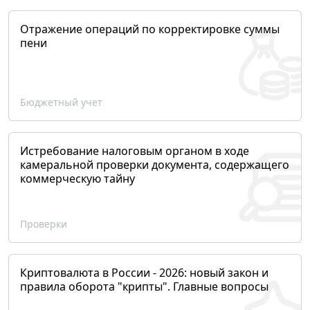
Отражение операций по корректировке суммы
пени
Бюджетный учет
Истребование налоговым органом в ходе
камеральной проверки документа, содержащего
коммерческую тайну
Проверки
Криптовалюта в России - 2026: новый закон и
правила оборота "крипты". Главные вопросы