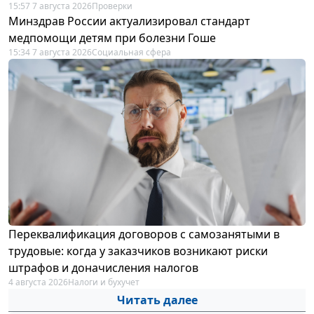
15:57 7 августа 2026
Проверки
Минздрав России актуализировал стандарт
медпомощи детям при болезни Гоше
15:34 7 августа 2026
Социальная сфера
Переквалификация договоров с самозанятыми в
трудовые: когда у заказчиков возникают риски
штрафов и доначисления налогов
4 августа 2026
Налоги и бухучет
Читать далее