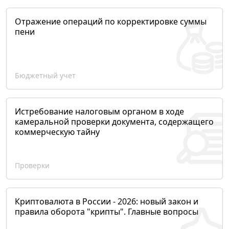
Отражение операций по корректировке суммы
пени
Бюджетный учет
Истребование налоговым органом в ходе
камеральной проверки документа, содержащего
коммерческую тайну
Проверки
Криптовалюта в России - 2026: новый закон и
правила оборота "крипты". Главные вопросы