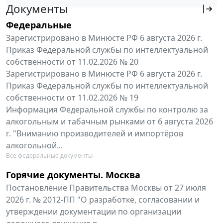
Документы
Федеральные
Зарегистрировано в Минюсте РФ 6 августа 2026 г.
Приказ Федеральной службы по интеллектуальной
собственности от 11.02.2026 № 20
Зарегистрировано в Минюсте РФ 6 августа 2026 г.
Приказ Федеральной службы по интеллектуальной
собственности от 11.02.2026 № 19
Информация Федеральной службы по контролю за
алкогольным и табачным рынками от 6 августа 2026
г. "Вниманию производителей и импортёров
алкогольной...
Все федеральные документы
Горячие документы. Москва
Постановление Правительства Москвы от 27 июля
2026 г. № 2012-ПП "О разработке, согласовании и
утверждении документации по организации