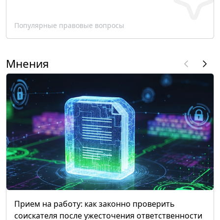
Популярные правовые вопросы
Мнения
Прием на работу: как законно проверить
соискателя после ужесточения ответственности