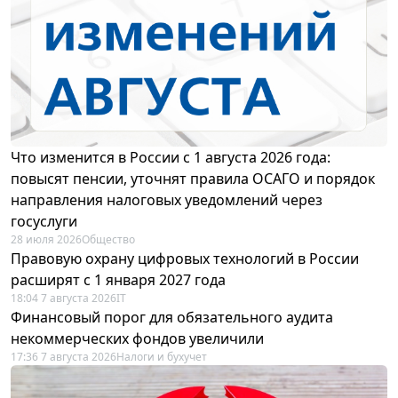
Что изменится в России с 1 августа 2026 года:
повысят пенсии, уточнят правила ОСАГО и порядок
направления налоговых уведомлений через
госуслуги
28 июля 2026
Общество
Правовую охрану цифровых технологий в России
расширят с 1 января 2027 года
18:04 7 августа 2026
IT
Финансовый порог для обязательного аудита
некоммерческих фондов увеличили
17:36 7 августа 2026
Налоги и бухучет