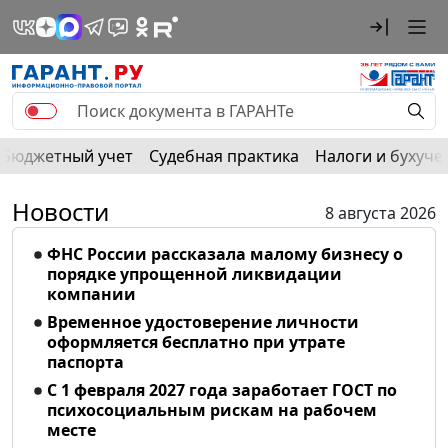
Бюджетный учет
Судебная практика
Налоги и бухуче
Новости
8 августа 2026
ФНС России рассказала малому бизнесу о
порядке упрощенной ликвидации
компании
Временное удостоверение личности
оформляется бесплатно при утрате
паспорта
С 1 февраля 2027 года заработает ГОСТ по
психосоциальным рискам на рабочем
месте