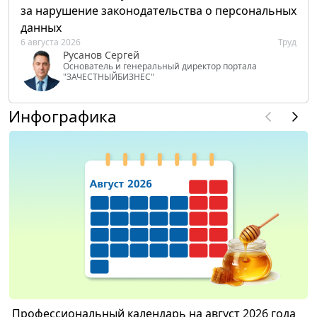
за нарушение законодательства о персональных
данных
6 августа 2026
Труд
Русанов Сергей
Основатель и генеральный директор портала
"ЗАЧЕСТНЫЙБИЗНЕС"
Инфографика
Профессиональный календарь на август 2026 года