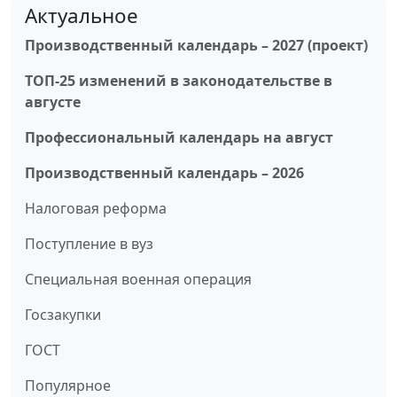
Актуальное
Производственный календарь – 2027 (проект)
ТОП-25 изменений в законодательстве в
августе
Профессиональный календарь на август
Производственный календарь – 2026
Налоговая реформа
Поступление в вуз
Специальная военная операция
Госзакупки
ГОСТ
Популярное