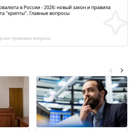
валюта в России - 2026: новый закон и правила
та "крипты". Главные вопросы
рные правовые вопросы