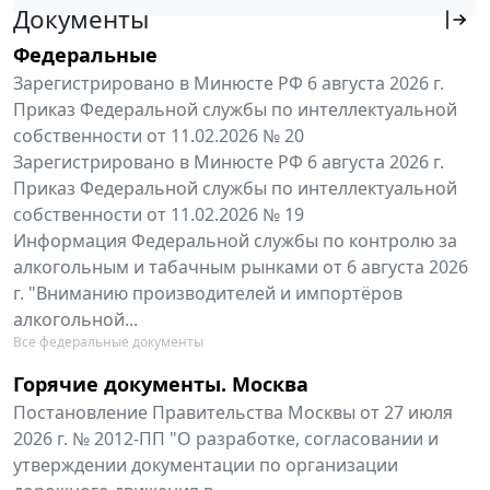
Документы
Федеральные
Зарегистрировано в Минюсте РФ 6 августа 2026 г.
Приказ Федеральной службы по интеллектуальной
собственности от 11.02.2026 № 20
Зарегистрировано в Минюсте РФ 6 августа 2026 г.
Приказ Федеральной службы по интеллектуальной
собственности от 11.02.2026 № 19
Информация Федеральной службы по контролю за
алкогольным и табачным рынками от 6 августа 2026
г. "Вниманию производителей и импортёров
алкогольной...
Все федеральные документы
Горячие документы. Москва
Постановление Правительства Москвы от 27 июля
2026 г. № 2012-ПП "О разработке, согласовании и
утверждении документации по организации