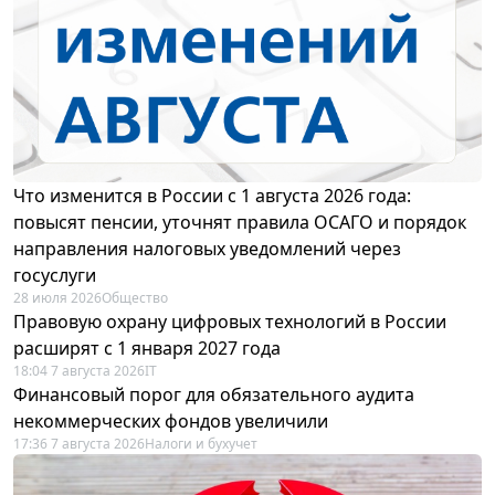
Что изменится в России с 1 августа 2026 года:
повысят пенсии, уточнят правила ОСАГО и порядок
направления налоговых уведомлений через
госуслуги
28 июля 2026
Общество
Правовую охрану цифровых технологий в России
расширят с 1 января 2027 года
18:04 7 августа 2026
IT
Финансовый порог для обязательного аудита
некоммерческих фондов увеличили
17:36 7 августа 2026
Налоги и бухучет