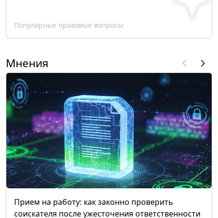
Популярные правовые вопросы
Мнения
Прием на работу: как законно проверить
соискателя после ужесточения ответственности