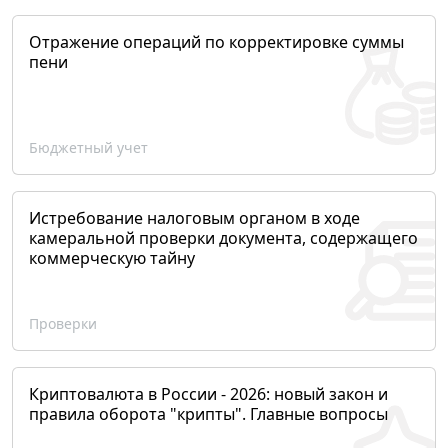
Отражение операций по корректировке суммы
пени
Бюджетный учет
Истребование налоговым органом в ходе
камеральной проверки документа, содержащего
коммерческую тайну
Проверки
Криптовалюта в России - 2026: новый закон и
правила оборота "крипты". Главные вопросы