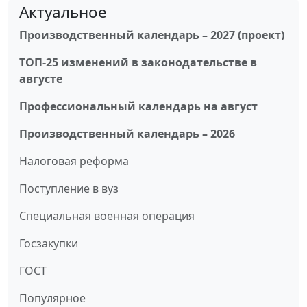
Актуальное
Производственный календарь – 2027 (проект)
ТОП-25 изменений в законодательстве в
августе
Профессиональный календарь на август
Производственный календарь – 2026
Налоговая реформа
Поступление в вуз
Специальная военная операция
Госзакупки
ГОСТ
Популярное