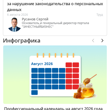
за нарушение законодательства о персональных
данных
6 августа 2026
Труд
Русанов Сергей
Основатель и генеральный директор портала
"ЗАЧЕСТНЫЙБИЗНЕС"
Инфографика
Профессиональный календарь на август 2026 года