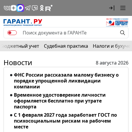
Бюджетный учет
Судебная практика
Налоги и бухуче
Новости
8 августа 2026
ФНС России рассказала малому бизнесу о
порядке упрощенной ликвидации
компании
Временное удостоверение личности
оформляется бесплатно при утрате
паспорта
С 1 февраля 2027 года заработает ГОСТ по
психосоциальным рискам на рабочем
месте