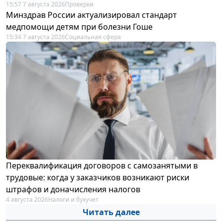
15:57 7 августа 2026
Проверки
Минздрав России актуализировал стандарт
медпомощи детям при болезни Гоше
15:34 7 августа 2026
Социальная сфера
Переквалификация договоров с самозанятыми в
трудовые: когда у заказчиков возникают риски
штрафов и доначисления налогов
4 августа 2026
Налоги и бухучет
Читать далее