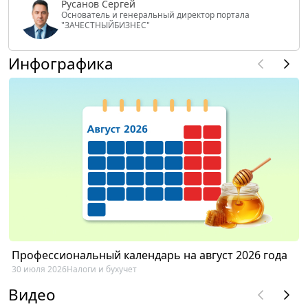
Русанов Сергей
Основатель и генеральный директор портала
"ЗАЧЕСТНЫЙБИЗНЕС"
Инфографика
Профессиональный календарь на август 2026 года
30 июля 2026
Налоги и бухучет
Видео