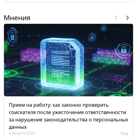
Мнения
Прием на работу: как законно проверить
соискателя после ужесточения ответственности
за нарушение законодательства о персональных
данных
6 августа 2026
Труд