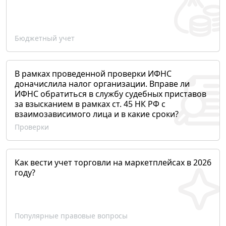
Бюджетный учет
В рамках проведенной проверки ИФНС
доначислила налог организации. Вправе ли
ИФНС обратиться в службу судебных приставов
за взысканием в рамках ст. 45 НК РФ с
взаимозависимого лица и в какие сроки?
Проверки
Как вести учет торговли на маркетплейсах в 2026
году?
Популярные правовые вопросы