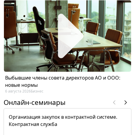
Выбывшие члены совета директоров АО и ООО:
новые нормы
6 августа 2026
Бизнес
Онлайн-семинары
Организация закупок в контрактной системе.
Контрактная служба