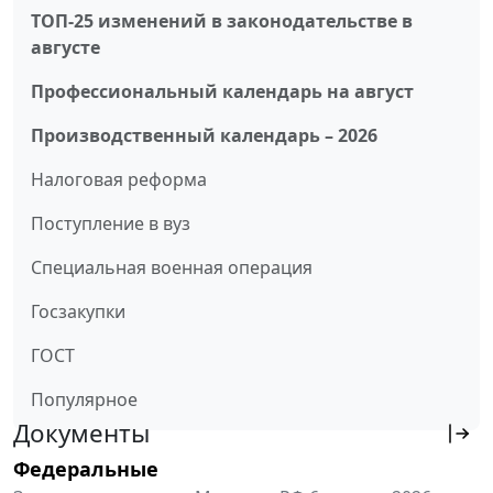
ТОП-25 изменений в законодательстве в
августе
Профессиональный календарь на август
Производственный календарь – 2026
Налоговая реформа
Поступление в вуз
Специальная военная операция
Госзакупки
ГОСТ
Популярное
Документы
Федеральные