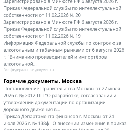
Зарегистрировано в Минюсте РФ 6 августа 2026 г.
Приказ Федеральной службы по интеллектуальной
собственности от 11.02.2026 № 20
Зарегистрировано в Минюсте РФ 6 августа 2026 г.
Приказ Федеральной службы по интеллектуальной
собственности от 11.02.2026 № 19
Информация Федеральной службы по контролю за
алкогольным и табачным рынками от 6 августа 2026
г. "Вниманию производителей и импортёров
алкогольной...
Все федеральные документы
Горячие документы. Москва
Постановление Правительства Москвы от 27 июля
2026 г. № 2012-ПП "О разработке, согласовании и
утверждении документации по организации
дорожного движения в...
Приказ Департамента финансов г. Москвы от 24
июля 2026 г. № 138ф "О внесении изменения в приказ