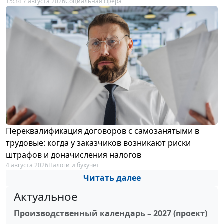
15:34 7 августа 2026
Социальная сфера
Переквалификация договоров с самозанятыми в
трудовые: когда у заказчиков возникают риски
штрафов и доначисления налогов
4 августа 2026
Налоги и бухучет
Читать далее
Актуальное
Производственный календарь – 2027 (проект)