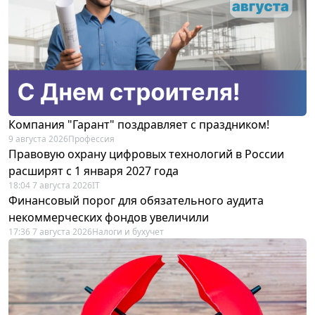
Компания "Гарант" поздравляет с праздником!
9 августа 2026
Профессия
Правовую охрану цифровых технологий в России
расширят с 1 января 2027 года
18:04 7 августа 2026
IT
Финансовый порог для обязательного аудита
некоммерческих фондов увеличили
17:36 7 августа 2026
Налоги и бухучет