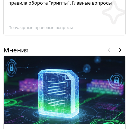
правила оборота "крипты". Главные вопросы
Популярные правовые вопросы
Мнения