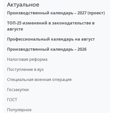
Актуальное
Производственный календарь – 2027 (проект)
ТОП-25 изменений в законодательстве в
августе
Профессиональный календарь на август
Производственный календарь – 2026
Налоговая реформа
Поступление в вуз
Специальная военная операция
Госзакупки
ГОСТ
Популярное