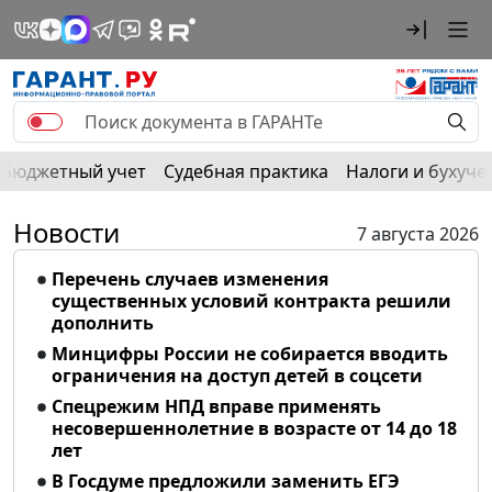
Бюджетный учет
Судебная практика
Налоги и бухуче
Новости
7 августа 2026
Перечень случаев изменения
существенных условий контракта решили
дополнить
Минцифры России не собирается вводить
ограничения на доступ детей в соцсети
Спецрежим НПД вправе применять
несовершеннолетние в возрасте от 14 до 18
лет
В Госдуме предложили заменить ЕГЭ