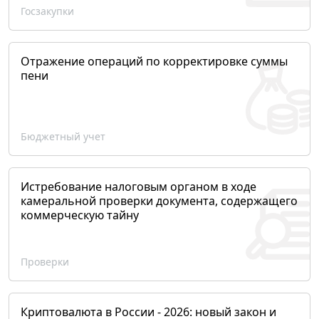
Госзакупки
Отражение операций по корректировке суммы
пени
Бюджетный учет
Истребование налоговым органом в ходе
камеральной проверки документа, содержащего
коммерческую тайну
Проверки
Криптовалюта в России - 2026: новый закон и