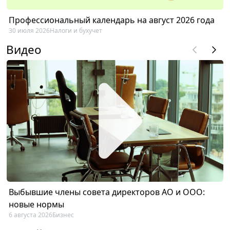
Профессиональный календарь на август 2026 года
30 июля 2026
Налоги и бухучет
Видео
Выбывшие члены совета директоров АО и ООО:
новые нормы
6 августа 2026
Бизнес