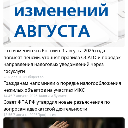
Что изменится в России с 1 августа 2026 года:
повысят пенсии, уточнят правила ОСАГО и порядок
направления налоговых уведомлений через
госуслуги
28 июля 2026
Общество
Гражданам напомнили о порядке налогообложения
нежилых объектов на участках ИЖС
14:45 7 августа 2026
Налоги и бухучет
Совет ФПА РФ утвердил новые разъяснения по
вопросам адвокатской деятельности
13:56 7 августа 2026
Профессия