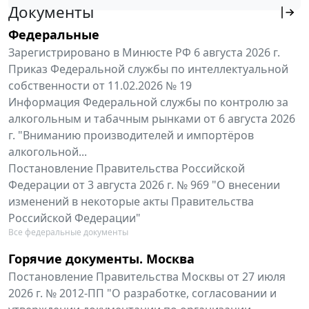
Документы
Федеральные
Зарегистрировано в Минюсте РФ 6 августа 2026 г.
Приказ Федеральной службы по интеллектуальной
собственности от 11.02.2026 № 19
Информация Федеральной службы по контролю за
алкогольным и табачным рынками от 6 августа 2026
г. "Вниманию производителей и импортёров
алкогольной...
Постановление Правительства Российской
Федерации от 3 августа 2026 г. № 969 "О внесении
изменений в некоторые акты Правительства
Российской Федерации"
Все федеральные документы
Горячие документы. Москва
Постановление Правительства Москвы от 27 июля
2026 г. № 2012-ПП "О разработке, согласовании и