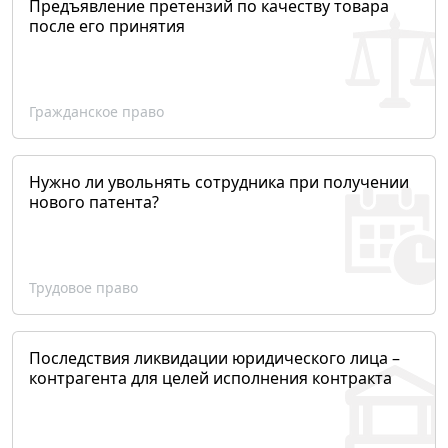
Предъявление претензий по качеству товара
после его принятия
Гражданское право
Нужно ли увольнять сотрудника при получении
нового патента?
Трудовое право
Последствия ликвидации юридического лица –
контрагента для целей исполнения контракта