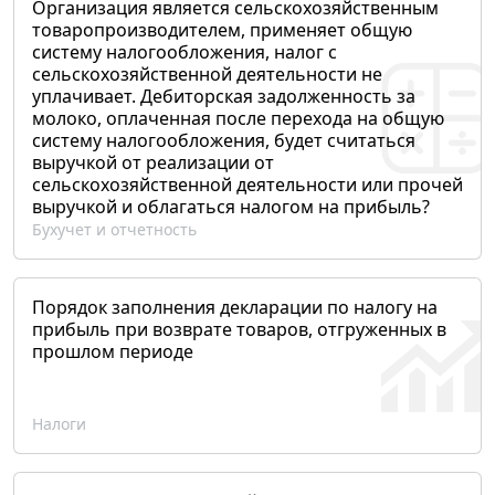
Организация является сельскохозяйственным
товаропроизводителем, применяет общую
систему налогообложения, налог с
сельскохозяйственной деятельности не
уплачивает. Дебиторская задолженность за
молоко, оплаченная после перехода на общую
систему налогообложения, будет считаться
выручкой от реализации от
сельскохозяйственной деятельности или прочей
выручкой и облагаться налогом на прибыль?
Бухучет и отчетность
Порядок заполнения декларации по налогу на
прибыль при возврате товаров, отгруженных в
прошлом периоде
Налоги