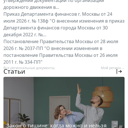
утверждении документации по организации
дорожного движения в...
Приказ Департамента финансов г. Москвы от 24
июля 2026 г. № 138ф "О внесении изменения в приказ
Департамента финансов города Москвы от 30
декабря 2022 г. №...
Постановление Правительства Москвы от 28 июля
2026 г. № 2037-ПП "О внесении изменения в
постановление Правительства Москвы от 26 июля
2011 г. № 334-ПП"
Все региональные документы
Мой регион ...
Статьи
Закон о тишине: когда можно и нельзя