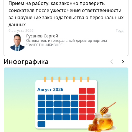
Прием на работу: как законно проверить
соискателя после ужесточения ответственности
за нарушение законодательства о персональных
данных
6 августа 2026
Труд
Русанов Сергей
Основатель и генеральный директор портала
"ЗАЧЕСТНЫЙБИЗНЕС"
Инфографика