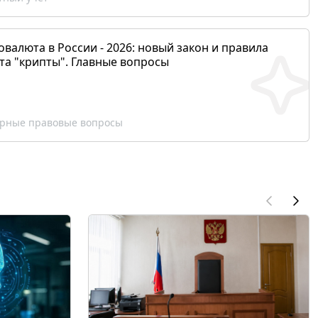
валюта в России - 2026: новый закон и правила
та "крипты". Главные вопросы
рные правовые вопросы