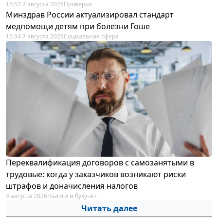
15:57 7 августа 2026
Проверки
Минздрав России актуализировал стандарт
медпомощи детям при болезни Гоше
15:34 7 августа 2026
Социальная сфера
Переквалификация договоров с самозанятыми в
трудовые: когда у заказчиков возникают риски
штрафов и доначисления налогов
4 августа 2026
Налоги и бухучет
Читать далее