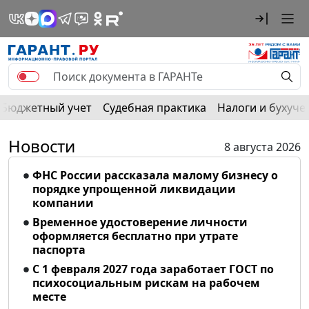
Бюджетный учет
Судебная практика
Налоги и бухуче
Новости
8 августа 2026
ФНС России рассказала малому бизнесу о
порядке упрощенной ликвидации
компании
Временное удостоверение личности
оформляется бесплатно при утрате
паспорта
С 1 февраля 2027 года заработает ГОСТ по
психосоциальным рискам на рабочем
месте