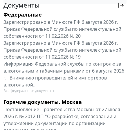
Документы
Федеральные
Зарегистрировано в Минюсте РФ 6 августа 2026 г.
Приказ Федеральной службы по интеллектуальной
собственности от 11.02.2026 № 20
Зарегистрировано в Минюсте РФ 6 августа 2026 г.
Приказ Федеральной службы по интеллектуальной
собственности от 11.02.2026 № 19
Информация Федеральной службы по контролю за
алкогольным и табачным рынками от 6 августа 2026
г. "Вниманию производителей и импортёров
алкогольной...
Все федеральные документы
Горячие документы. Москва
Постановление Правительства Москвы от 27 июля
2026 г. № 2012-ПП "О разработке, согласовании и
утверждении документации по организации