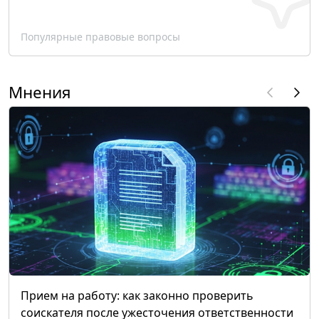
Популярные правовые вопросы
Мнения
Прием на работу: как законно проверить
соискателя после ужесточения ответственности