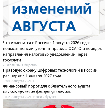
Что изменится в России с 1 августа 2026 года:
повысят пенсии, уточнят правила ОСАГО и порядок
направления налоговых уведомлений через
госуслуги
28 июля 2026
Общество
Правовую охрану цифровых технологий в России
расширят с 1 января 2027 года
18:04 7 августа 2026
IT
Финансовый порог для обязательного аудита
некоммерческих фондов увеличили
17:36 7 августа 2026
Налоги и бухучет