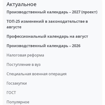
Актуальное
Производственный календарь – 2027 (проект)
ТОП-25 изменений в законодательстве в
августе
Профессиональный календарь на август
Производственный календарь – 2026
Налоговая реформа
Поступление в вуз
Специальная военная операция
Госзакупки
ГОСТ
Популярное