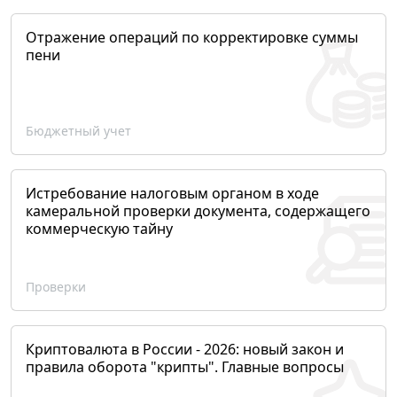
Отражение операций по корректировке суммы
пени
Бюджетный учет
Истребование налоговым органом в ходе
камеральной проверки документа, содержащего
коммерческую тайну
Проверки
Криптовалюта в России - 2026: новый закон и
правила оборота "крипты". Главные вопросы