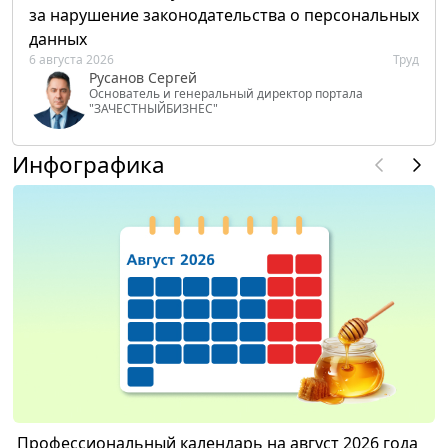
за нарушение законодательства о персональных
данных
6 августа 2026
Труд
Русанов Сергей
Основатель и генеральный директор портала
"ЗАЧЕСТНЫЙБИЗНЕС"
Инфографика
Профессиональный календарь на август 2026 года