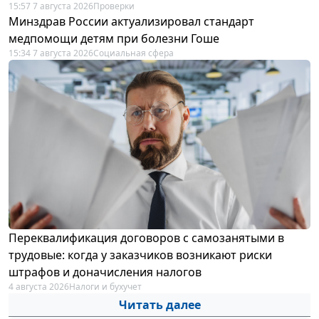
15:57 7 августа 2026
Проверки
Минздрав России актуализировал стандарт
медпомощи детям при болезни Гоше
15:34 7 августа 2026
Социальная сфера
Переквалификация договоров с самозанятыми в
трудовые: когда у заказчиков возникают риски
штрафов и доначисления налогов
4 августа 2026
Налоги и бухучет
Читать далее