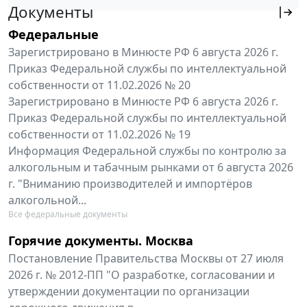
Документы
Федеральные
Зарегистрировано в Минюсте РФ 6 августа 2026 г.
Приказ Федеральной службы по интеллектуальной
собственности от 11.02.2026 № 20
Зарегистрировано в Минюсте РФ 6 августа 2026 г.
Приказ Федеральной службы по интеллектуальной
собственности от 11.02.2026 № 19
Информация Федеральной службы по контролю за
алкогольным и табачным рынками от 6 августа 2026
г. "Вниманию производителей и импортёров
алкогольной...
Все федеральные документы
Горячие документы. Москва
Постановление Правительства Москвы от 27 июля
2026 г. № 2012-ПП "О разработке, согласовании и
утверждении документации по организации