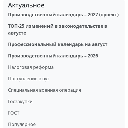
Актуальное
Производственный календарь – 2027 (проект)
ТОП-25 изменений в законодательстве в
августе
Профессиональный календарь на август
Производственный календарь – 2026
Налоговая реформа
Поступление в вуз
Специальная военная операция
Госзакупки
ГОСТ
Популярное