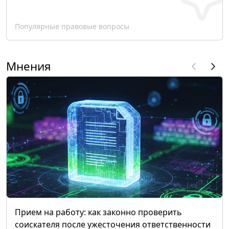
Популярные правовые вопросы
Мнения
Прием на работу: как законно проверить
соискателя после ужесточения ответственности