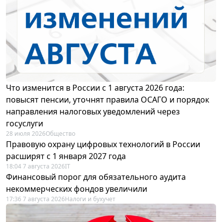
Что изменится в России с 1 августа 2026 года:
повысят пенсии, уточнят правила ОСАГО и порядок
направления налоговых уведомлений через
госуслуги
28 июля 2026
Общество
Правовую охрану цифровых технологий в России
расширят с 1 января 2027 года
18:04 7 августа 2026
IT
Финансовый порог для обязательного аудита
некоммерческих фондов увеличили
17:36 7 августа 2026
Налоги и бухучет