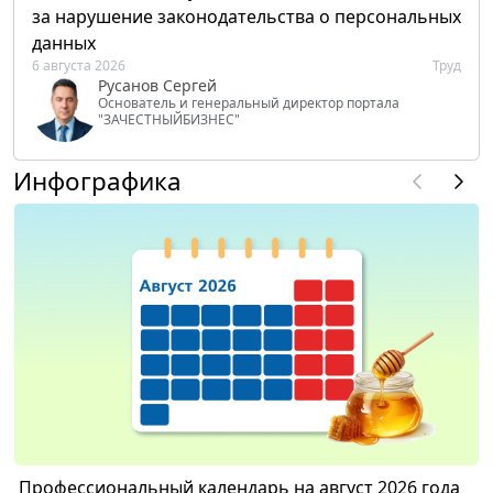
за нарушение законодательства о персональных
данных
6 августа 2026
Труд
Русанов Сергей
Основатель и генеральный директор портала
"ЗАЧЕСТНЫЙБИЗНЕС"
Инфографика
Профессиональный календарь на август 2026 года