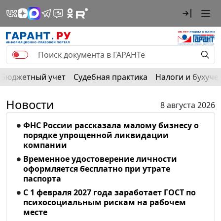
Бюджетный учет
Судебная практика
Налоги и бухуче
Новости
8 августа 2026
ФНС России рассказала малому бизнесу о
порядке упрощенной ликвидации
компании
Временное удостоверение личности
оформляется бесплатно при утрате
паспорта
С 1 февраля 2027 года заработает ГОСТ по
психосоциальным рискам на рабочем
месте