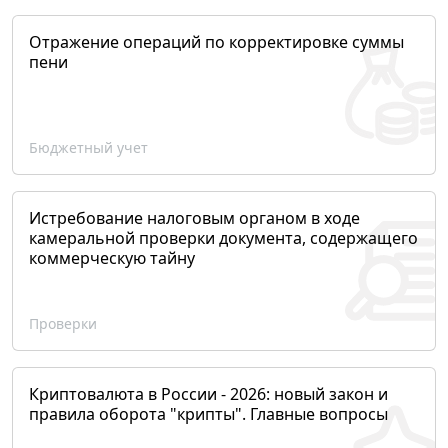
Отражение операций по корректировке суммы
пени
Бюджетный учет
Истребование налоговым органом в ходе
камеральной проверки документа, содержащего
коммерческую тайну
Проверки
Криптовалюта в России - 2026: новый закон и
правила оборота "крипты". Главные вопросы