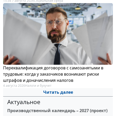
15:34 7 августа 2026
Социальная сфера
Переквалификация договоров с самозанятыми в
трудовые: когда у заказчиков возникают риски
штрафов и доначисления налогов
4 августа 2026
Налоги и бухучет
Читать далее
Актуальное
Производственный календарь – 2027 (проект)