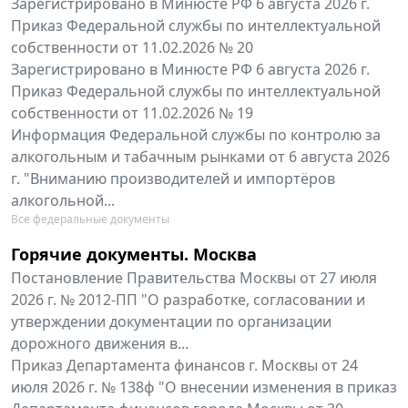
Зарегистрировано в Минюсте РФ 6 августа 2026 г.
Приказ Федеральной службы по интеллектуальной
собственности от 11.02.2026 № 20
Зарегистрировано в Минюсте РФ 6 августа 2026 г.
Приказ Федеральной службы по интеллектуальной
собственности от 11.02.2026 № 19
Информация Федеральной службы по контролю за
алкогольным и табачным рынками от 6 августа 2026
г. "Вниманию производителей и импортёров
алкогольной...
Все федеральные документы
Горячие документы. Москва
Постановление Правительства Москвы от 27 июля
2026 г. № 2012-ПП "О разработке, согласовании и
утверждении документации по организации
дорожного движения в...
Приказ Департамента финансов г. Москвы от 24
июля 2026 г. № 138ф "О внесении изменения в приказ