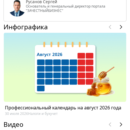
Русанов Сергей
Основатель и генеральный директор портала
"ЗАЧЕСТНЫЙБИЗНЕС"
Инфографика
Профессиональный календарь на август 2026 года
30 июля 2026
Налоги и бухучет
Видео