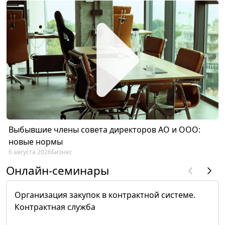
Выбывшие члены совета директоров АО и ООО:
новые нормы
6 августа 2026
Бизнес
Онлайн-семинары
Организация закупок в контрактной системе.
Контрактная служба