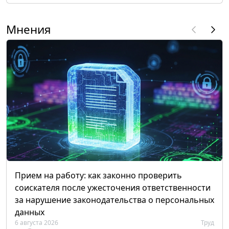
Мнения
Прием на работу: как законно проверить
соискателя после ужесточения ответственности
за нарушение законодательства о персональных
данных
6 августа 2026
Труд