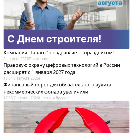
Компания "Гарант" поздравляет с праздником!
9 августа 2026
Профессия
Правовую охрану цифровых технологий в России
расширят с 1 января 2027 года
18:04 7 августа 2026
IT
Финансовый порог для обязательного аудита
некоммерческих фондов увеличили
17:36 7 августа 2026
Налоги и бухучет