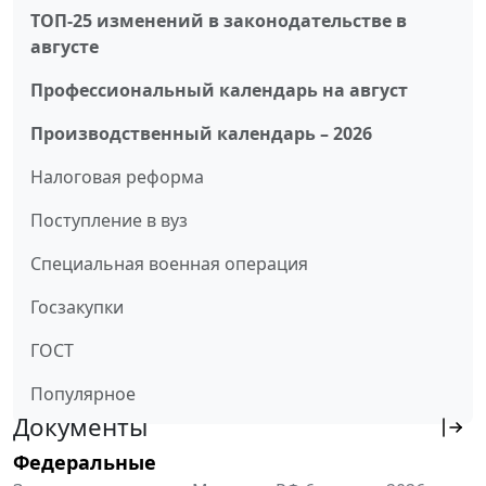
ТОП-25 изменений в законодательстве в
августе
Профессиональный календарь на август
Производственный календарь – 2026
Налоговая реформа
Поступление в вуз
Специальная военная операция
Госзакупки
ГОСТ
Популярное
Документы
Федеральные