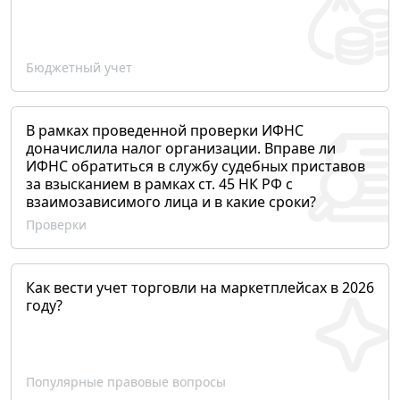
Бюджетный учет
В рамках проведенной проверки ИФНС
доначислила налог организации. Вправе ли
ИФНС обратиться в службу судебных приставов
за взысканием в рамках ст. 45 НК РФ с
взаимозависимого лица и в какие сроки?
Проверки
Как вести учет торговли на маркетплейсах в 2026
году?
Популярные правовые вопросы