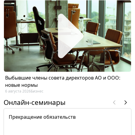
Выбывшие члены совета директоров АО и ООО:
новые нормы
6 августа 2026
Бизнес
Онлайн-семинары
Прекращение обязательств