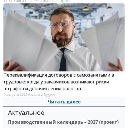
15:34 7 августа 2026
Социальная сфера
Переквалификация договоров с самозанятыми в
трудовые: когда у заказчиков возникают риски
штрафов и доначисления налогов
4 августа 2026
Налоги и бухучет
Читать далее
Актуальное
Производственный календарь – 2027 (проект)