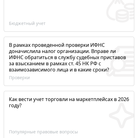
Бюджетный учет
В рамках проведенной проверки ИФНС
доначислила налог организации. Вправе ли
ИФНС обратиться в службу судебных приставов
за взысканием в рамках ст. 45 НК РФ с
взаимозависимого лица и в какие сроки?
Проверки
Как вести учет торговли на маркетплейсах в 2026
году?
Популярные правовые вопросы