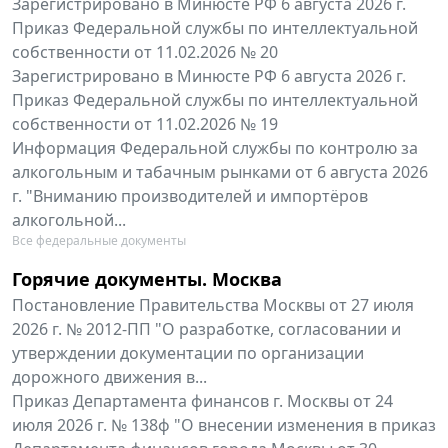
Зарегистрировано в Минюсте РФ 6 августа 2026 г.
Приказ Федеральной службы по интеллектуальной
собственности от 11.02.2026 № 20
Зарегистрировано в Минюсте РФ 6 августа 2026 г.
Приказ Федеральной службы по интеллектуальной
собственности от 11.02.2026 № 19
Информация Федеральной службы по контролю за
алкогольным и табачным рынками от 6 августа 2026
г. "Вниманию производителей и импортёров
алкогольной...
Все федеральные документы
Горячие документы. Москва
Постановление Правительства Москвы от 27 июля
2026 г. № 2012-ПП "О разработке, согласовании и
утверждении документации по организации
дорожного движения в...
Приказ Департамента финансов г. Москвы от 24
июля 2026 г. № 138ф "О внесении изменения в приказ