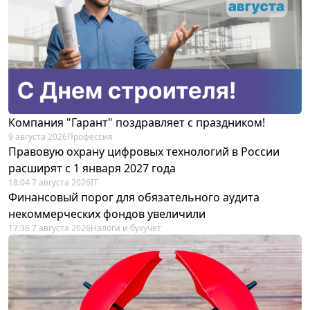
Компания "Гарант" поздравляет с праздником!
9 августа 2026
Профессия
Правовую охрану цифровых технологий в России
расширят с 1 января 2027 года
18:04 7 августа 2026
IT
Финансовый порог для обязательного аудита
некоммерческих фондов увеличили
17:36 7 августа 2026
Налоги и бухучет