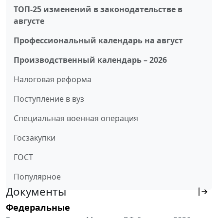
ТОП-25 изменений в законодательстве в
августе
Профессиональный календарь на август
Производственный календарь – 2026
Налоговая реформа
Поступление в вуз
Специальная военная операция
Госзакупки
ГОСТ
Популярное
Документы
Федеральные