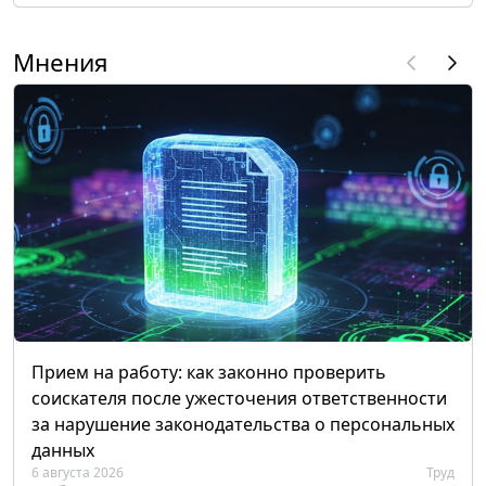
Мнения
Прием на работу: как законно проверить
соискателя после ужесточения ответственности
за нарушение законодательства о персональных
данных
6 августа 2026
Труд