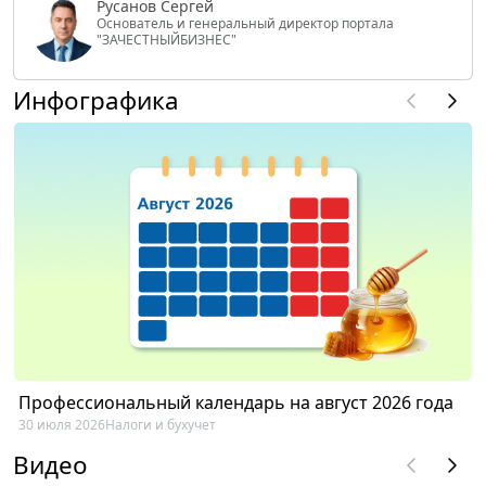
Русанов Сергей
Основатель и генеральный директор портала
"ЗАЧЕСТНЫЙБИЗНЕС"
Инфографика
Профессиональный календарь на август 2026 года
30 июля 2026
Налоги и бухучет
Видео